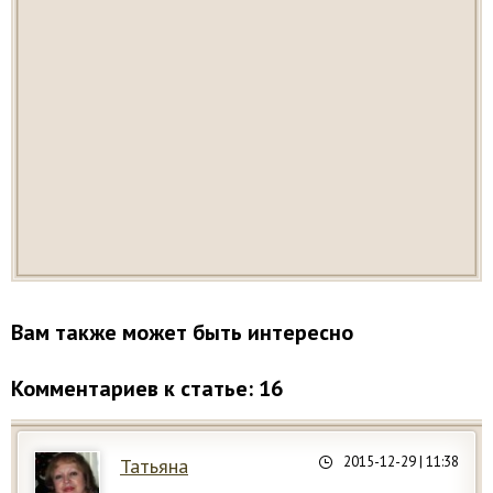
Вам также может быть интересно
Комментариев к статье: 16
2015-12-29
| 11:38
Татьяна