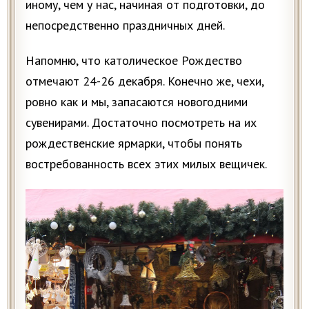
иному, чем у нас, начиная от подготовки, до
непосредственно праздничных дней.
Напомню, что католическое Рождество
отмечают 24-26 декабря. Конечно же, чехи,
ровно как и мы, запасаются новогодними
сувенирами. Достаточно посмотреть на их
рождественские ярмарки, чтобы понять
востребованность всех этих милых вещичек.