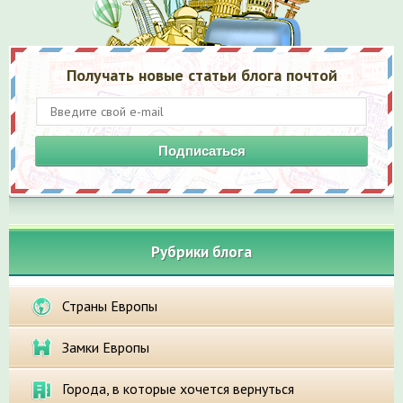
Получать новые статьи блога почтой
Подписаться
Рубрики блога
Страны Европы
Замки Европы
Города, в которые хочется вернуться