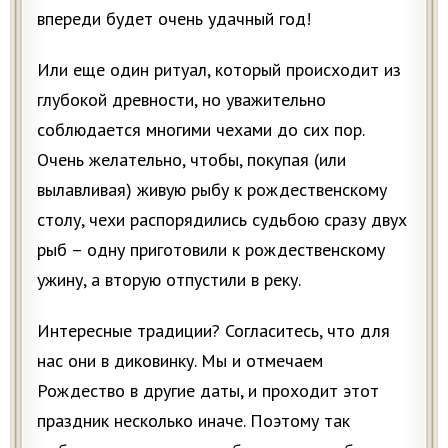
впереди будет очень удачный год!
Или еще один ритуал, который происходит из
глубокой древности, но уважительно
соблюдается многими чехами до сих пор.
Очень желательно, чтобы, покупая (или
вылавливая) живую рыбу к рождественскому
столу, чехи распорядились судьбою сразу двух
рыб – одну приготовили к рождественскому
ужину, а вторую отпустили в реку.
Интересные традиции? Согласитесь, что для
нас они в диковинку. Мы и отмечаем
Рождество в другие даты, и проходит этот
праздник несколько иначе. Поэтому так