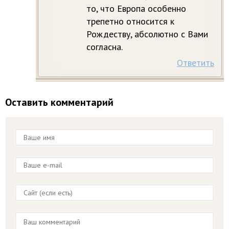
то, что Европа особенно
трепетно относится к
Рождеству, абсолютно с Вами
согласна.
Ответить
Оставить комментарий