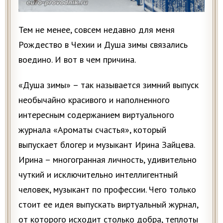
Тем не менее, совсем недавно для меня
Рождество в Чехии и Душа зимы связались
воедино. И вот в чем причина.
«Душа зимы» – так называется зимний выпуск
необычайно красивого и наполненного
интересным содержанием виртуального
журнала «Ароматы счастья», который
выпускает блогер и музыкант Ирина Зайцева.
Ирина – многогранная личность, удивительно
чуткий и исключительно интеллигентный
человек, музыкант по профессии. Чего только
стоит ее идея выпускать виртуальный журнал,
от которого исходит столько добра, теплоты