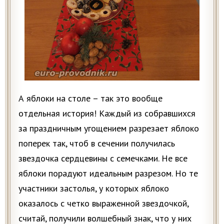
А яблоки на столе – так это вообще
отдельная история! Каждый из собравшихся
за праздничным угощением разрезает яблоко
поперек так, чтоб в сечении получилась
звездочка сердцевины с семечками. Не все
яблоки порадуют идеальным разрезом. Но те
участники застолья, у которых яблоко
оказалось с четко выраженной звездочкой,
считай, получили волшебный знак, что у них