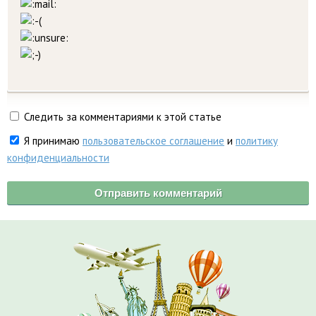
Следить за комментариями к этой статье
Я принимаю
пользовательское соглашение
и
политику
конфиденциальности