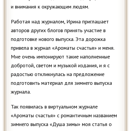
и внимания к окружающим людям.
Работая над журналом, Ирина приглашает
авторов других блогов принять участие в
подготовке нового выпуска. Эта дорожка
привела в журнал «Ароматы счастья» и меня.
Мне очень импонируют такие наполненные
добротой, светом и музыкой издания, и я с
радостью откликнулась на предложение
подготовить материал для зимнего выпуска
журнала.
Так появилась в виртуальном журнале
«Ароматы счастья» с романтичным названием
зимнего выпуска «Душа зимы» моя статья о