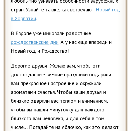
любопытно узнавать особенности зарубежных
стран. Узнайте также, как встречают
Новый год
в Хорватии
.
В Европе уже миновали радостные
рождественские дни
. А у нас еще впереди и
Новый год, и Рождество!
Дорогие друзья! Желаю вам, чтобы эти
долгожданные зимние праздники подарили
вам прекрасное настроение и окружили
ароматами счастья. Чтобы ваши друзья и
близкие одарили вас теплом и вниманием,
чтобы вы нашли минуточку для каждого
близкого вам человека, и для себя в том
числе… Погадайте на яблочко, как это делают