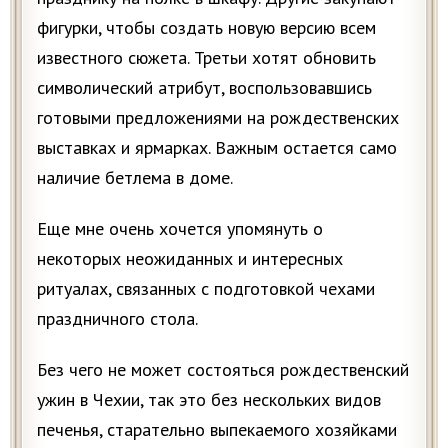
фигурки, чтобы создать новую версию всем
известного сюжета. Третьи хотят обновить
символический атрибут, воспользовавшись
готовыми предложениями на рождественских
выставках и ярмарках. Важным остается само
наличие бетлема в доме.
Еще мне очень хочется упомянуть о
некоторых неожиданных и интересных
ритуалах, связанных с подготовкой чехами
праздничного стола.
Без чего не может состояться рождественский
ужин в Чехии, так это без нескольких видов
печенья, старательно выпекаемого хозяйками