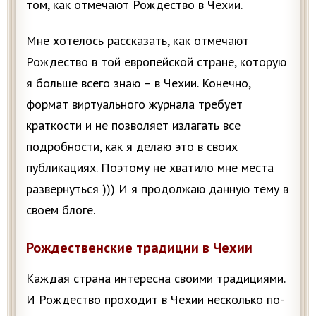
том, как отмечают Рождество в Чехии.
Мне хотелось рассказать, как отмечают
Рождество в той европейской стране, которую
я больше всего знаю – в Чехии. Конечно,
формат виртуального журнала требует
краткости и не позволяет излагать все
подробности, как я делаю это в своих
публикациях. Поэтому не хватило мне места
развернуться ))) И я продолжаю данную тему в
своем блоге.
Рождественские традиции в Чехии
Каждая страна интересна своими традициями.
И Рождество проходит в Чехии несколько по-