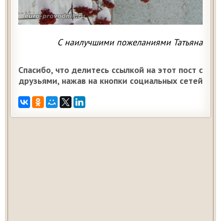
С наилучшими пожеланиями Татьяна
Спасибо, что делитесь ссылкой на этот пост с
друзьями, нажав на кнопки социальных сетей