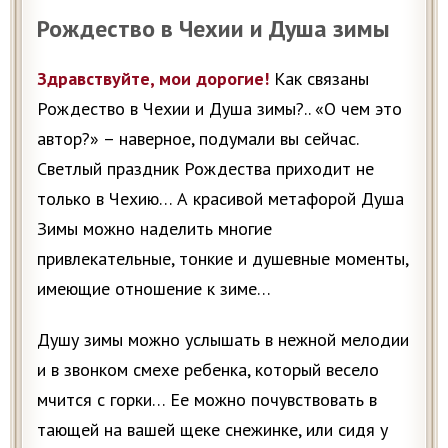
Рождество в Чехии и Душа зимы
Здравствуйте, мои дорогие!
Как связаны
Рождество в Чехии и Душа зимы?.. «О чем это
автор?» – наверное, подумали вы сейчас.
Светлый праздник Рождества приходит не
только в Чехию… А красивой метафорой Душа
Зимы можно наделить многие
привлекательные, тонкие и душевные моменты,
имеющие отношение к зиме…
Душу зимы можно услышать в нежной мелодии
и в звонком смехе ребенка, который весело
мчится с горки… Ее можно почувствовать в
тающей на вашей щеке снежинке, или сидя у