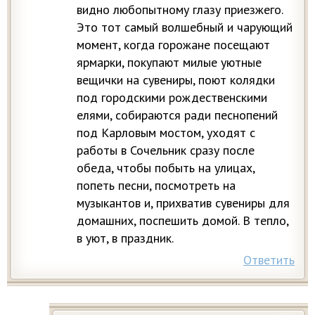
видно любопытному глазу приезжего.
Это тот самый волшебный и чарующий
момент, когда горожане посещают
ярмарки, покупают милые уютные
вещички на сувениры, поют колядки
под городскими рождественскими
елями, собираются ради песнопений
под Карловым мостом, уходят с
работы в Сочельник сразу после
обеда, чтобы побыть на улицах,
попеть песни, посмотреть на
музыкантов и, прихватив сувениры для
домашних, поспешить домой. В тепло,
в уют, в праздник.
Ответить