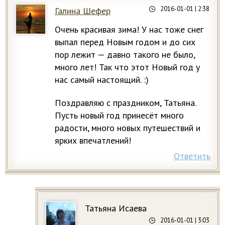
2016-01-01
| 2:38
Галина Шефер
Очень красивая зима! У нас тоже снег
выпал перед Новым годом и до сих
пор лежит — давно такого не было,
много лет! Так что этот Новый год у
нас самый настоящий. :)
Поздравляю с праздником, Татьяна.
Пусть новый год принесёт много
радости, много новых путешествий и
ярких впечатлений!
Ответить
Татьяна Исаева
2016-01-01
| 3:03