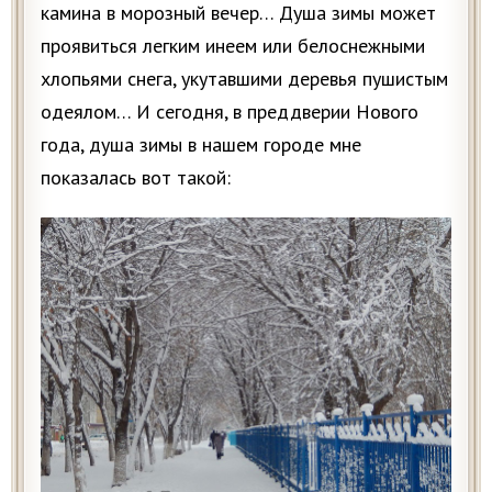
камина в морозный вечер… Душа зимы может
проявиться легким инеем или белоснежными
хлопьями снега, укутавшими деревья пушистым
одеялом… И сегодня, в преддверии Нового
года, душа зимы в нашем городе мне
показалась вот такой: