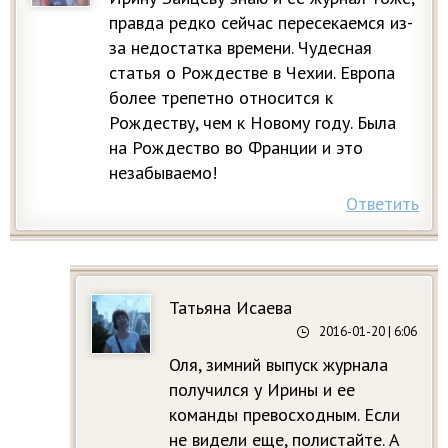
правда редко сейчас пересекаемся из-
за недостатка времени. Чудесная
статья о Рождестве в Чехии. Европа
более трепетно относится к
Рождеству, чем к Новому году. Была
на Рождество во Франции и это
незабываемо!
Ответить
Татьяна Исаева
2016-01-20
| 6:06
Оля, зимний выпуск журнала
получился у Ирины и ее
команды превосходным. Если
не видели еще, полистайте. А