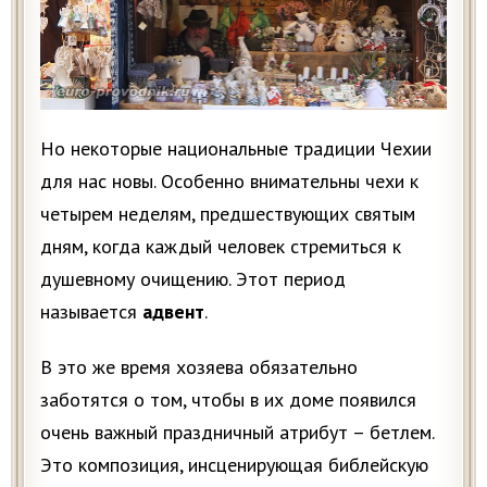
Но некоторые национальные традиции Чехии
для нас новы. Особенно внимательны чехи к
четырем неделям, предшествующих святым
дням, когда каждый человек стремиться к
душевному очищению. Этот период
называется
адвент
.
В это же время хозяева обязательно
заботятся о том, чтобы в их доме появился
очень важный праздничный атрибут – бетлем.
Это композиция, инсценирующая библейскую