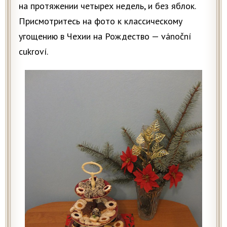
на протяжении четырех недель, и без яблок.
Присмотритесь на фото к классическому
угощению в Чехии на Рождество — vánoční
cukroví.