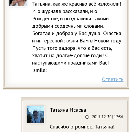
Татьяна, как же красиво всё изложили!
И о журнале рассказали, и о
Рождестве, и поздравили такими
добрыми сердечными словами.
Богатая и добрая у Вас душа! Счастья
и интересной жизни Вам в Новом году!
Пусть того задора, что в Вас есть,
хватит на долгие-долгие годы! С
наступающими праздниками Вас!
:smile:
Ответить
Татьяна Исаева
2015-12-30
| 12:36
Спасибо огромное, Татьяна!