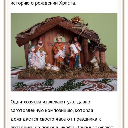
историю о рождении Христа.
Одни хозяева извлекают уже давно
заготовленную композицию, которая
дожидается своего часа от праздника к
празднику на полке в шкафу. Другие закупают