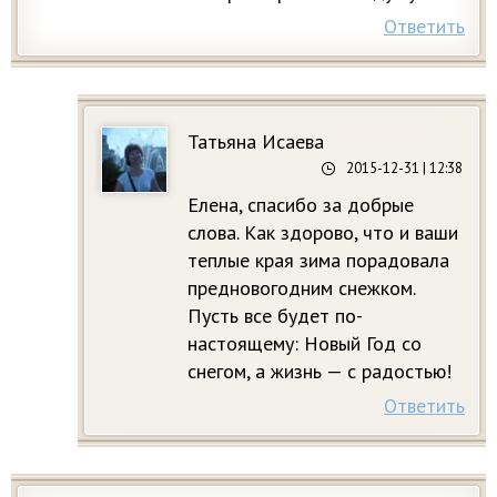
Ответить
Татьяна Исаева
2015-12-31
| 12:38
Елена, спасибо за добрые
слова. Как здорово, что и ваши
теплые края зима порадовала
предновогодним снежком.
Пусть все будет по-
настоящему: Новый Год со
снегом, а жизнь — с радостью!
Ответить