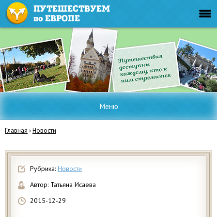
Меню
Главная
›
Новости
Рубрика:
Новости
Автор:
Татьяна Исаева
2015-12-29