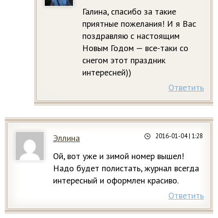
Галина, спасибо за такие
приятные пожелания! И я Вас
поздравляю с настоящим
Новым Годом — все-таки со
снегом этот праздник
интересней))
Ответить
2016-01-04
| 1:28
Эллина
Ой, вот уже и зимой номер вышел!
Надо будет полистать, журнал всегда
интересный и оформлен красиво.
Ответить