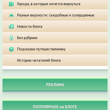
Города, в которые хочется вернуться
Разные вкусности: съедобные и созерцаемые
Новости блога
Без рубрики
Подсказки путешественнику
Истории читателей блога
РЕКЛАМА
ПОПУЛЯРНОЕ на БЛОГЕ