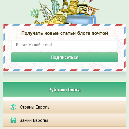
Получать новые статьи блога почтой
Подписаться
Рубрики блога
Страны Европы
Замки Европы