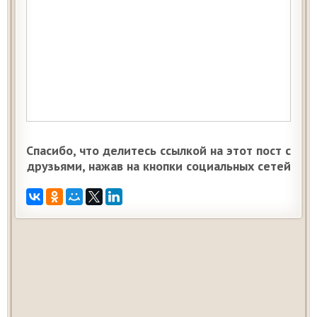
Спасибо, что делитесь ссылкой на этот пост с
друзьями, нажав на кнопки социальных сетей