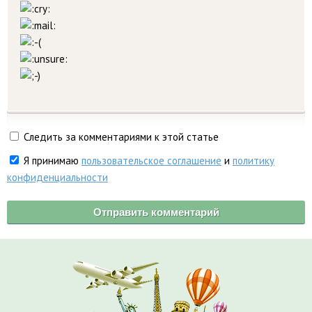
Следить за комментариями к этой статье
Я принимаю
пользовательское соглашение
и
политику
конфиденциальности