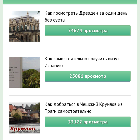
Как посмотреть Дрезден за один день
без суеты
74674
просмотра
Как самостоятельно получить визу в
Испанию
25081
просмотр
Как добраться в Чешский Крумлов из
Праги самостоятельно
23122
просмотра