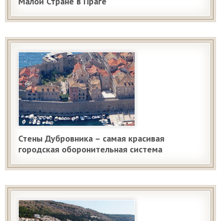
Малой Стране в Праге
Стены Дубровника – самая красивая
городская оборонительная система