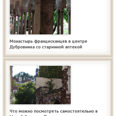
Монастырь францисканцев в центре
Дубровника со старинной аптекой
Что можно посмотреть самостоятельно в