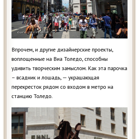
Впрочем, и другие дизайнерские проекты,
воплощенные на Виа Толедо, способны
удивить творческим замыслом. Как эта парочка
– всадник и лошадь, — украшающая
перекресток рядом со входом в метро на
станцию Толедо.