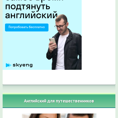
Английский для путешественников