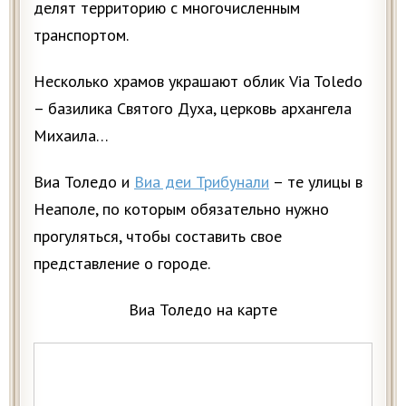
делят территорию с многочисленным
транспортом.
Несколько храмов украшают облик Via Toledo
– базилика Святого Духа, церковь архангела
Михаила…
Виа Толедо и
Виа деи Трибунали
– те улицы в
Неаполе, по которым обязательно нужно
прогуляться, чтобы составить свое
представление о городе.
Виа Толедо на карте