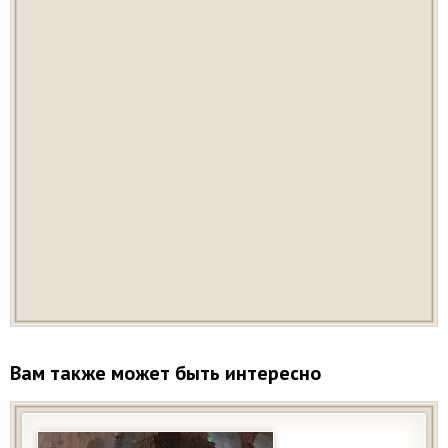
Вам также может быть интересно