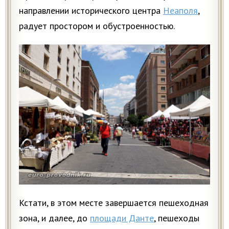
направлении исторического центра
Неаполя
,
радует простором и обустроенностью.
Кстати, в этом месте завершается пешеходная
зона, и далее, до
площади Данте
, пешеходы