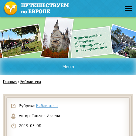
Меню
Главная
›
Библиотека
Рубрика:
Библиотека
Автор:
Татьяна Исаева
2019-03-08