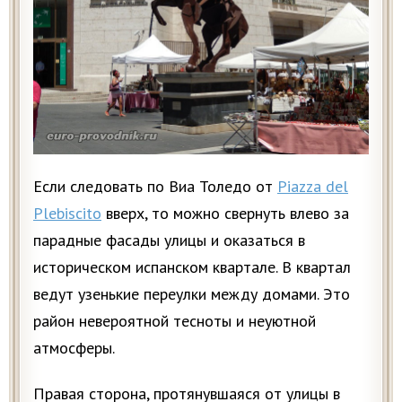
Если следовать по Виа Толедо от
Piazza del
Plebiscito
вверх, то можно свернуть влево за
парадные фасады улицы и оказаться в
историческом испанском квартале. В квартал
ведут узенькие переулки между домами. Это
район невероятной тесноты и неуютной
атмосферы.
Правая сторона, протянувшаяся от улицы в