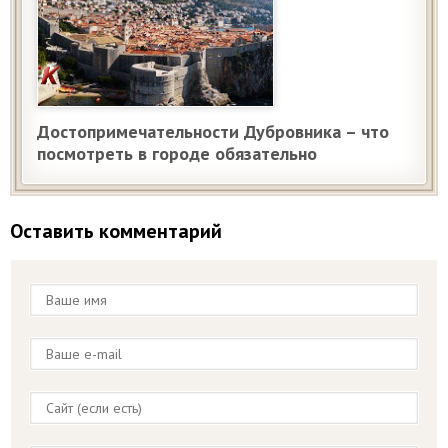
Достопримечательности Дубровника – что
посмотреть в городе обязательно
Оставить комментарий