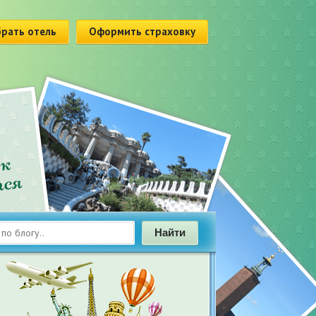
рать отель
Оформить страховку
Найти