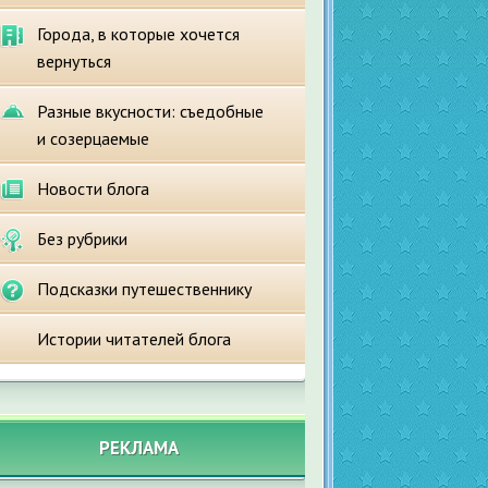
Города, в которые хочется
вернуться
Разные вкусности: съедобные
и созерцаемые
Новости блога
Без рубрики
Подсказки путешественнику
Истории читателей блога
РЕКЛАМА