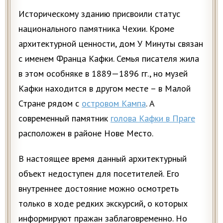
Историческому зданию присвоили статус
национального памятника Чехии. Кроме
архитектурной ценности, дом У Минуты связан
с именем Франца Кафки. Семья писателя жила
в этом особняке в 1889—1896 гг., но музей
Кафки находится в другом месте – в Малой
Стране рядом с
островом Кампа
. А
современный памятник
голова Кафки в Праге
расположен в районе Нове Место.
В настоящее время данный архитектурный
объект недоступен для посетителей. Его
внутреннее достояние можно осмотреть
только в ходе редких экскурсий, о которых
информируют пражан заблаговременно. Но