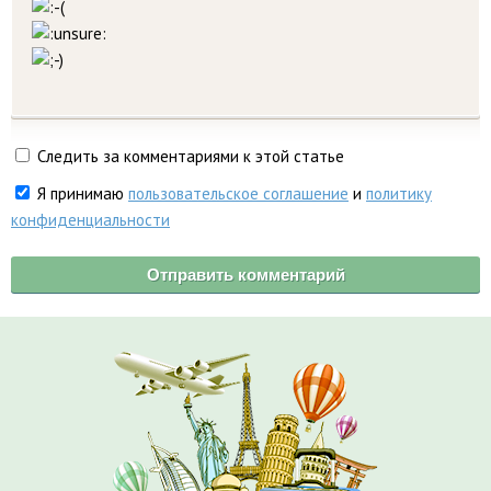
Следить за комментариями к этой статье
Я принимаю
пользовательское соглашение
и
политику
конфиденциальности