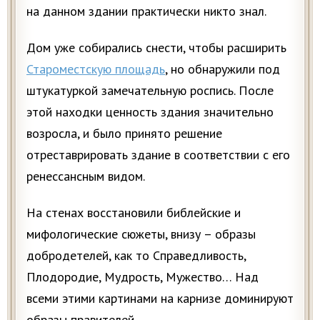
на данном здании практически никто знал.
Дом уже собирались снести, чтобы расширить
Староместскую площадь
, но обнаружили под
штукатуркой замечательную роспись. После
этой находки ценность здания значительно
возросла, и было принято решение
отреставрировать здание в соответствии с его
ренессансным видом.
На стенах восстановили библейские и
мифологические сюжеты, внизу – образы
добродетелей, как то Справедливость,
Плодородие, Мудрость, Мужество… Над
всеми этими картинами на карнизе доминируют
образы правителей.