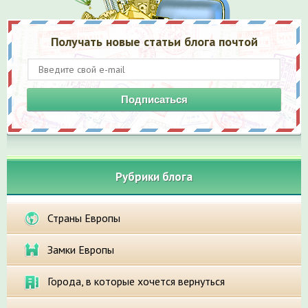
Получать новые статьи блога почтой
Подписаться
Рубрики блога
Страны Европы
Замки Европы
Города, в которые хочется вернуться