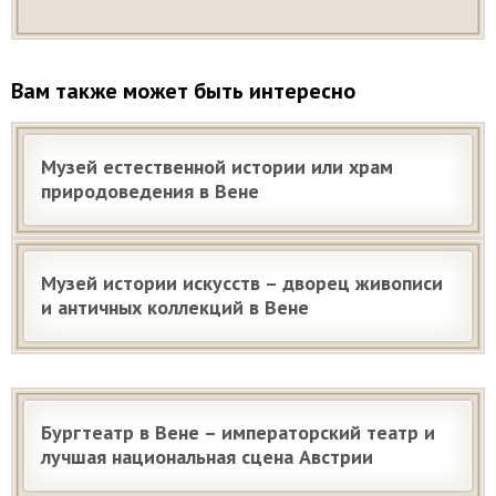
Вам также может быть интересно
Музей естественной истории или храм
природоведения в Вене
Музей истории искусств – дворец живописи
и античных коллекций в Вене
Бургтеатр в Вене – императорский театр и
лучшая национальная сцена Австрии