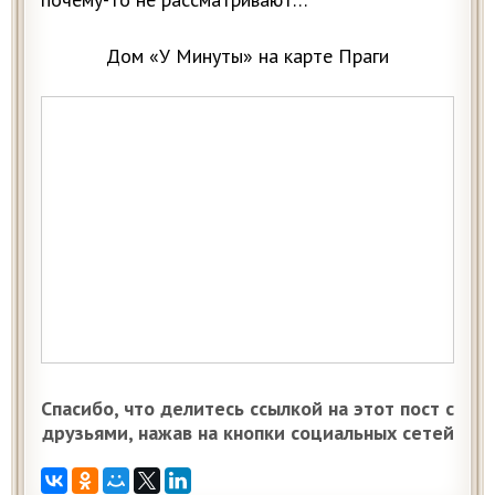
Дом «У Минуты» на карте Праги
Спасибо, что делитесь ссылкой на этот пост с
друзьями, нажав на кнопки социальных сетей