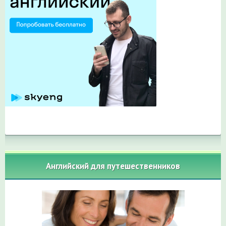
Английский для путешественников