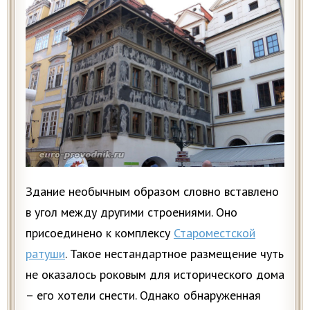
Здание необычным образом словно вставлено
в угол между другими строениями. Оно
присоединено к комплексу
Староместской
ратуши
. Такое нестандартное размещение чуть
не оказалось роковым для исторического дома
– его хотели снести. Однако обнаруженная