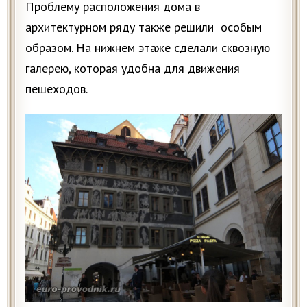
Проблему расположения дома в
архитектурном ряду также решили особым
образом. На нижнем этаже сделали сквозную
галерею, которая удобна для движения
пешеходов.