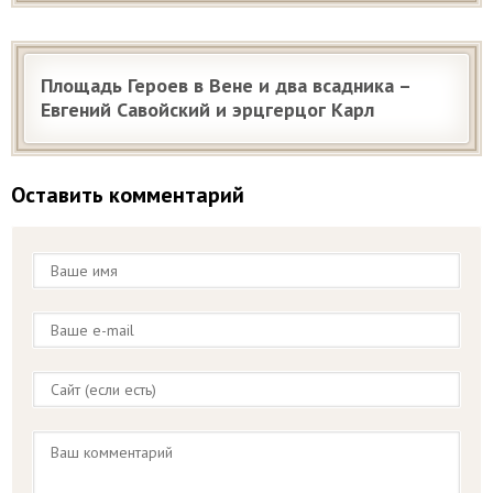
Площадь Героев в Вене и два всадника –
Евгений Савойский и эрцгерцог Карл
Оставить комментарий