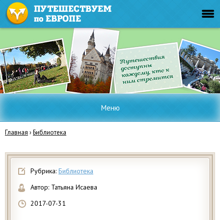
Меню
Главная
›
Библиотека
Рубрика:
Библиотека
Автор:
Татьяна Исаева
2017-07-31