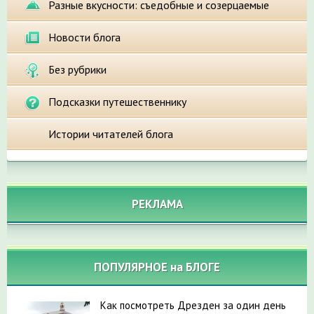
Разные вкусности: съедобные и созерцаемые
Новости блога
Без рубрики
Подсказки путешественнику
Истории читателей блога
РЕКЛАМА
ПОПУЛЯРНОЕ на БЛОГЕ
Как посмотреть Дрезден за один день