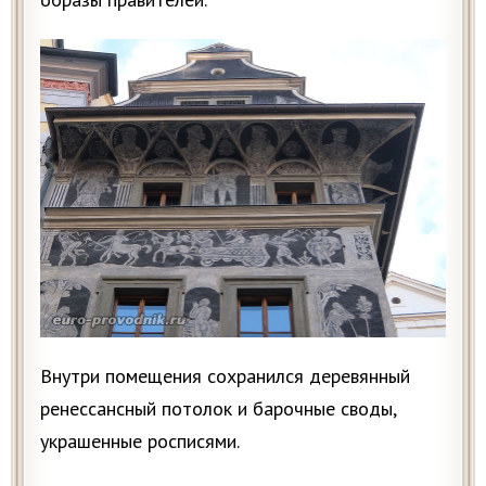
Внутри помещения сохранился деревянный
ренессансный потолок и барочные своды,
украшенные росписями.