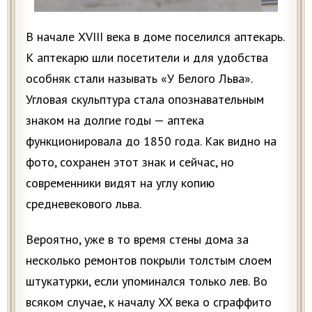
В начале XVIII века в доме поселился аптекарь.
К аптекарю шли посетители и для удобства
особняк стали называть «У Белого Льва».
Угловая скульптура стала опознавательным
знаком на долгие годы — аптека
функционировала до 1850 года. Как видно на
фото, сохранен этот знак и сейчас, но
современники видят на углу копию
средневекового льва.
Вероятно, уже в то время стены дома за
несколько ремонтов покрыли толстым слоем
штукатурки, если упоминался только лев. Во
всяком случае, к началу XX века о сграффито