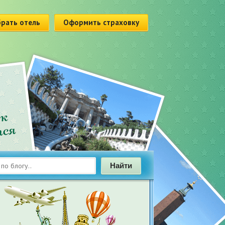
рать отель
Оформить страховку
Найти