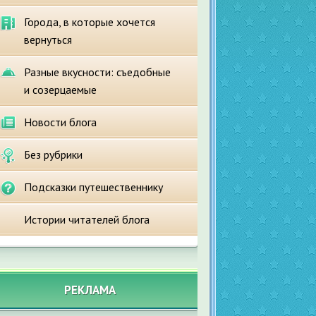
Города, в которые хочется
вернуться
Разные вкусности: съедобные
и созерцаемые
Новости блога
Без рубрики
Подсказки путешественнику
Истории читателей блога
РЕКЛАМА