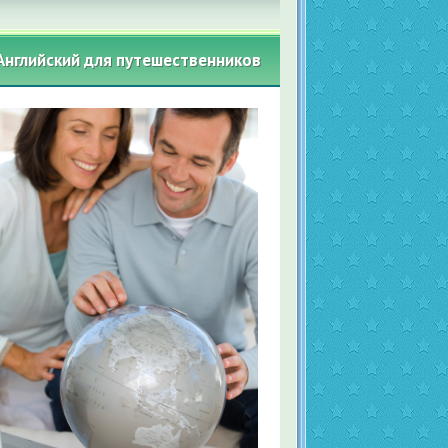
Английский для путешественников