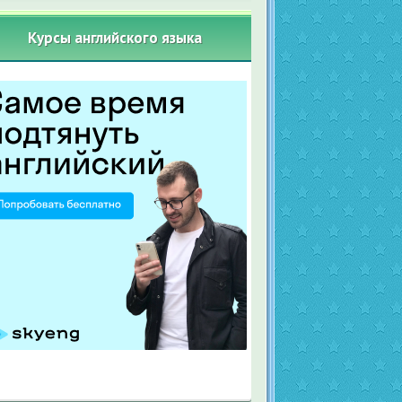
Курсы английского языка