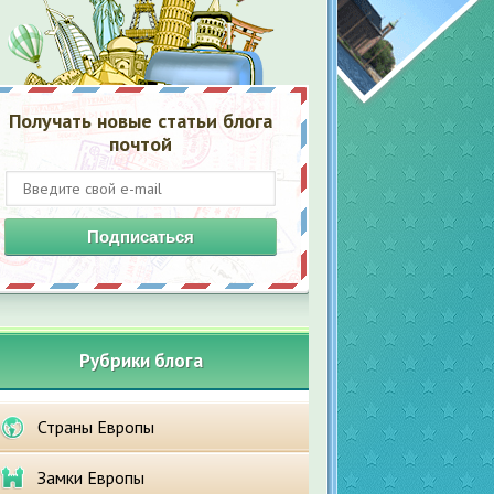
Получать новые статьи блога
почтой
Подписаться
Рубрики блога
Страны Европы
Замки Европы