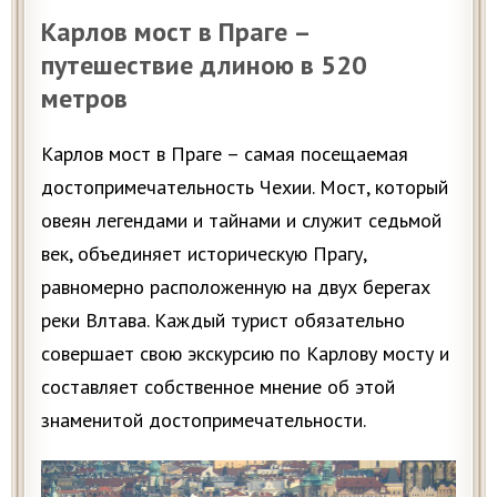
Карлов мост в Праге –
путешествие длиною в 520
метров
Карлов мост в Праге – самая посещаемая
достопримечательность Чехии. Мост, который
овеян легендами и тайнами и служит седьмой
век, объединяет историческую Прагу,
равномерно расположенную на двух берегах
реки Влтава. Каждый турист обязательно
совершает свою экскурсию по Карлову мосту и
составляет собственное мнение об этой
знаменитой достопримечательности.