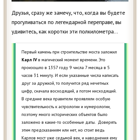
Друзья, сразу же замечу, что, когда вы будете
прогуливаться по легендарной переправе, вы
удивитесь, как коротки эти полкилометра…
Первый камень при строительстве моста заложил
Карл IV
в магический момент времени. Это
произошло в 1357 году 9 числа 7 месяца в 5
часов 31 минуту. И если указанные числа написать
друг за дружкой, то получится ряд нечетных
цифр, сначала восходящий, а потом нисходящий.
В средние века правители проявляли особую
чувствительность к астрологии и нумерологии,
поэтому много исторических объектов было
заложено в какие-то особенные даты. Доверять
этим предсказаниям или нет, но стоит ведь
Карлов мост уже седьмой век, и наводнения ему