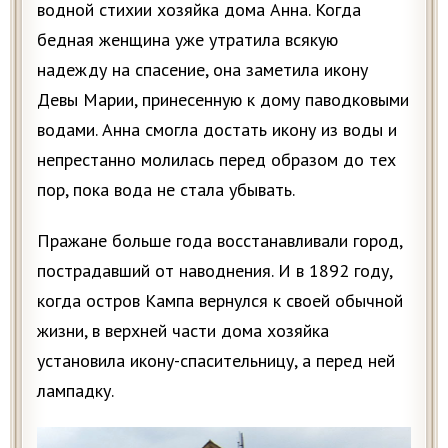
водной стихии хозяйка дома Анна. Когда
бедная женщина уже утратила всякую
надежду на спасение, она заметила икону
Девы Марии, принесенную к дому паводковыми
водами. Анна смогла достать икону из воды и
непрестанно молилась перед образом до тех
пор, пока вода не стала убывать.
Пражане больше года восстанавливали город,
пострадавший от наводнения. И в 1892 году,
когда остров Кампа вернулся к своей обычной
жизни, в верхней части дома хозяйка
установила икону-спасительницу, а перед ней
лампадку.