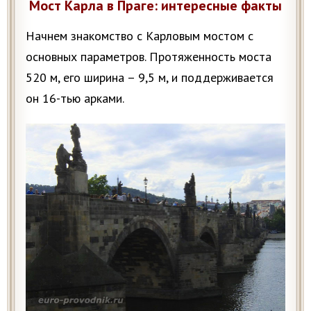
Мост Карла в Праге: интересные факты
Начнем знакомство с Карловым мостом с
основных параметров. Протяженность моста
520 м, его ширина – 9,5 м, и поддерживается
он 16-тью арками.