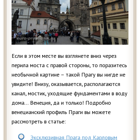
Если в этом месте вы взглянете вниз через
перила моста с правой стороны, то поразитесь
необычной картине – такой Прагу вы нигде не
увидите! Внизу, оказывается, располагаются
канал, мостик, уходящие фундаментами в воду
дома… Венеция, да и только! Подробно
венецианский профиль Праги вы можете
рассмотреть в статье:
Эксклюзивная Прага под Карловым