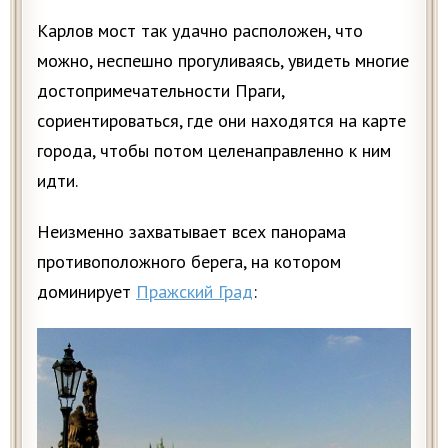
Карлов мост так удачно расположен, что
можно, неспешно прогуливаясь, увидеть многие
достопримечательности Праги,
сориентироваться, где они находятся на карте
города, чтобы потом целенаправленно к ним
идти.
Неизменно захватывает всех панорама
противоположного берега, на котором
доминирует
Пражский Град
: