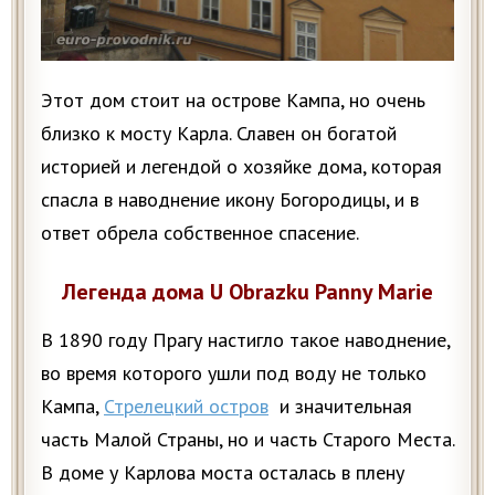
Этот дом стоит на острове Кампа, но очень
близко к мосту Карла. Славен он богатой
историей и легендой о хозяйке дома, которая
спасла в наводнение икону Богородицы, и в
ответ обрела собственное спасение.
Легенда дома U Obrazku Panny Marie
В 1890 году Прагу настигло такое наводнение,
во время которого ушли под воду не только
Кампа,
Стрелецкий остров
и значительная
часть Малой Страны, но и часть Старого Места.
В доме у Карлова моста осталась в плену