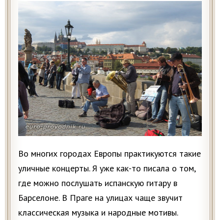
Во многих городах Европы практикуются такие
уличные концерты. Я уже как-то писала о том,
где можно послушать испанскую гитару в
Барселоне. В Праге на улицах чаще звучит
классическая музыка и народные мотивы.