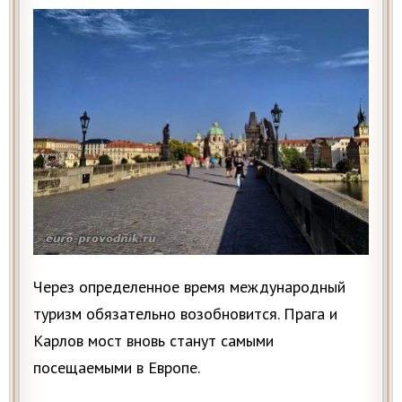
Через определенное время международный
туризм обязательно возобновится. Прага и
Карлов мост вновь станут самыми
посещаемыми в Европе.