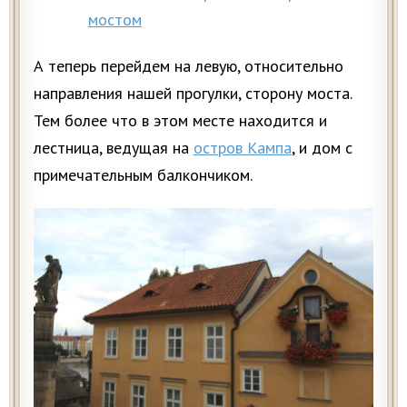
мостом
А теперь перейдем на левую, относительно
направления нашей прогулки, сторону моста.
Тем более что в этом месте находится и
лестница, ведущая на
остров Кампа
, и дом с
примечательным балкончиком.