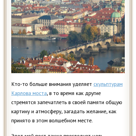
Кто-то больше внимания уделяет
скульптурам
Карлова моста
, в то время как другие
стремятся запечатлеть в своей памяти общую
картину и атмосферу, загадать желание, как
принято в этом волшебном месте.
Этот мой пост также преследует цель