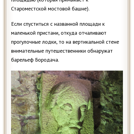
Староместской мостовой башне).
Если спуститься с названной площади к
маленькой пристани, откуда отчаливают
прогулочные лодки, то на вертикальной стене
внимательные путешественники обнаружат
барельеф Бородача.