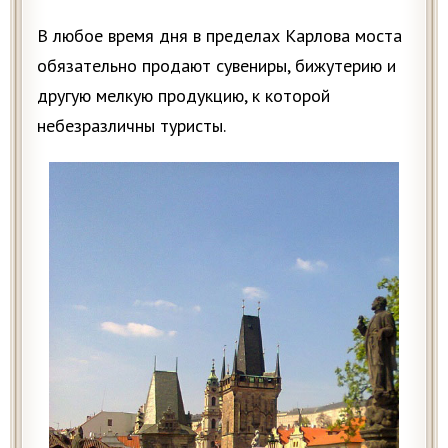
В любое время дня в пределах Карлова моста
обязательно продают сувениры, бижутерию и
другую мелкую продукцию, к которой
небезразличны туристы.