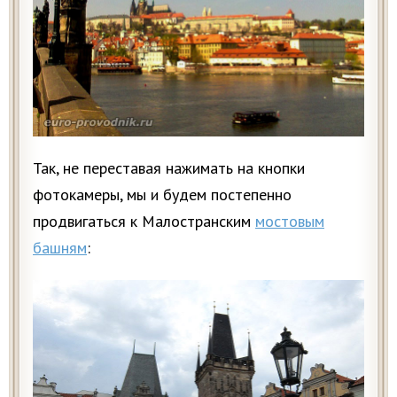
Так, не переставая нажимать на кнопки
фотокамеры, мы и будем постепенно
продвигаться к Малостранским
мостовым
башням
: