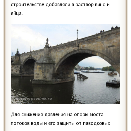
строительстве добавляли в раствор вино и
яйца.
Для снижения давления на опоры моста
потоков воды и его защиты от паводковых