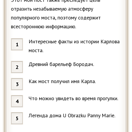
отразить незабываемую атмосферу
популярного моста, поэтому содержит
всестороннюю информацию.
Интересные факты из истории Карлова
моста.
Древний барельеф Бородач.
Как мост получил имя Карла.
Что можно увидеть во время прогулки.
Легенда дома U Obrazku Panny Marie.