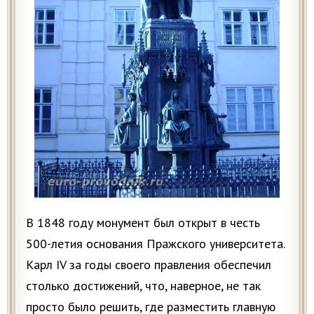
В 1848 году монумент был открыт в честь
500-летия основания Пражского университета.
Карл IV за годы своего правления обеспечил
столько достижений, что, наверное, не так
просто было решить, где разместить главную