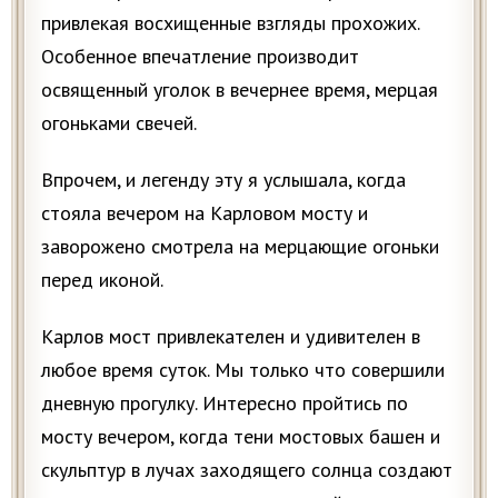
привлекая восхищенные взгляды прохожих.
Особенное впечатление производит
освященный уголок в вечернее время, мерцая
огоньками свечей.
Впрочем, и легенду эту я услышала, когда
стояла вечером на Карловом мосту и
заворожено смотрела на мерцающие огоньки
перед иконой.
Карлов мост привлекателен и удивителен в
любое время суток. Мы только что совершили
дневную прогулку. Интересно пройтись по
мосту вечером, когда тени мостовых башен и
скульптур в лучах заходящего солнца создают