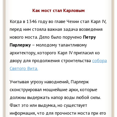
Как мост стал Карловым
Когда в 1346 году во главе Чехии стал Карл IV,
перед ним стояла важная задача возведения
нового моста. Дело было поручено
Петру
Парлержу
– молодому талантливому
архитектору, которого Карл IV пригласил ко
двору для продолжения строительства
собора
Святого Вита.
Учитывая угрозу наводнений, Парлерж
сконструировал мощнейшие арки, которые
должны выдержать напор воды любой силы.
Факт это или выдумка, но существует
информация, что для прочности моста при его