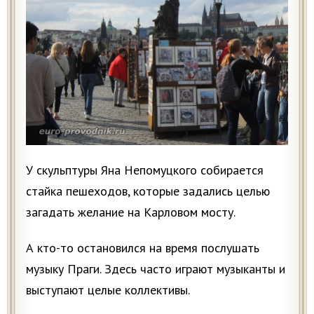
У скульптуры Яна Непомуцкого собирается
стайка пешеходов, которые задались целью
загадать желание на Карловом мосту.
А кто-то остановился на время послушать
музыку Праги. Здесь часто играют музыканты и
выступают целые коллективы.