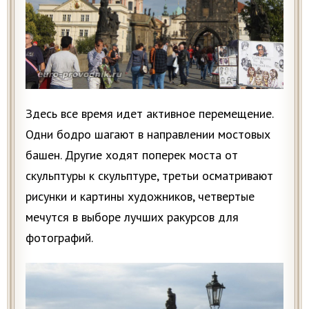
Здесь все время идет активное перемещение.
Одни бодро шагают в направлении мостовых
башен. Другие ходят поперек моста от
скульптуры к скульптуре, третьи осматривают
рисунки и картины художников, четвертые
мечутся в выборе лучших ракурсов для
фотографий.