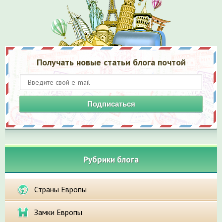
Получать новые статьи блога почтой
Подписаться
Рубрики блога
Страны Европы
Замки Европы