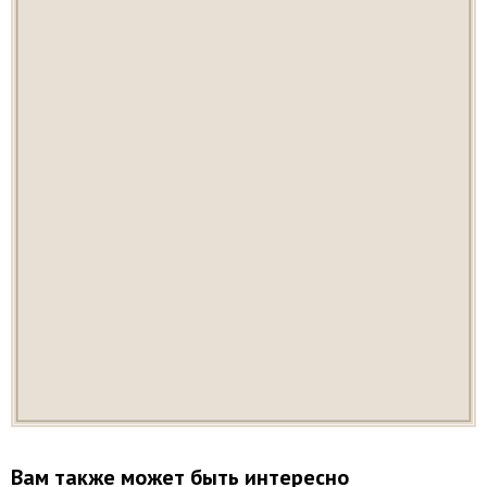
Вам также может быть интересно