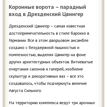
Коронные ворота – парадный
вход в Дрезденский Цвингер
Дрезденский Цвингер – самая известная
достопримечательность в стиле барокко в
Германии. Все в этом дворцовом ансамбле
создано с безудержной пышностью и
помпезностью, выделяя Цвингер на фоне
других архитектурных объектов. Витиеватые
очертания салонов и галерей, изобилие
скульптур и декоративных ваз – все это
создавалось, чтобы подчеркнуть величие
Августа Сильного.
На территорию комплекса ведут три арочных