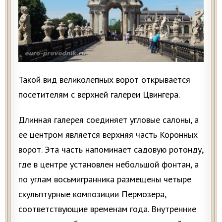
Такой вид великолепных ворот открывается
посетителям с верхней галереи Цвингера.
Длинная галерея соединяет угловые салоны, а
ее центром является верхняя часть Коронных
ворот. Эта часть напоминает садовую ротонду,
где в центре установлен небольшой фонтан, а
по углам восьмигранника размещены четыре
скульптурные композиции Пермозера,
соответствующие временам года. Внутренние