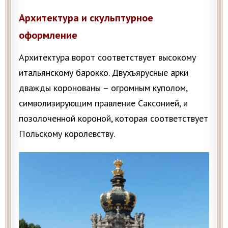
Архитектура и скульптурное
оформление
Архитектура ворот соответствует высокому
итальянскому барокко. Двухъярусные арки
дважды коронованы – огромным куполом,
символизирующим правление Саксонией, и
позолоченной короной, которая соответствует
Польскому королевству.