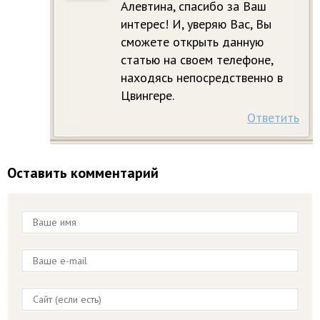
Алевтина, спасибо за Ваш
интерес! И, уверяю Вас, Вы
сможете открыть данную
статью на своем телефоне,
находясь непосредственно в
Цвингере.
Ответить
Оставить комментарий