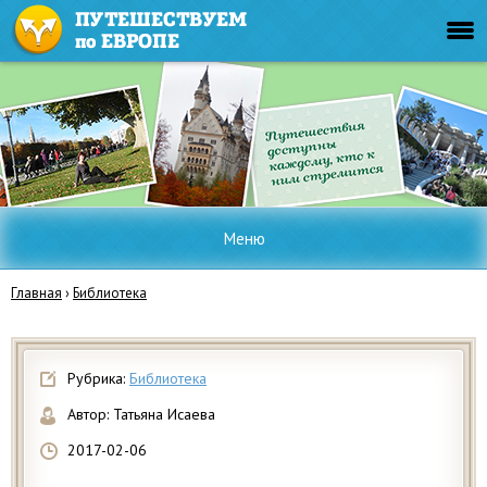
Меню
Главная
›
Библиотека
Рубрика:
Библиотека
Автор:
Татьяна Исаева
2017-02-06