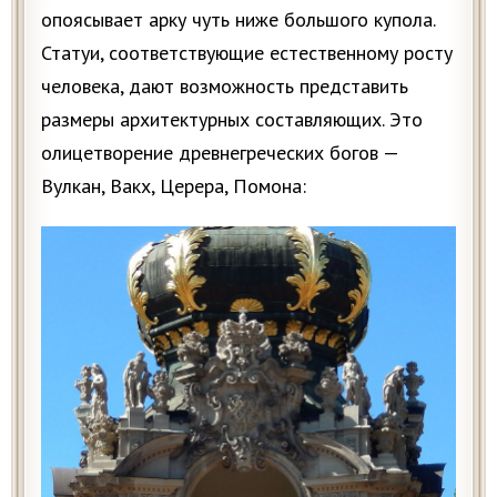
опоясывает арку чуть ниже большого купола.
Статуи, соответствующие естественному росту
человека, дают возможность представить
размеры архитектурных составляющих. Это
олицетворение древнегреческих богов —
Вулкан, Вакх, Церера, Помона: