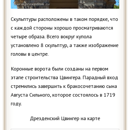
Скульптуры расположены в таком порядке, что
с каждой стороны хорошо просматриваются
четыре образа. Всего вокруг купола
установлено 8 скульптур, а также изображение
головы в центре.
Коронные ворота были созданы на первом
этапе строительства Цвингера. Парадный вход
стремились завершить к бракосочетанию сына
Августа Сильного, которое состоялось в 1719
году.
Дрезденский Цвингер на карте