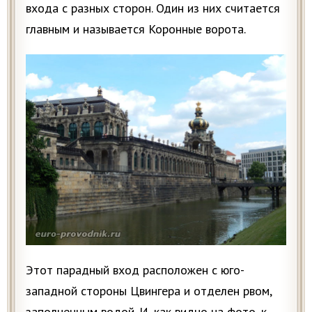
входа с разных сторон. Один из них считается
главным и называется Коронные ворота.
Этот парадный вход расположен с юго-
западной стороны Цвингера и отделен рвом,
заполненным водой. И, как видно на фото, к