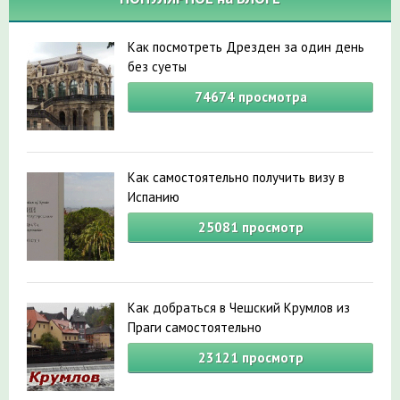
Как посмотреть Дрезден за один день
без суеты
74674
просмотра
Как самостоятельно получить визу в
Испанию
25081
просмотр
Как добраться в Чешский Крумлов из
Праги самостоятельно
23121
просмотр