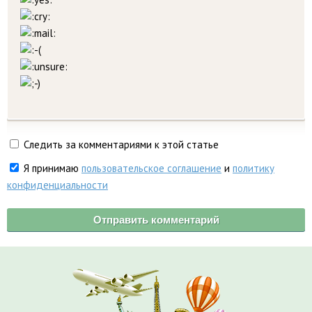
Следить за комментариями к этой статье
Я принимаю
пользовательское соглашение
и
политику
конфиденциальности