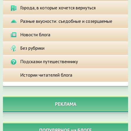
Города, в которые хочется вернуться
Разные вкусности: съедобные и созерцаемые
Новости блога
Без рубрики
Подсказки путешественнику
Истории читателей блога
РЕКЛАМА
ПОПУЛЯРНОЕ на БЛОГЕ