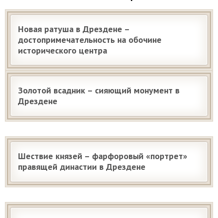
Новая ратуша в Дрездене –
достопримечательность на обочине
исторического центра
Золотой всадник – сияющий монумент в
Дрездене
Шествие князей – фарфоровый «портрет»
правящей династии в Дрездене