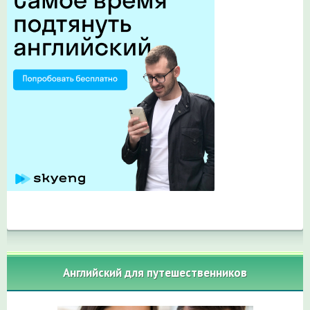
Английский для путешественников