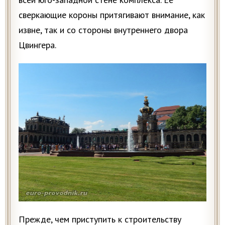
сверкающие короны притягивают внимание, как
извне, так и со стороны внутреннего двора
Цвингера.
Прежде, чем приступить к строительству