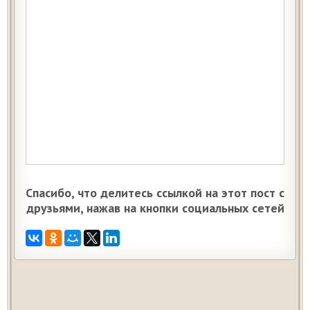
Спасибо, что делитесь ссылкой на этот пост с
друзьями, нажав на кнопки социальных сетей