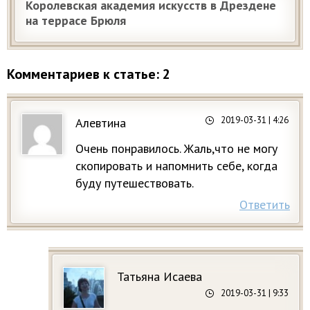
Королевская академия искусств в Дрездене
на террасе Брюля
Комментариев к статье: 2
2019-03-31
| 4:26
Алевтина
Очень понравилось. Жаль,что не могу
скопировать и напомнить себе, когда
буду путешествовать.
Ответить
Татьяна Исаева
2019-03-31
| 9:33