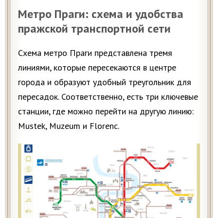
Метро Праги: схема и удобства
пражской транспортной сети
Схема метро Праги представлена тремя
линиями, которые пересекаются в центре
города и образуют удобный треугольник для
пересадок. Соответственно, есть три ключевые
станции, где можно перейти на другую линию:
Mustek, Muzeum и Florenc.