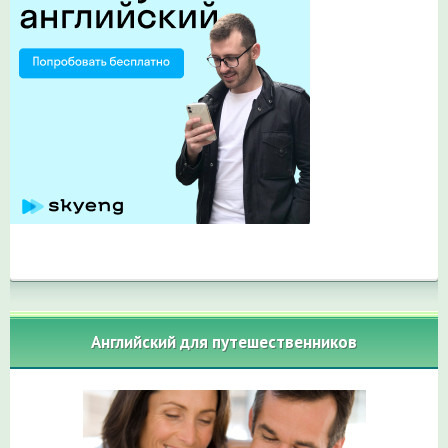
Английский для путешественников