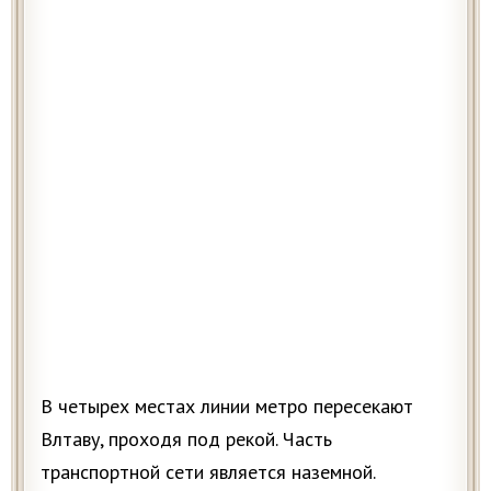
В четырех местах линии метро пересекают
Влтаву, проходя под рекой. Часть
транспортной сети является наземной.