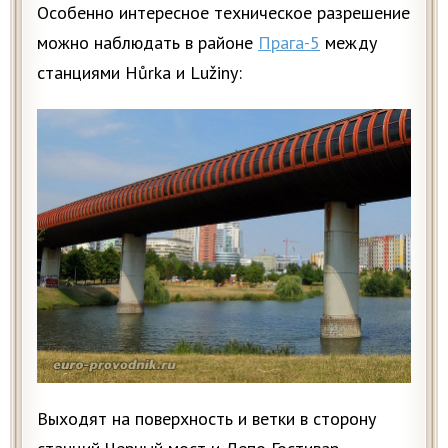
Особенно интересное техническое разрешение
можно наблюдать в районе
Прага-5
между
станциями Hůrka и Lužiny:
Выходят на поверхность и ветки в сторону