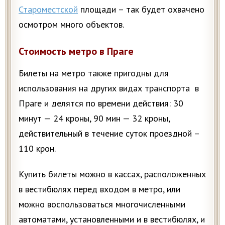
Староместской
площади – так будет охвачено
осмотром много объектов.
Стоимость метро в Праге
Билеты на метро также пригодны для
использования на других видах транспорта в
Праге и делятся по времени действия: 30
минут — 24 кроны, 90 мин — 32 кроны,
действительный в течение суток проездной –
110 крон.
Купить билеты можно в кассах, расположенных
в вестибюлях перед входом в метро, или
можно воспользоваться многочисленными
автоматами, установленными и в вестибюлях, и