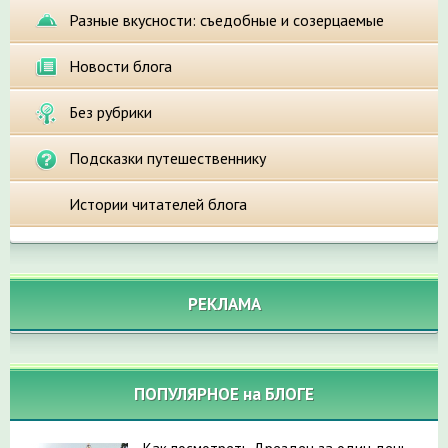
Разные вкусности: съедобные и созерцаемые
Новости блога
Без рубрики
Подсказки путешественнику
Истории читателей блога
РЕКЛАМА
ПОПУЛЯРНОЕ на БЛОГЕ