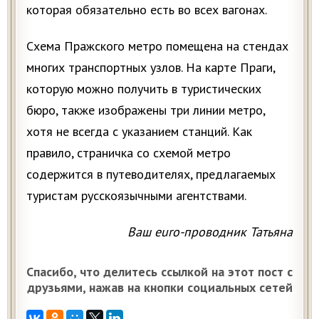
которая обязательно есть во всех вагонах.
Схема Пражского метро помещена на стендах
многих транспортных узлов. На карте Праги,
которую можно получить в туристических
бюро, также изображены три линии метро,
хотя не всегда с указанием станций. Как
правило, страничка со схемой метро
содержится в путеводителях, предлагаемых
туристам русскоязычными агентствами.
Ваш euro-проводник Татьяна
Спасибо, что делитесь ссылкой на этот пост с
друзьями, нажав на кнопки социальных сетей