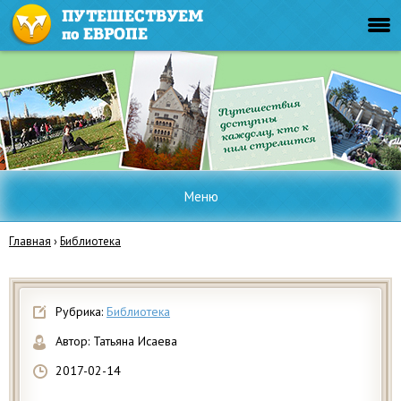
Меню
Главная
›
Библиотека
Рубрика:
Библиотека
Автор:
Татьяна Исаева
2017-02-14