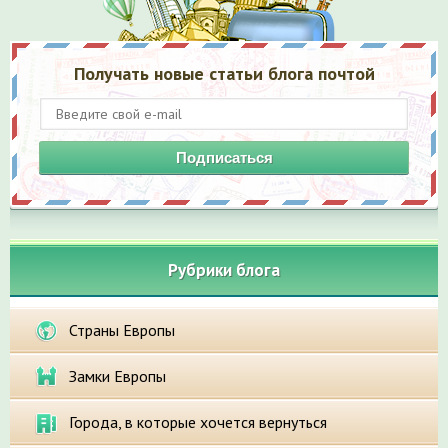
Получать новые статьи блога почтой
Подписаться
Рубрики блога
Страны Европы
Замки Европы
Города, в которые хочется вернуться