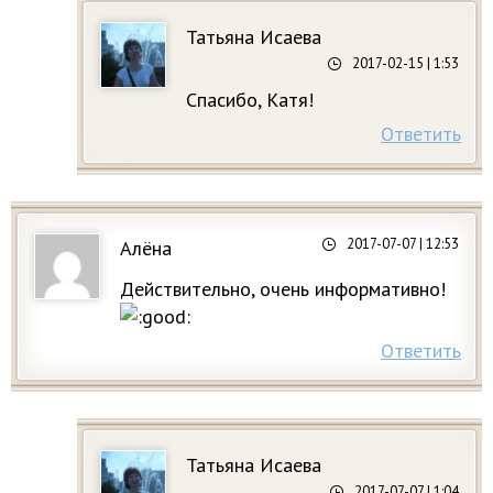
Татьяна Исаева
2017-02-15
| 1:53
Спасибо, Катя!
Ответить
2017-07-07
| 12:53
Алёна
Действительно, очень информативно!
Ответить
Татьяна Исаева
2017-07-07
| 1:04