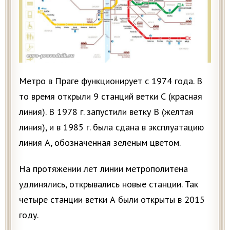
Метро в Праге функционирует с 1974 года. В
то время открыли 9 станций ветки С (красная
линия). В 1978 г. запустили ветку В (желтая
линия), и в 1985 г. была сдана в эксплуатацию
линия А, обозначенная зеленым цветом.
На протяжении лет линии метрополитена
удлинялись, открывались новые станции. Так
четыре станции ветки А были открыты в 2015
году.