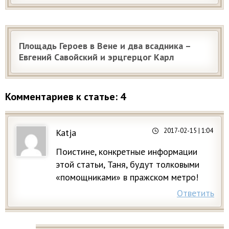
Площадь Героев в Вене и два всадника –
Евгений Савойский и эрцгерцог Карл
Комментариев к статье: 4
2017-02-15
| 1:04
Katja
Поистине, конкретные информации
этой статьи, Таня, будут толковыми
«помощниками» в пражском метро!
Ответить