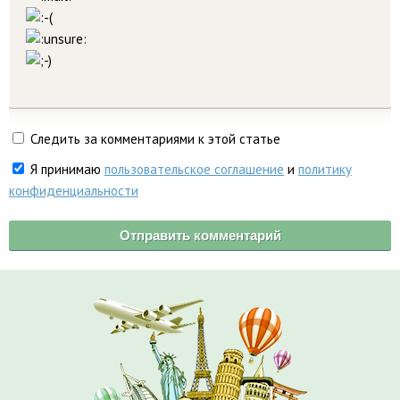
Следить за комментариями к этой статье
Я принимаю
пользовательское соглашение
и
политику
конфиденциальности