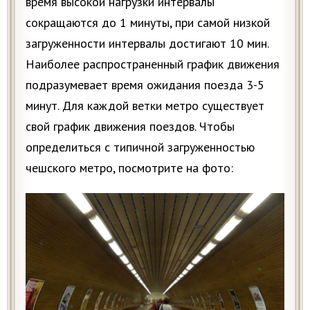
время высокой нагрузки интервалы
сокращаются до 1 минуты, при самой низкой
загруженности интервалы достигают 10 мин.
Наиболее распространенный график движения
подразумевает время ожидания поезда 3-5
минут. Для каждой ветки метро существует
свой график движения поездов. Чтобы
определиться с типичной загруженностью
чешского метро, посмотрите на фото: