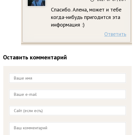
Спасибо. Алена, может и тебе
когда-нибудь пригодится эта
информация :)
Ответить
Оставить комментарий