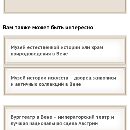
Вам также может быть интересно
Музей естественной истории или храм
природоведения в Вене
Музей истории искусств – дворец живописи
и античных коллекций в Вене
Бургтеатр в Вене – императорский театр и
лучшая национальная сцена Австрии