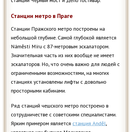
станций Черный мост и Депо Гостивар.
Станции метро в Праге
Станции Пражского метро построены на
небольшой глубине. Самой глубокой является
Náměstí Míru с 87-метровым эскалатором.
Значительная часть из них вообще не имеет
эскалаторов. Но, что очень важно для людей с
ограниченными возможностями, на многих
станциях установлены лифты с довольно
просторными кабинами.
Ряд станций чешского метро построено в
сотрудничестве с советскими специалистами.
Ярким примером является
станция Anděl
,