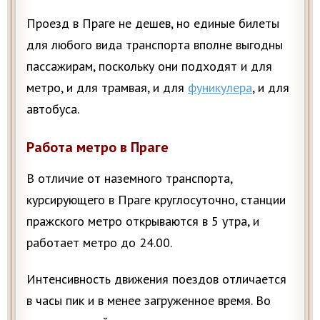
Проезд в Праге не дешев, но единые билеты
для любого вида транспорта вполне выгодны
пассажирам, поскольку они подходят и для
метро, и для трамвая, и для
фуникулера
, и для
автобуса.
Работа метро в Праге
В отличие от наземного транспорта,
курсирующего в Праге круглосуточно, станции
пражского метро открываются в 5 утра, и
работает метро до 24.00.
Интенсивность движения поездов отличается
в часы пик и в менее загруженное время. Во