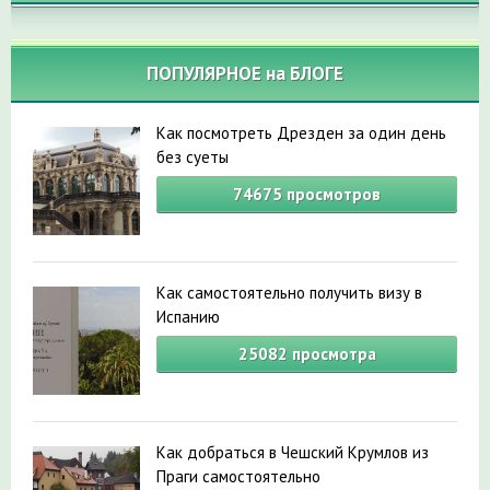
ПОПУЛЯРНОЕ на БЛОГЕ
Как посмотреть Дрезден за один день
без суеты
74675
просмотров
Как самостоятельно получить визу в
Испанию
25082
просмотра
Как добраться в Чешский Крумлов из
Праги самостоятельно