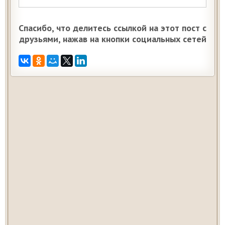
Спасибо, что делитесь ссылкой на этот пост с
друзьями, нажав на кнопки социальных сетей