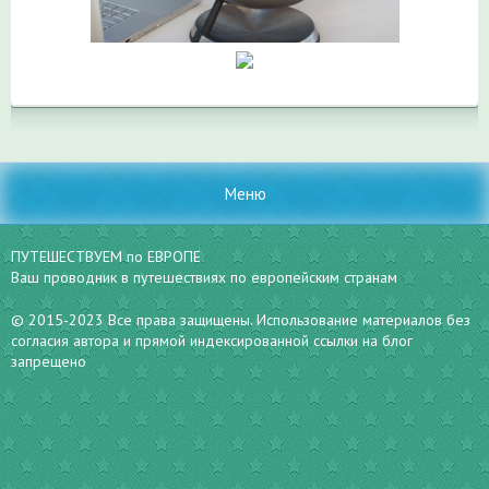
Меню
ПУТЕШЕСТВУЕМ по ЕВРОПЕ
Ваш проводник в путешествиях по европейским странам
© 2015-2023 Все права защищены. Использование материалов без
согласия автора и прямой индексированной ссылки на блог
запрещено