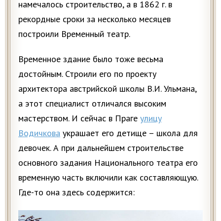
намечалось строительство, а в 1862 г. в
рекордные сроки за несколько месяцев
построили Временный театр.
Временное здание было тоже весьма
достойным. Строили его по проекту
архитектора австрийской школы В.И. Ульмана,
а этот специалист отличался высоким
мастерством. И сейчас в Праге
улицу
Водичкова
украшает его детище – школа для
девочек. А при дальнейшем строительстве
основного задания Национального театра его
временную часть включили как составляющую.
Где-то она здесь содержится: