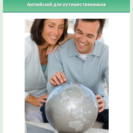
Английский для путешественников