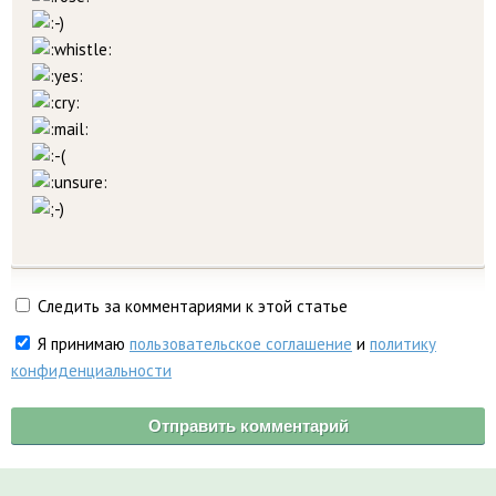
Следить за комментариями к этой статье
Я принимаю
пользовательское соглашение
и
политику
конфиденциальности