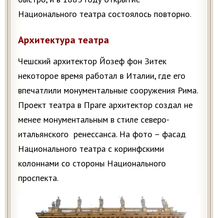
Национального театра состоялось повторно.
Архитектура театра
Чешский архитектор Йозеф фон Зитек
некоторое время работал в Италии, где его
впечатлили монументальные сооружения Рима.
Проект театра в Праге архитектор создал не
менее монументальным в стиле северо-
итальянского ренессанса. На фото – фасад
Национального театра с коринфскими
колоннами со стороны Национального
проспекта.