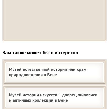
Вам также может быть интересно
Музей естественной истории или храм
природоведения в Вене
Музей истории искусств – дворец живописи
и античных коллекций в Вене