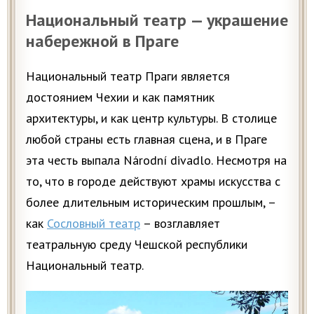
Национальный театр — украшение
набережной в Праге
Национальный театр Праги является
достоянием Чехии и как памятник
архитектуры, и как центр культуры. В столице
любой страны есть главная сцена, и в Праге
эта честь выпала Národní divadlo. Несмотря на
то, что в городе действуют храмы искусства с
более длительным историческим прошлым, –
как
Сословный театр
– возглавляет
театральную среду Чешской республики
Национальный театр.