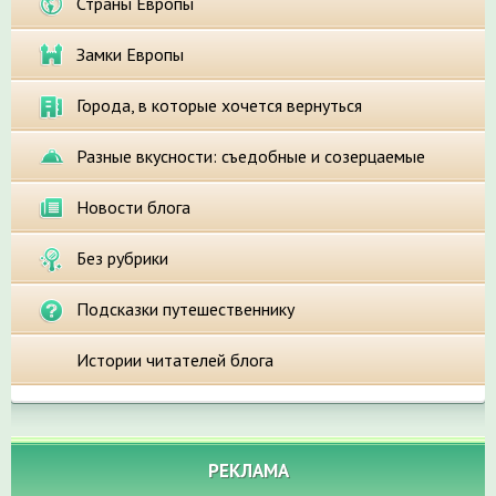
Страны Европы
Замки Европы
Города, в которые хочется вернуться
Разные вкусности: съедобные и созерцаемые
Новости блога
Без рубрики
Подсказки путешественнику
Истории читателей блога
РЕКЛАМА