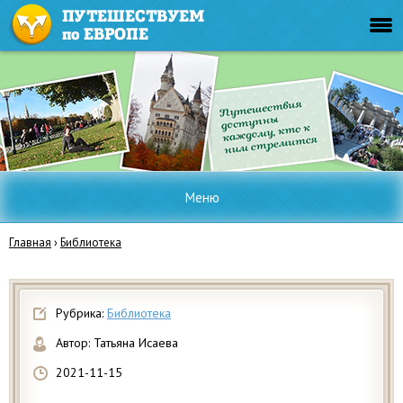
Меню
Главная
›
Библиотека
Рубрика:
Библиотека
Автор:
Татьяна Исаева
2021-11-15