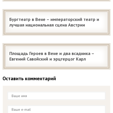
Бургтеатр в Вене – императорский театр и
лучшая национальная сцена Австрии
Площадь Героев в Вене и два всадника –
Евгений Савойский и эрцгерцог Карл
Оставить комментарий