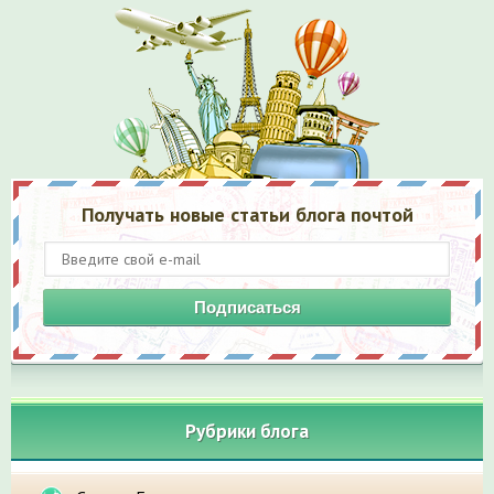
Получать новые статьи блога почтой
Подписаться
Рубрики блога