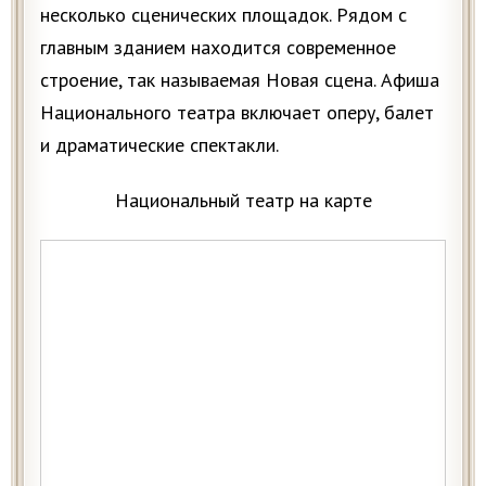
несколько сценических площадок. Рядом с
главным зданием находится современное
строение, так называемая Новая сцена. Афиша
Национального театра включает оперу, балет
и драматические спектакли.
Национальный театр на карте