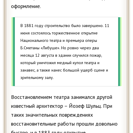
оформление.
В 1881 году строительство было завершено. 11
июня состоялось торжественное открытие
Национального театра и премьера оперы
Б.Сметаны «Либуше». Но ровно через два
месяца 12 августа в здании случился пожар,
который уничтожил медный купол театра и
занавес, а также нанес большой ущерб сцене и
зрительному залу.
Восстановлением театра занимался другой
известный архитектор – Йозеф Шульц. При
таких значительных повреждениях
восстановительные работы прошли довольно
быстро, и в 1883 году открытие