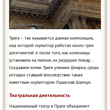
Трига – так называется данная композиция,
над которой скульптор работал около трех
десятилетий. А после того, как колесницы
установили на пилоне, их разрушил пожар…
Создавали копии Триги ученики Шнирха, среди
которых ставший впоследствии также
известным скульптором Ладислав Шалоун.
Театральная деятельность
Национальный театр в Праге объединяет