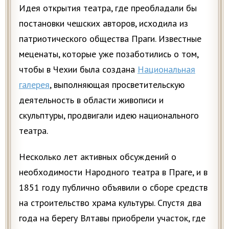
Идея открытия театра, где преобладали бы
постановки чешских авторов, исходила из
патриотического общества Праги. Известные
меценаты, которые уже позаботились о том,
чтобы в Чехии была создана
Национальная
галерея
, выполняющая просветительскую
деятельность в области живописи и
скульптуры, продвигали идею национального
театра.
Несколько лет активных обсуждений о
необходимости Народного театра в Праге, и в
1851 году публично объявили о сборе средств
на строительство храма культуры. Спустя два
года на берегу Влтавы приобрели участок, где