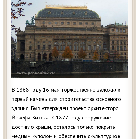
В 1868 году 16 мая торжественно заложили
первый камень для строительства основного
здания. Был утвержден проект архитектора
Йозефа Зитека. К 1877 году сооружение
достигло крыши, осталось только покрыть
медным куполом и обеспечить скульптурное