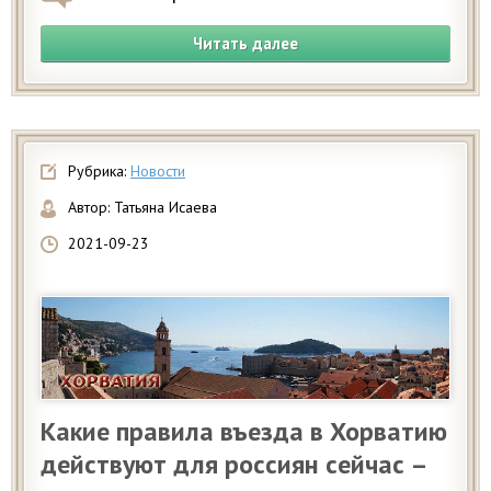
Читать далее
Рубрика:
Новости
Автор:
Татьяна Исаева
2021-09-23
Какие правила въезда в Хорватию
действуют для россиян сейчас –