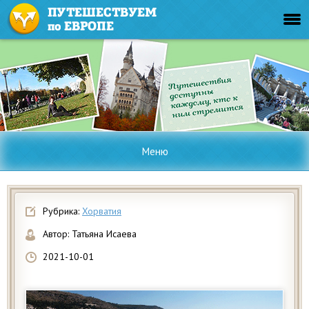
Меню
Рубрика:
Хорватия
Автор:
Татьяна Исаева
2021-10-01