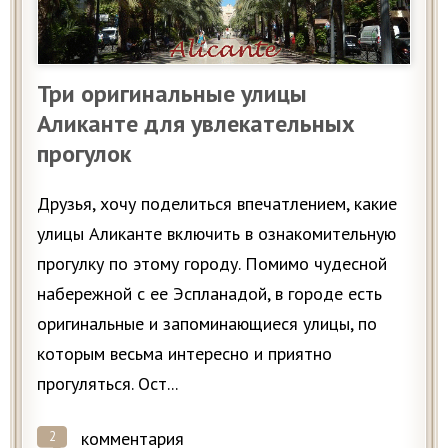
Три оригинальные улицы
Аликанте для увлекательных
прогулок
Друзья, хочу поделиться впечатлением, какие
улицы Аликанте включить в ознакомительную
прогулку по этому городу. Помимо чудесной
набережной с ее Эспланадой, в городе есть
оригинальные и запоминающиеся улицы, по
которым весьма интересно и приятно
прогуляться. Ост...
комментария
2