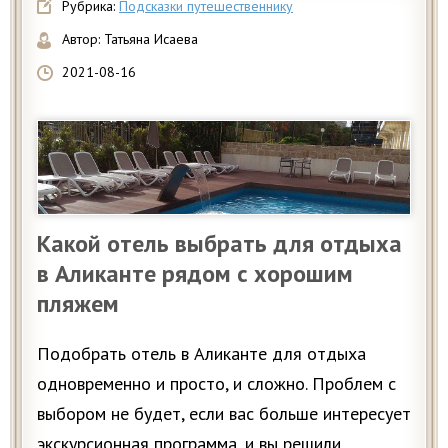
Рубрика:
Подсказки путешественнику
Автор:
Татьяна Исаева
2021-08-16
Какой отель выбрать для отдыха
в Аликанте рядом с хорошим
пляжем
Подобрать отель в Аликанте для отдыха
одновременно и просто, и сложно. Проблем с
выбором не будет, если вас больше интересует
экскурсионная программа, и вы решили