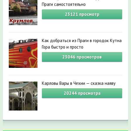
Праги самостоятельно
23121
просмотр
Как добраться из Праги в городок Кутна
Гора быстро и просто
23046
просмотров
Карловы Вары в Чехии — сказка наяву
20244
просмотра