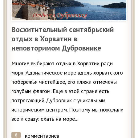
Восхитительный сентябрьский
отдых в Хорватии в
неповторимом Дубровнике
Многие выбирают отдых в Хорватии ради
моря. Адриатическое море вдоль хорватского
побережья чистейшее, его пляжи отмечены
голубым флагом. Еще в этой стране есть
потрясающий Дубровник с уникальным
историческим центром. Поэтому мы пожелали
все и сразу: ехать на море...
комментариев
8