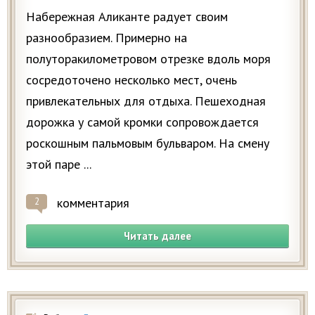
Набережная Аликанте радует своим
разнообразием. Примерно на
полуторакилометровом отрезке вдоль моря
сосредоточено несколько мест, очень
привлекательных для отдыха. Пешеходная
дорожка у самой кромки сопровождается
роскошным пальмовым бульваром. На смену
этой паре ...
комментария
2
Читать далее