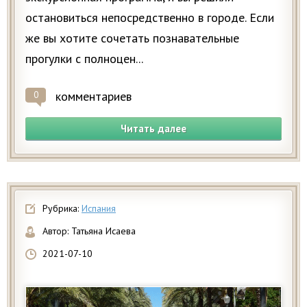
остановиться непосредственно в городе. Если
же вы хотите сочетать познавательные
прогулки с полноцен...
комментариев
0
Читать далее
Рубрика:
Испания
Автор:
Татьяна Исаева
2021-07-10