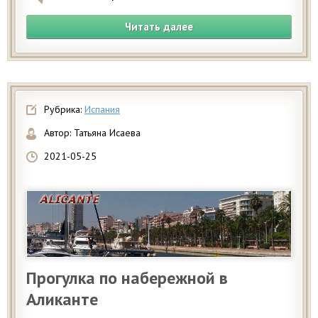
Читать далее
Рубрика:
Испания
Автор:
Татьяна Исаева
2021-05-25
Прогулка по набережной в
Аликанте