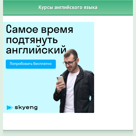
Курсы английского языка