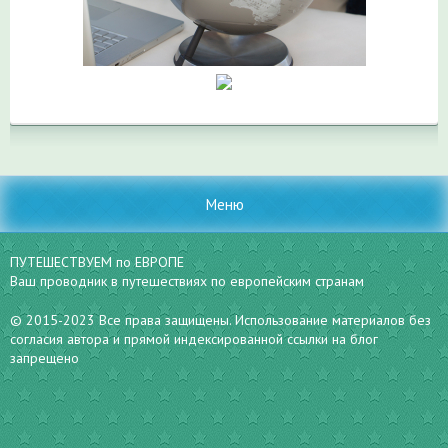
Меню
ПУТЕШЕСТВУЕМ по ЕВРОПЕ
Ваш проводник в путешествиях по европейским странам
© 2015-2023 Все права защищены. Использование материалов без
согласия автора и прямой индексированной ссылки на блог
запрещено