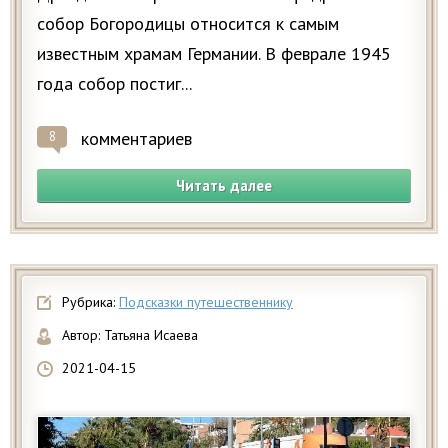
собор Богородицы относится к самым
известным храмам Германии. В феврале 1945
года собор постиг...
комментариев
8
Читать далее
Рубрика:
Подсказки путешественнику
Автор:
Татьяна Исаева
2021-04-15