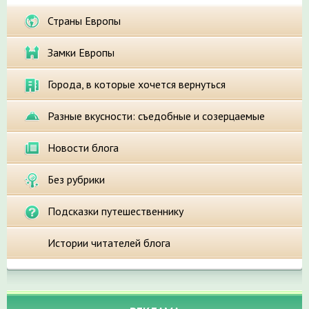
Страны Европы
Замки Европы
Города, в которые хочется вернуться
Разные вкусности: съедобные и созерцаемые
Новости блога
Без рубрики
Подсказки путешественнику
Истории читателей блога