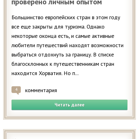
проверено личным опытом
Большинство европейских стран в этом году
все еще закрыты для туризма. Однако
некоторые оконца есть, и самые активные
любители путешествий находят возможности
выбраться отдохнуть за границу. В списке
благосклонных к путешественникам стран
находится Хорватия. Но п...
комментария
4
Читать далее