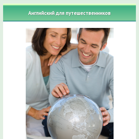
Английский для путешественников