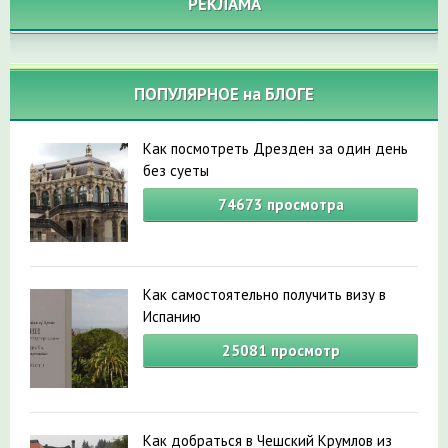
РЕКЛАМА
ПОПУЛЯРНОЕ на БЛОГЕ
Как посмотреть Дрезден за один день
без суеты
74673
просмотра
Как самостоятельно получить визу в
Испанию
25081
просмотр
Как добраться в Чешский Крумлов из