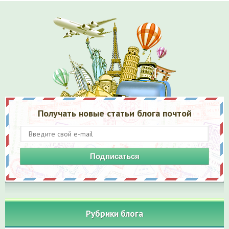
Получать новые статьи блога почтой
Подписаться
Рубрики блога