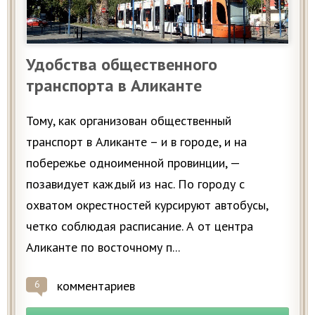
Удобства общественного
транспорта в Аликанте
Тому, как организован общественный
транспорт в Аликанте – и в городе, и на
побережье одноименной провинции, —
позавидует каждый из нас. По городу с
охватом окрестностей курсируют автобусы,
четко соблюдая расписание. А от центра
Аликанте по восточному п...
комментариев
6