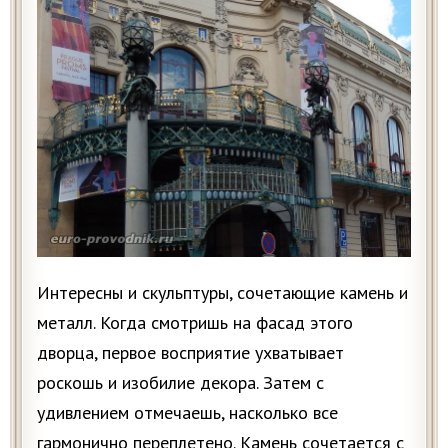
Интересны и скульптуры, сочетающие камень и
металл. Когда смотришь на фасад этого
дворца, первое восприятие ухватывает
роскошь и изобилие декора. Затем с
удивлением отмечаешь, насколько все
гармонично переплетено. Камень сочетается с