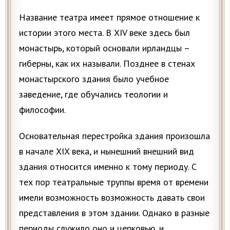
Название театра имеет прямое отношение к
истории этого места. В XIV веке здесь был
монастырь, который основали ирландцы –
гиберны, как их называли. Позднее в стенах
монастырского здания было учебное
заведение, где обучались теологии и
философии.
Основательная перестройка здания произошла
в начале XIX века, и нынешний внешний вид
здания относится именно к тому периоду. С
тех пор театральные труппы время от времени
имели возможность возможность давать свои
представления в этом здании. Однако в разные
периоды служило оно и церковью, и...