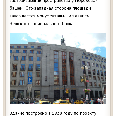
застраивающие пространство у Пороховой
башни. Юго-западная сторона площади
завершается монументальным зданием
Чешского национального банка:
Здание построено в 1938 году по проекту