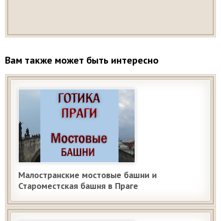
Вам также может быть интересно
Малостранские мостовые башни и
Староместская башня в Праге