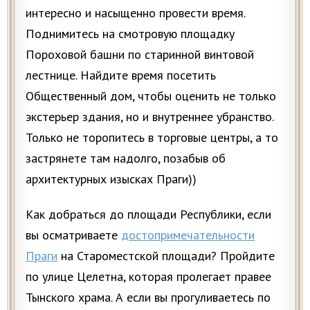
интересно и насыщенно провести время.
Поднимитесь на смотровую площадку
Пороховой башни по старинной винтовой
лестнице. Найдите время посетить
Общественный дом, чтобы оценить не только
экстерьер здания, но и внутреннее убранство.
Только не торопитесь в торговые центры, а то
застрянете там надолго, позабыв об
архитектурных изысках Праги))
Как добраться до площади Республики, если
вы осматриваете
достопримечательности
Праги
на Староместской площади? Пройдите
по улице Целетна, которая пролегает правее
Тынского храма. А если вы прогуливаетесь по