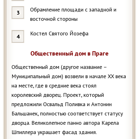
Обрамление площади с западной и
восточной стороны
Костел Святого Йозефа
Общественный дом в Праге
Общественный дом (другое название –
Муниципальный дом) возвели в начале XX века
на месте, где в средние века стоял
королевский дворец. Проект, который
предложили Освальд Поливка и Антонин
Бальшанек, полностью соответствует статусу
дворца. Великолепное панно автора Карела
Шпиллера украшает фасад здания.