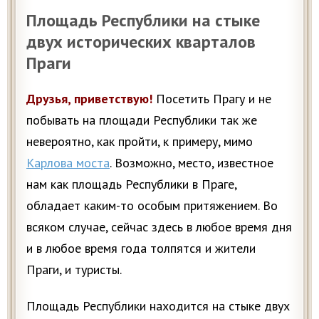
Площадь Республики на стыке
двух исторических кварталов
Праги
Друзья, приветствую!
Посетить Прагу и не
побывать на площади Республики так же
невероятно, как пройти, к примеру, мимо
Карлова моста
. Возможно, место, известное
нам как площадь Республики в Праге,
обладает каким-то особым притяжением. Во
всяком случае, сейчас здесь в любое время дня
и в любое время года толпятся и жители
Праги, и туристы.
Площадь Республики находится на стыке двух