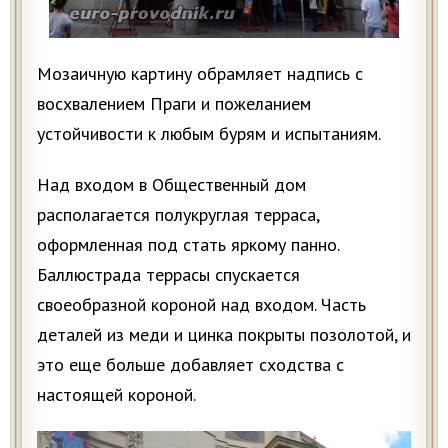
Мозаичную картину обрамляет надпись с
восхвалением Праги и пожеланием
устойчивости к любым бурям и испытаниям.
Над входом в Общественный дом
располагается полукруглая терраса,
оформленная под стать яркому панно.
Баллюстрада террасы спускается
своеобразной короной над входом. Часть
деталей из меди и цинка покрыты позолотой, и
это еще больше добавляет сходства с
настоящей короной.