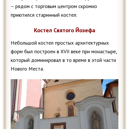
– рядом с торговым центром скромно
приютился старинный костел.
Костел Святого Йозефа
Небольшой костел простых архитектурных
форм был построен в XVII веке при монастыре,
который доминировал в то время в этой части
Нового Места.