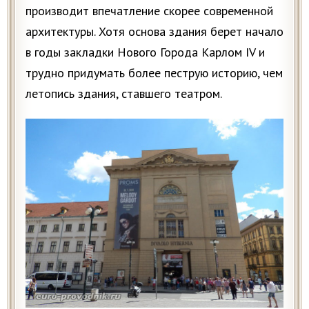
производит впечатление скорее современной
архитектуры. Хотя основа здания берет начало
в годы закладки Нового Города Карлом IV и
трудно придумать более пеструю историю, чем
летопись здания, ставшего театром.