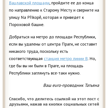
Вацлавской площади
, пройдите ее до конца
по направлению к Старому Месту и сверните на
улицу Na Příkopě, которая и приведет к
Пороховой башне.
Добраться на метро до площади Республики,
если вы удалены от центра Праги, не составит
никакого труда, поскольку есть
соответствующая
станция метро линии В
. Но,
где бы вы ни были в Праге, на площадь
Республики заглянуть все-таки нужно.
Ваш euro-проводник Татьяна
Спасибо, что делитесь ссылкой на этот пост с
друзьями, нажав на кнопки социальных сетей