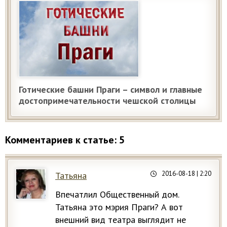
Готические башни Праги – символ и главные
достопримечательности чешской столицы
Комментариев к статье: 5
2016-08-18
| 2:20
Татьяна
Впечатлил Общественный дом.
Татьяна это мэрия Праги? А вот
внешний вид театра выглядит не