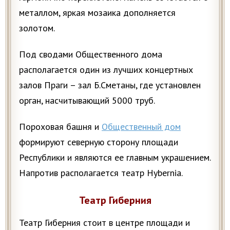
металлом, яркая мозаика дополняется
золотом.
Под сводами Общественного дома
располагается один из лучших концертных
залов Праги – зал Б.Сметаны, где установлен
орган, насчитывающий 5000 труб.
Пороховая башня и
Общественный дом
формируют северную сторону площади
Республики и являются ее главным украшением.
Напротив располагается театр Hybernia.
Театр Гиберния
Театр Гиберния стоит в центре площади и