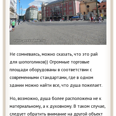
Не сомневаясь, можно сказать, что это рай
для шопоголиков)) Огромные торговые
площади оборудованы в соответствии с
современными стандартами, где в одном
здании можно найти все, что душа пожелает.
Но, возможно, душа более расположена не к
материальному, а к духовному. В таком случае,
следует обратить внимание на другой объект