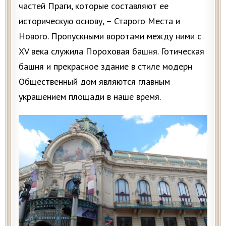
частей Праги, которые составляют ее
историческую основу, – Старого Места и
Нового. Пропускными воротами между ними с
XV века служила Пороховая башня. Готическая
башня и прекрасное здание в стиле модерн
Общественный дом являются главным
украшением площади в наше время.