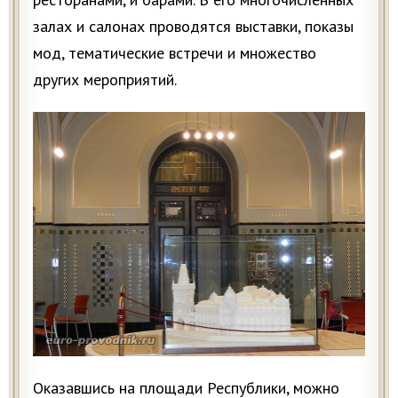
залах и салонах проводятся выставки, показы
мод, тематические встречи и множество
других мероприятий.
Оказавшись на площади Республики, можно