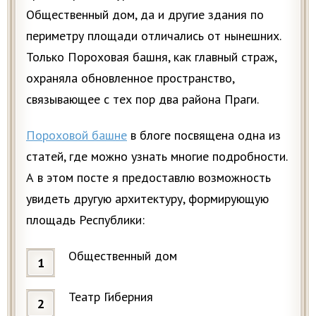
Общественный дом, да и другие здания по
периметру площади отличались от нынешних.
Только Пороховая башня, как главный страж,
охраняла обновленное пространство,
связывающее с тех пор два района Праги.
Пороховой башне
в блоге посвящена одна из
статей, где можно узнать многие подробности.
А в этом посте я предоставлю возможность
увидеть другую архитектуру, формирующую
площадь Республики:
Общественный дом
Театр Гиберния