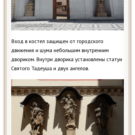
Вход в костел защищен от городского
движения и шума небольшим внутренним
двориком. Внутри дворика установлены статуи
Святого Тадеуша и двух ангелов.