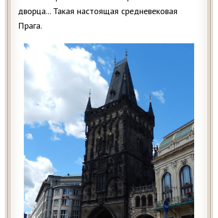
дворца... Такая настоящая средневековая
Прага.