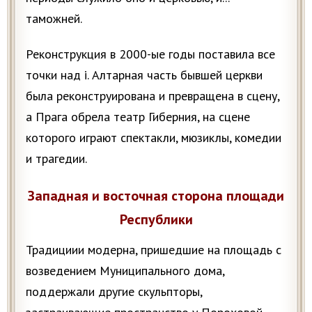
таможней.
Реконструкция в 2000-ые годы поставила все
точки над i. Алтарная часть бывшей церкви
была реконструирована и превращена в сцену,
а Прага обрела театр Гиберния, на сцене
которого играют спектакли, мюзиклы, комедии
и трагедии.
Западная и восточная сторона площади
Республики
Традициии модерна, пришедшие на площадь с
возведением Муниципального дома,
поддержали другие скульпторы,