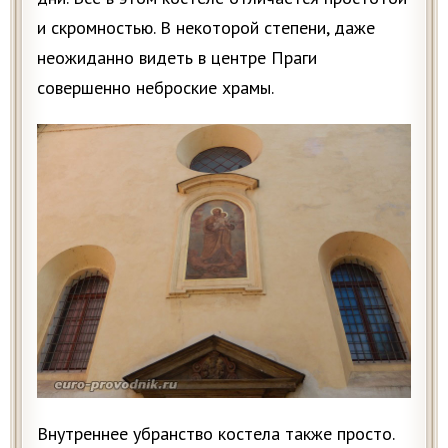
и скромностью. В некоторой степени, даже
неожиданно видеть в центре Праги
совершенно неброские храмы.
Внутреннее убранство костела также просто.