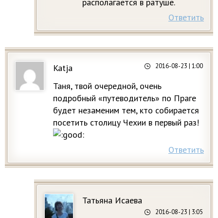
располагается в ратуше.
Ответить
2016-08-23
| 1:00
Katja
Таня, твой очередной, очень
подробный «путеводитель» по Праге
будет незаменим тем, кто собирается
посетить столицу Чехии в первый раз!
Ответить
Татьяна Исаева
2016-08-23
| 3:05