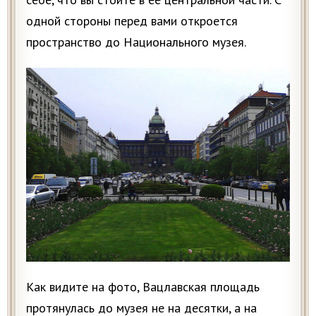
одной стороны перед вами откроется
пространство до Национального музея.
Как видите на фото, Вацлавская площадь
протянулась до музея не на десятки, а на