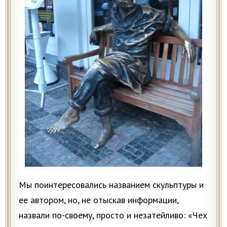
Мы поинтересовались названием скульптуры и
ее автором, но, не отыскав информации,
назвали по-своему, просто и незатейливо: «Чех