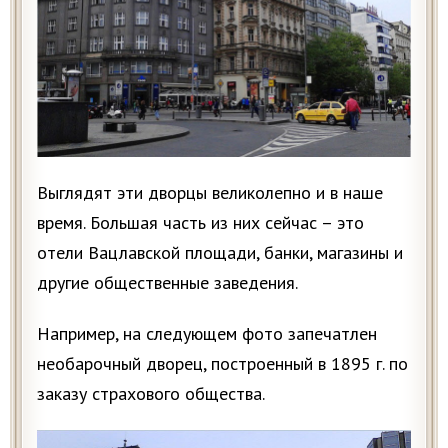
Выглядят эти дворцы великолепно и в наше
время. Большая часть из них сейчас – это
отели Вацлавской площади, банки, магазины и
другие общественные заведения.
Например, на следующем фото запечатлен
необарочный дворец, построенный в 1895 г. по
заказу страхового общества.