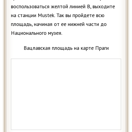
воспользоваться желтой линией В, выходите
на станции Mustek. Так вы пройдете всю
площадь, начиная от ее нижней части до
Национального музея.
Вацлавская площадь на карте Праги