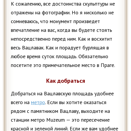
К сожалению, все достоинства скульптуры не
отражены на фотографии. Но я нисколько не
сомневаюсь, что монумент произведет
впечатление на вас, когда вы будете стоять
непосредственно перед ним. Как и восхитит
весь Вацлавак. Как и порадует бурлящая в
любое время суток площадь. Обязательно
посетите это примечательное место в Праге.
Как добраться
Добраться на Вацлавскую площадь удобнее
всего на
метро
. Если вы хотите оказаться
рядом с памятником Вацлаву, выходите на
станции метро Muzeum — это пересечение
красной и зеленой линий. Если же вам удобнее