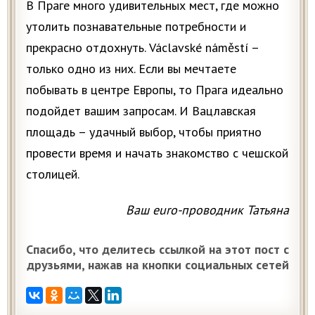
В Праге много удивительных мест, где можно
утолить познавательные потребности и
прекрасно отдохнуть. Václavské náměstí –
только одно из них. Если вы мечтаете
побывать в центре Европы, то Прага идеально
подойдет вашим запросам. И Вацлавская
площадь – удачный выбор, чтобы приятно
провести время и начать знакомство с чешской
столицей.
Ваш euro-проводник Татьяна
Спасибо, что делитесь ссылкой на этот пост с
друзьями, нажав на кнопки социальных сетей