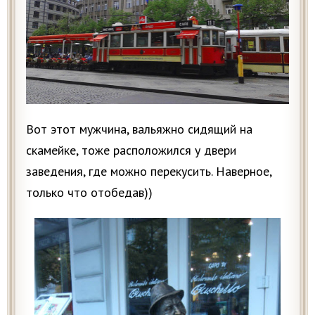
Вот этот мужчина, вальяжно сидящий на
скамейке, тоже расположился у двери
заведения, где можно перекусить. Наверное,
только что отобедав))