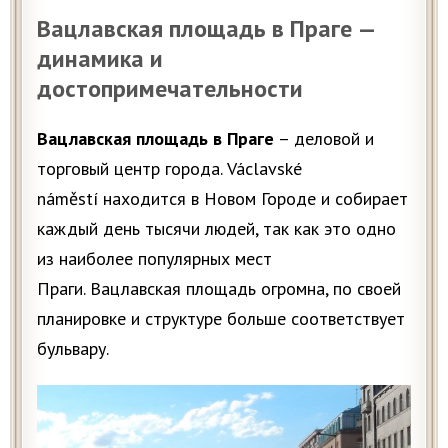
Вацлавская площадь в Праге —
динамика и
достопримечательности
Вацлавская площадь в Праге
– деловой и
торговый центр города. Václavské
náměstí находится в Новом Городе и собирает
каждый день тысячи людей, так как это одно
из наиболее популярных мест
Праги. Вацлавская площадь огромна, по своей
планировке и структуре больше соответствует
бульвару.