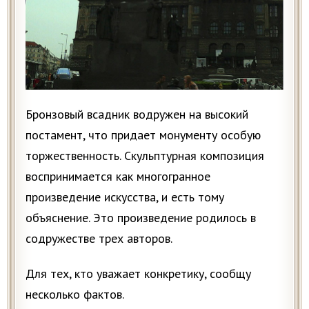
Бронзовый всадник водружен на высокий
постамент, что придает монументу особую
торжественность. Скульптурная композиция
воспринимается как многогранное
произведение искусства, и есть тому
объяснение. Это произведение родилось в
содружестве трех авторов.
Для тех, кто уважает конкретику, сообщу
несколько фактов.