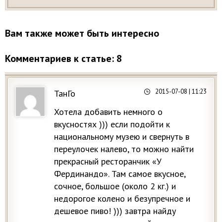
Вам также может быть интересно
Комментариев к статье: 8
2015-07-08
| 11:23
ТанГо
Хотела добавить немного о
вкусностях ))) если подойти к
национальному музею и свернуть в
переулочек налево, то можно найти
прекрасный ресторанчик «У
Фердинандо». Там самое вкусное,
сочное, большое (около 2 кг.) и
недорогое колено и безупречное и
дешевое пиво! ))) завтра найду