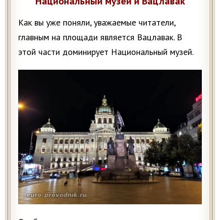
Национальный музей и
Вацлавак
Как вы уже поняли, уважаемые читатели,
главным на площади является Вацлавак. В
этой части доминирует Национальный музей.