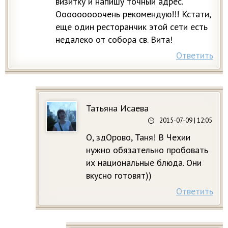
визитку и напишу точный адрес.
Ооооооооочень рекомендую!!! Кстати,
еще один ресторанчик этой сети есть
недалеко от собора св. Вита!
Ответить
Татьяна Исаева
2015-07-09
| 12:05
О, здОрово, Таня! В Чехии
нужно обязательно пробовать
их национальные блюда. Они
вкусно готовят))
Ответить