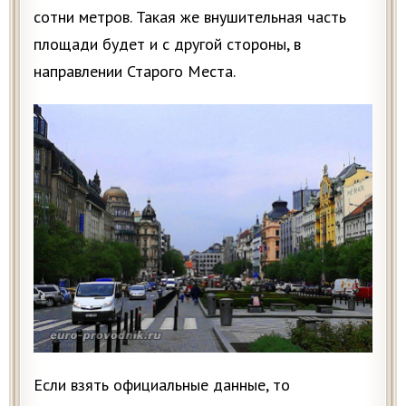
сотни метров. Такая же внушительная часть
площади будет и с другой стороны, в
направлении Старого Места.
Если взять официальные данные, то