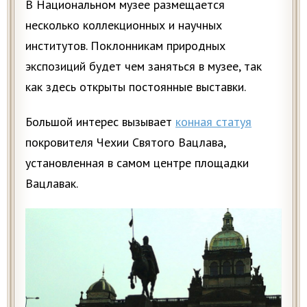
В Национальном музее размещается
несколько коллекционных и научных
институтов. Поклонникам природных
экспозиций будет чем заняться в музее, так
как здесь открыты постоянные выставки.
Большой интерес вызывает
конная статуя
покровителя Чехии Святого Вацлава,
установленная в самом центре площадки
Вацлавак.