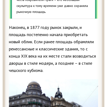
скульптура к тому времени уже давно охраняла
рыночную площадь.
Наконец, в 1877 году рынок закрыли, и
площадь постепенно начала приобретать
новый облик. Если ранее площадь обрамляли
ренессансные и классические здания, то с
конца XIX века на их месте стали возводиться
дворцы в стиле модерн, а позднее – в стиле
чешского кубизма.