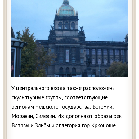
У центрального входа также расположены
скульптурные группы, соответствующие
регионам Чешского государства: Богемии,
Моравии, Силезии. Их дополняют образы рек
Влтавы и Эльбы и аллегория гор Крконоше.