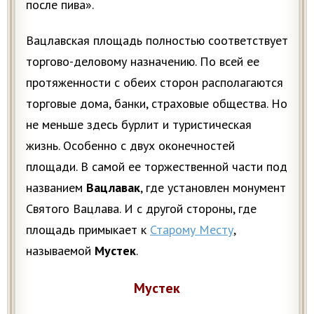
после пива».
Вацлавская площадь полностью соответствует
торгово-деловому назначению. По всей ее
протяженности с обеих сторон располагаются
торговые дома, банки, страховые общества. Но
не меньше здесь бурлит и туристическая
жизнь. Особенно с двух оконечностей
площади. В самой ее торжественной части под
названием
Вацлавак
, где установлен монумент
Святого Вацлава. И с другой стороны, где
площадь примыкает к
Старому Месту
,
называемой
Мустек
.
Мустек