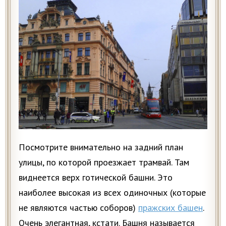
Посмотрите внимательно на задний план
улицы, по которой проезжает трамвай. Там
виднеется верх готической башни. Это
наиболее высокая из всех одиночных (которые
не являются частью соборов)
пражских башен
.
Очень элегантная, кстати. Башня называется