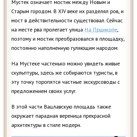
Мустек означает мостик между Новым и
Старым городом. В XIV веке их разделял ров, и
мост в действительности существовал. Сейчас
на месте рва пролегает улица
На Пршикопе
,
поэтому и мостик преобразовался в площадку,
постоянно наполненную гуляющим народом.
На Мустеке частенько можно увидеть живые
скульптуры, здесь же собираются туристы, в
эту точку торопятся частные экскурсоводы с
предложением своих услуг.
В этой части Вацлавскую площадь также
окружает парадная вереница прекрасной
архитектуры в стиле модерн.