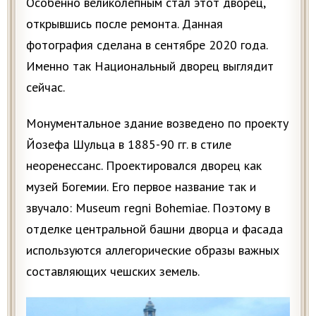
Особенно великолепным стал этот дворец,
открывшись после ремонта. Данная
фотография сделана в сентябре 2020 года.
Именно так Национальный дворец выглядит
сейчас.
Монументальное здание возведено по проекту
Йозефа Шульца в 1885-90 гг. в стиле
неоренессанс. Проектировался дворец как
музей Богемии. Его первое название так и
звучало: Museum regni Bohemiae. Поэтому в
отделке центральной башни дворца и фасада
используются аллегорические образы важных
составляющих чешских земель.