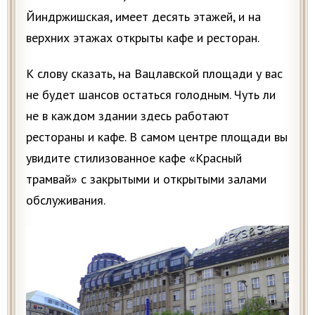
Йиндржишская, имеет десять этажей, и на
верхних этажах открыты кафе и ресторан.
К слову сказать, на Вацлавской площади у вас
не будет шансов остаться голодным. Чуть ли
не в каждом здании здесь работают
рестораны и кафе. В самом центре площади вы
увидите стилизованное кафе «Красный
трамвай» с закрытыми и открытыми залами
обслуживания.