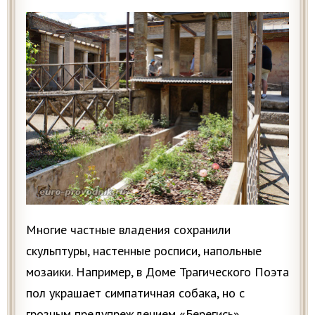
Многие частные владения сохранили
скульптуры, настенные росписи, напольные
мозаики. Например, в Доме Трагического Поэта
пол украшает симпатичная собака, но с
грозным предупреждением «Берегись».