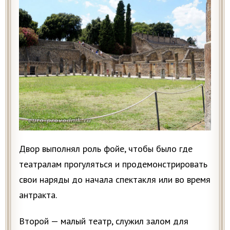
Двор выполнял роль фойе, чтобы было где
театралам прогуляться и продемонстрировать
свои наряды до начала спектакля или во время
антракта.
Второй — малый театр, служил залом для