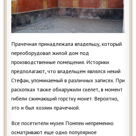
Прачечная принадлежала владельцу, который
переоборудовал жилой дом под
производственные помещения. Историки
предполагают, что владельцем являлся некий
Стефан, упоминаемый в различных записях. При
раскопках также обнаружили скелет, в момент
гибели сжимающий горстку монет. Вероятно,
это и был хозяин прачечной.
Все посетители музея Помпеи непременно
осматривают еще одно популярное