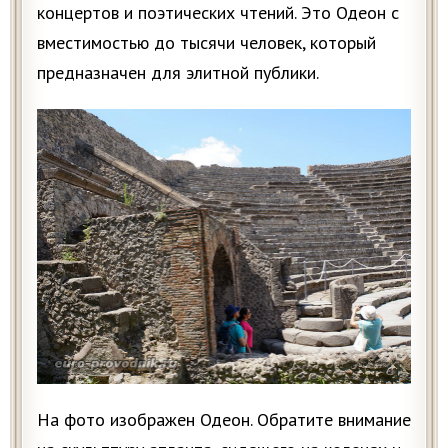
концертов и поэтических чтений. Это Одеон с
вместимостью до тысячи человек, который
предназначен для элитной публики.
На фото изображен Одеон. Обратите внимание