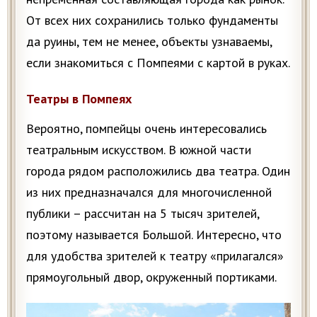
От всех них сохранились только фундаменты
да руины, тем не менее, объекты узнаваемы,
если знакомиться с Помпеями с картой в руках.
Театры в Помпеях
Вероятно, помпейцы очень интересовались
театральным искусством. В южной части
города рядом расположились два театра. Один
из них предназначался для многочисленной
публики – рассчитан на 5 тысяч зрителей,
поэтому называется Большой. Интересно, что
для удобства зрителей к театру «прилагался»
прямоугольный двор, окруженный портиками.