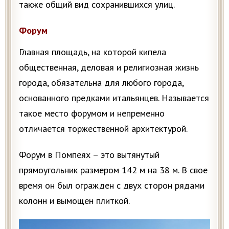
также общий вид сохранившихся улиц.
Форум
Главная площадь, на которой кипела
общественная, деловая и религиозная жизнь
города, обязательна для любого города,
основанного предками итальянцев. Называется
такое место форумом и непременно
отличается торжественной архитектурой.
Форум в Помпеях – это вытянутый
прямоугольник размером 142 м на 38 м. В свое
время он был огражден с двух сторон рядами
колонн и вымощен плиткой.