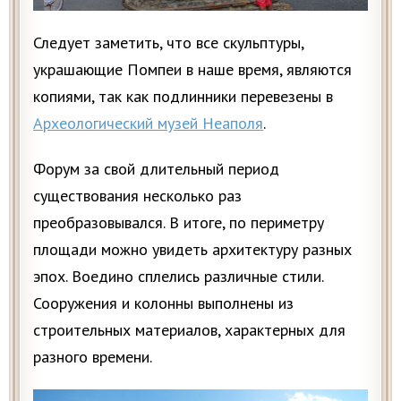
Следует заметить, что все скульптуры,
украшающие Помпеи в наше время, являются
копиями, так как подлинники перевезены в
Археологический музей Неаполя
.
Форум за свой длительный период
существования несколько раз
преобразовывался. В итоге, по периметру
площади можно увидеть архитектуру разных
эпох. Воедино сплелись различные стили.
Сооружения и колонны выполнены из
строительных материалов, характерных для
разного времени.