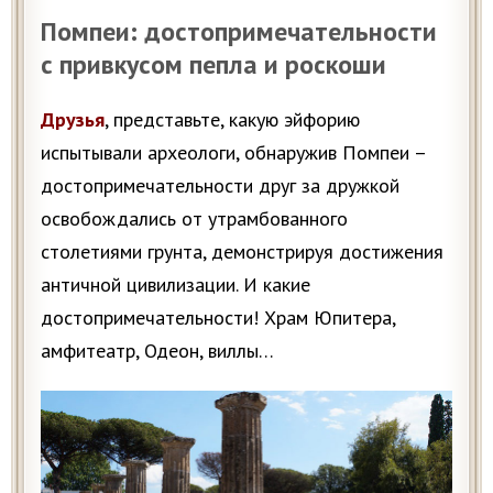
Помпеи: достопримечательности
с привкусом пепла и роскоши
Друзья
, представьте, какую эйфорию
испытывали археологи, обнаружив Помпеи –
достопримечательности друг за дружкой
освобождались от утрамбованного
столетиями грунта, демонстрируя достижения
античной цивилизации. И какие
достопримечательности! Храм Юпитера,
амфитеатр, Одеон, виллы…