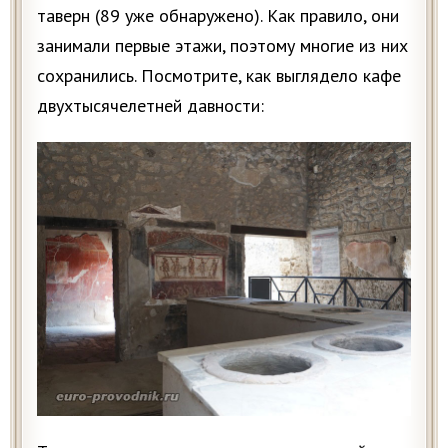
таверн (89 уже обнаружено). Как правило, они
занимали первые этажи, поэтому многие из них
сохранились. Посмотрите, как выглядело кафе
двухтысячелетней давности: