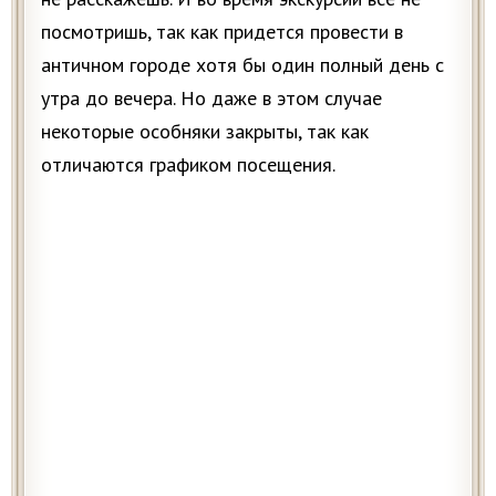
посмотришь, так как придется провести в
античном городе хотя бы один полный день с
утра до вечера. Но даже в этом случае
некоторые особняки закрыты, так как
отличаются графиком посещения.