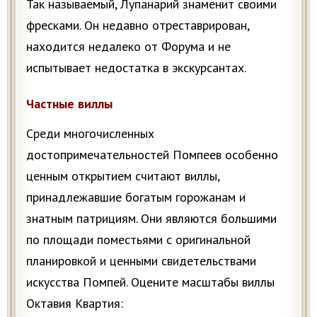
Так называемый, Лупанарий знаменит своими
фресками. Он недавно отреставрирован,
находится недалеко от Форума и не
испытывает недостатка в экскурсантах.
Частные виллы
Среди многочисленных
достопримечательностей Помпеев особенно
ценным открытием считают виллы,
принадлежавшие богатым горожанам и
знатным патрициям. Они являются большими
по площади поместьями с оригинальной
планировкой и ценными свидетельствами
искусства Помпей. Оцените масштабы виллы
Октавия Квартия: