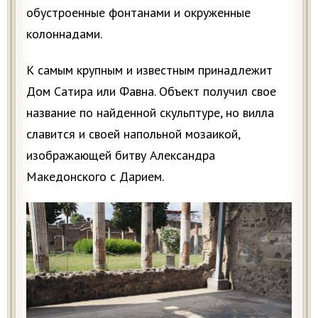
обустроенные фонтанами и окруженные
колоннадами.
К самым крупным и известным принадлежит
Дом Сатира или Фавна. Объект получил свое
название по найденной скульптуре, но вилла
славится и своей напольной мозаикой,
изображающей битву Александра
Македонского с Дарием.