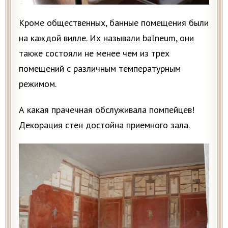
Кроме общественных, банные помещения были
на каждой вилле. Их называли balneum, они
также состояли не менее чем из трех
помещений с различным температурным
режимом.
А какая прачечная обслуживала помпейцев!
Декорация стен достойна приемного зала.