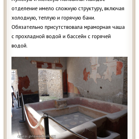
отделение имело сложную структуру, включая
холодную, теплую и горячую бани.
Обязательно присутствовала мраморная чаша
с прохладной водой и бассейн с горячей
водой.