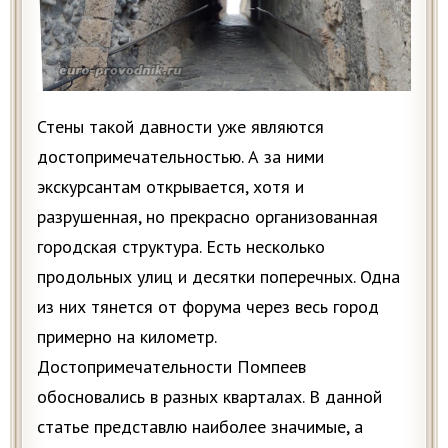
Стены такой давности уже являются
достопримечательностью. А за ними
экскурсантам открывается, хотя и
разрушенная, но прекрасно организованная
городская структура. Есть несколько
продольных улиц и десятки поперечных. Одна
из них тянется от форума через весь город
примерно на километр.
Достопримечательности Помпеев
обосновались в разных кварталах. В данной
статье представлю наиболее значимые, а