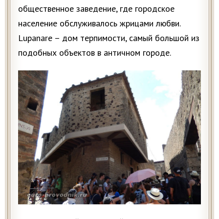
общественное заведение, где городское
население обслуживалось жрицами любви.
Lupanare – дом терпимости, самый большой из
подобных объектов в античном городе.