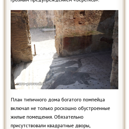
План типичного дома богатого помпейца
включал не только роскошно обустроенные
жилые помещения. Обязательно
присутствовали квадратные дворы,