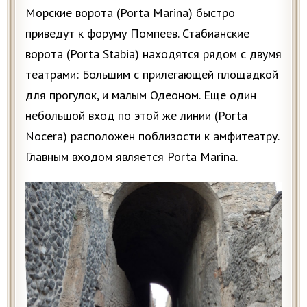
Морские ворота (Porta Marina) быстро
приведут к форуму Помпеев. Стабианские
ворота (Porta Stabia) находятся рядом с двумя
театрами: Большим с прилегающей площадкой
для прогулок, и малым Одеоном. Еще один
небольшой вход по этой же линии (Porta
Nocera) расположен поблизости к амфитеатру.
Главным входом является Porta Marina.