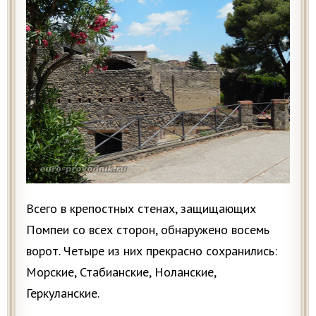
Всего в крепостных стенах, защищающих
Помпеи со всех сторон, обнаружено восемь
ворот. Четыре из них прекрасно сохранились:
Морские, Стабианские, Ноланские,
Геркуланские.