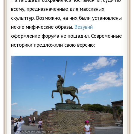
всему, предназначенные для массивных
скульптур. Возможно, на них были установлены
некие мифические образы.
Везувий
оформление форума не пощадил. Современные
историки предложили свою версию: