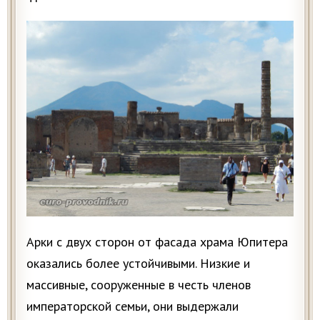
Арки с двух сторон от фасада храма Юпитера
оказались более устойчивыми. Низкие и
массивные, сооруженные в честь членов
императорской семьи, они выдержали