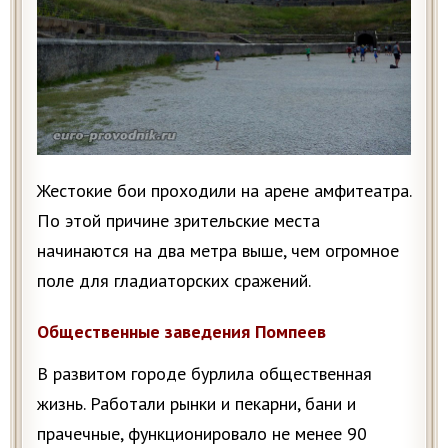
Жестокие бои проходили на арене амфитеатра.
По этой причине зрительские места
начинаются на два метра выше, чем огромное
поле для гладиаторских сражений.
Общественные заведения Помпеев
В развитом городе бурлила общественная
жизнь. Работали рынки и пекарни, бани и
прачечные, функционировало не менее 90