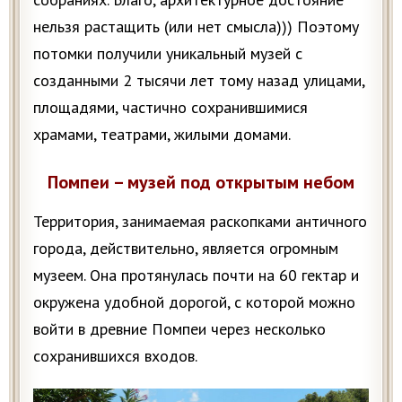
нельзя растащить (или нет смысла))) Поэтому
потомки получили уникальный музей с
созданными 2 тысячи лет тому назад улицами,
площадями, частично сохранившимися
храмами, театрами, жилыми домами.
Помпеи – музей под открытым небом
Территория, занимаемая раскопками античного
города, действительно, является огромным
музеем. Она протянулась почти на 60 гектар и
окружена удобной дорогой, с которой можно
войти в древние Помпеи через несколько
сохранившихся входов.