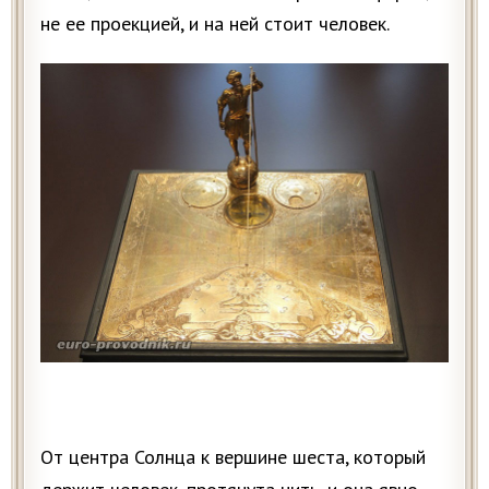
не ее проекцией, и на ней стоит человек.
От центра Солнца к вершине шеста, который