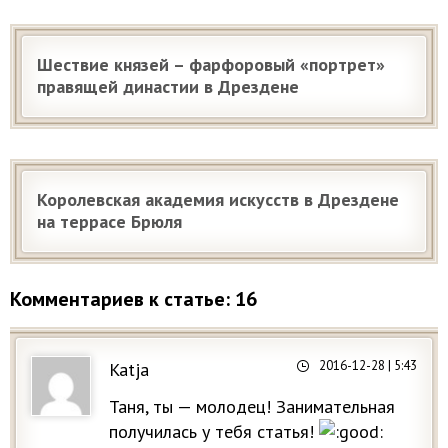
Шествие князей – фарфоровый «портрет»
правящей династии в Дрездене
Королевская академия искусств в Дрездене
на террасе Брюля
Комментариев к статье: 16
2016-12-28
| 5:43
Katja
Таня, ты — молодец! Занимательная
получилась у тебя статья!