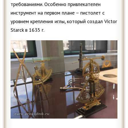
требованиями. Особенно привлекателен
инструмент на первом плане – пистолет с
уровнем крепления иглы, который создал Victor
Starck в 1635 г.