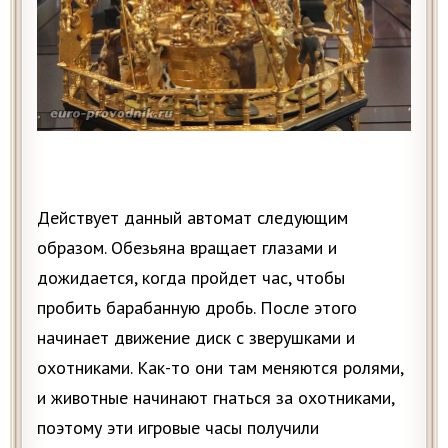
Действует данный автомат следующим
образом. Обезьяна вращает глазами и
дожидается, когда пройдет час, чтобы
пробить барабанную дробь. После этого
начинает движение диск с зверушками и
охотниками. Как-то они там меняются ролями,
и животные начинают гнаться за охотниками,
поэтому эти игровые часы получили