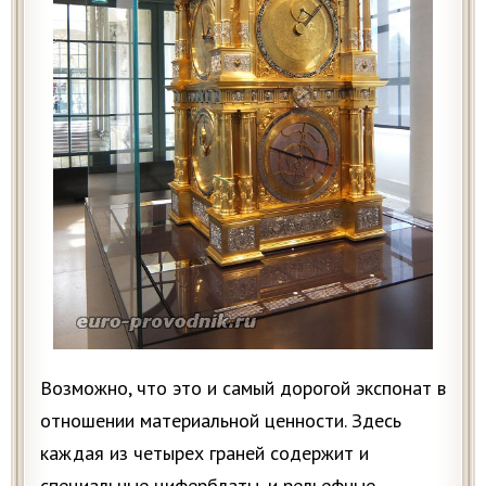
Возможно, что это и самый дорогой экспонат в
отношении материальной ценности. Здесь
каждая из четырех граней содержит и
специальные циферблаты, и рельефные