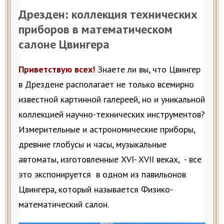
Дрезден: коллекция технических
приборов в математическом
салоне Цвингера
Приветствую всех!
Знаете ли вы, что Цвингер
в Дрездене располагает не только всемирно
известной картинной галереей, но и уникальной
коллекцией научно-технических инструментов?
Измерительные и астрономические приборы,
древние глобусы и часы, музыкальные
автоматы, изготовленные XVI- XVII веках, - все
это экспонируется в одном из павильонов
Цвингера, который называется Физико-
математический салон.