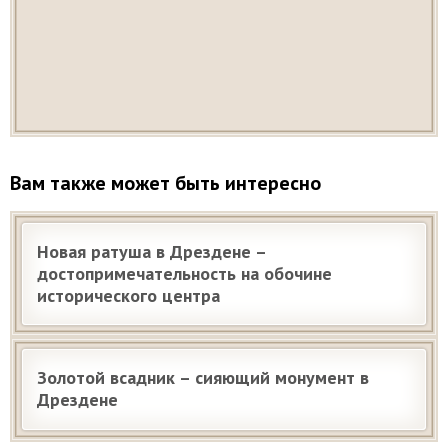
Вам также может быть интересно
Новая ратуша в Дрездене –
достопримечательность на обочине
исторического центра
Золотой всадник – сияющий монумент в
Дрездене