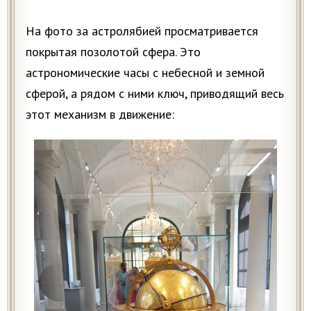
На фото за астролябией просматривается
покрытая позолотой сфера. Это
астрономические часы с небесной и земной
сферой, а рядом с ними ключ, приводящий весь
этот механизм в движение: