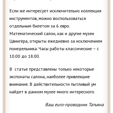
Если же интересует исключительно коллекция
инструментов, можно воспользоваться
отдельным билетом за 6 евро.
Математический салон, как и другие музеи
Цвингера, открыты ежедневно за исключением
понедельника. Часы работы классические – с
10.00 до 18.00.
В статье представлены только некоторые
экспонаты салона, наиболее привлекшие
внимание. В действительности пытливый ум
найдет в данном музее много интересного.
Ваш euro-проводник Татьяна