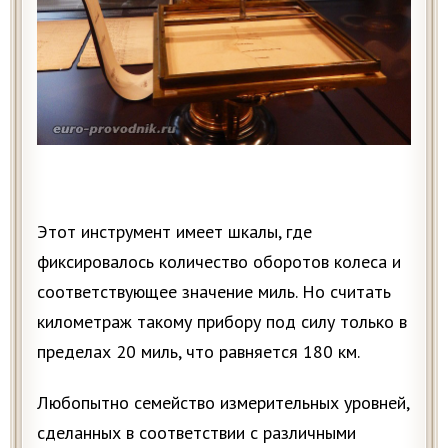
Этот инструмент имеет шкалы, где
фиксировалось количество оборотов колеса и
соответствующее значение миль. Но считать
километраж такому прибору под силу только в
пределах 20 миль, что равняется 180 км.
Любопытно семейство измерительных уровней,
сделанных в соответствии с различными