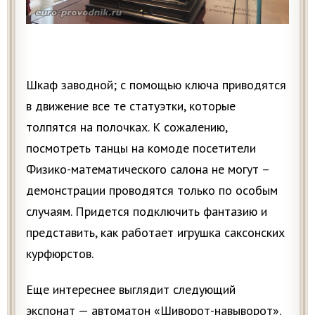
Шкаф заводной; с помощью ключа приводятся
в движение все те статуэтки, которые
толпятся на полочках. К сожалению,
посмотреть танцы на комоде посетители
Физико-математического салона не могут –
демонстрации проводятся только по особым
случаям. Придется подключить фантазию и
представить, как работает игрушка саксонских
курфюрстов.
Еще интереснее выглядит следующий
экспонат — автоматон «Шиворот-навыворот».