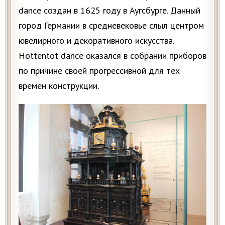
dance создан в 1625 году в Аугсбурге. Данный
город Германии в средневековье слыл центром
ювелирного и декоративного искусства.
Hottentot dance оказался в собрании приборов
по причине своей прогрессивной для тех
времен конструкции.