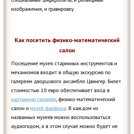
изображения, и гравировку.
Как посетить физико-математический
салон
Посещение музея старинных инструментов и
механизмов входит в общую экскурсию по
галереям дворцового ансамбля Цвингер. Билет
стоимостью 10 евро обеспечивает вход в
картинную галерею
, физико-математический
салон и
музей фарфора
. В каждом из
названных музеев можно воспользоваться
аудиогидом, и в этом случае можно будет не