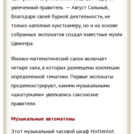
увлеченный правитель — Август Сильный,
благодаря своей бурной деятельности, не
только наполнил кунсткамеру, но и на основе
собранных экспонатов создал известные музеи
Цвингера.
Физико-математический салон включает
четыре зала, в которых размещены коллекции
определенной тематики. Первые экспонаты
продемонстрируют, какими музыкальными
«шкатулками» увлекались саксонские
правители.
Музыкальные автоматоны
Этот музыкальный часовой шкаф Hottentot