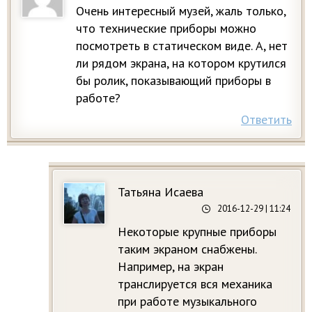
Очень интересный музей, жаль только,
что технические приборы можно
посмотреть в статическом виде. А, нет
ли рядом экрана, на котором крутился
бы ролик, показывающий приборы в
работе?
Ответить
Татьяна Исаева
2016-12-29
| 11:24
Некоторые крупные приборы
таким экраном снабжены.
Например, на экран
транслируется вся механика
при работе музыкального