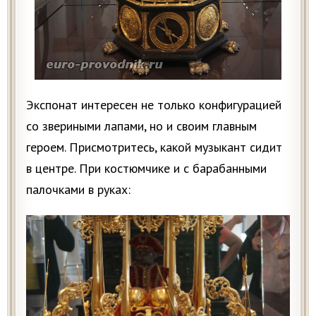
Экспонат интересен не только конфигурацией
со звериными лапами, но и своим главным
героем. Присмотритесь, какой музыкант сидит
в центре. При костюмчике и с барабанными
палочками в руках: