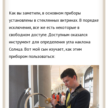
Как вы заметили, в основном приборы
установлены в стеклянных витринах. В порядке
исключения, все же есть некоторые в
свободном доступе. Доступным оказался
инструмент для определения угла наклона
Солнца. Вот мой сын изучает, как этим
прибором пользоваться: