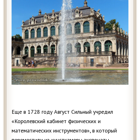
Еще в 1728 году Август Сильный учредил
«Королевский кабинет физических и
математических инструментов», в который
переместили из кунсткамеры экспонаты