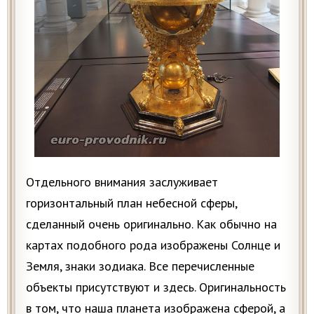
Отдельного внимания заслуживает
горизонтальный план небесной сферы,
сделанный очень оригинально. Как обычно на
картах подобного рода изображены Солнце и
Земля, знаки зодиака. Все перечисленные
объекты присутствуют и здесь. Оригинальность
в том, что наша планета изображена сферой, а