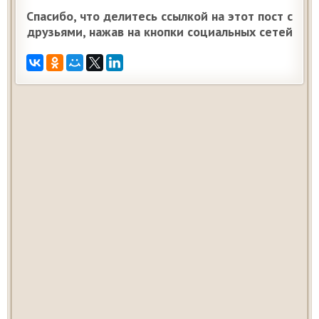
Спасибо, что делитесь ссылкой на этот пост с
друзьями, нажав на кнопки социальных сетей