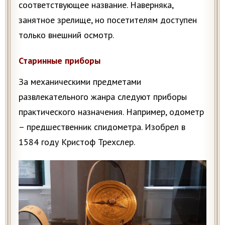
соответствующее название. Наверняка,
занятное зрелище, но посетителям доступен
только внешний осмотр.
Старинные приборы
За механическими предметами
развлекательного жанра следуют приборы
практического назначения. Например, одометр
– предшественник спидометра. Изобрел в
1584 году Кристоф Трехслер.