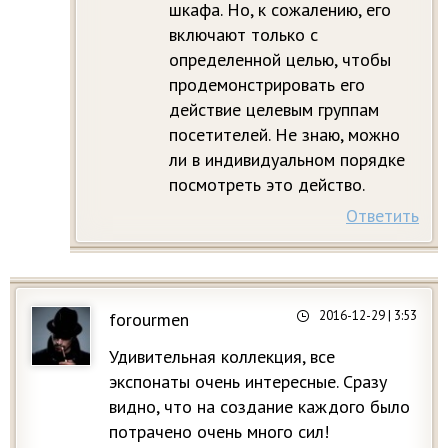
шкафа. Но, к сожалению, его
включают только с
определенной целью, чтобы
продемонстрировать его
действие целевым группам
посетителей. Не знаю, можно
ли в индивидуальном порядке
посмотреть это действо.
Ответить
2016-12-29
| 3:53
forourmen
Удивительная коллекция, все
экспонаты очень интересные. Сразу
видно, что на создание каждого было
потрачено очень много сил!