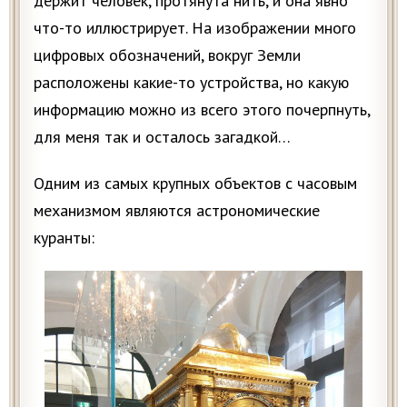
держит человек, протянута нить, и она явно
что-то иллюстрирует. На изображении много
цифровых обозначений, вокруг Земли
расположены какие-то устройства, но какую
информацию можно из всего этого почерпнуть,
для меня так и осталось загадкой…
Одним из самых крупных объектов с часовым
механизмом являются астрономические
куранты: