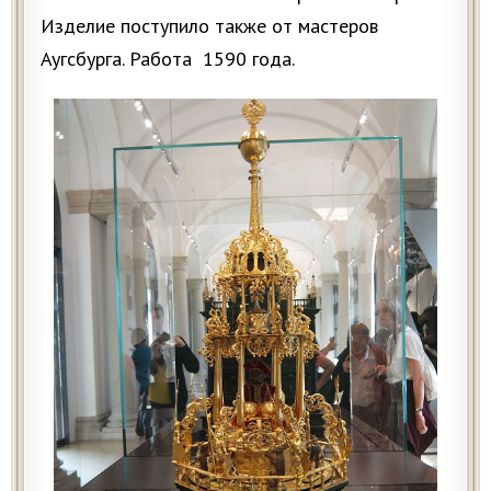
Изделие поступило также от мастеров
Аугсбурга. Работа 1590 года.