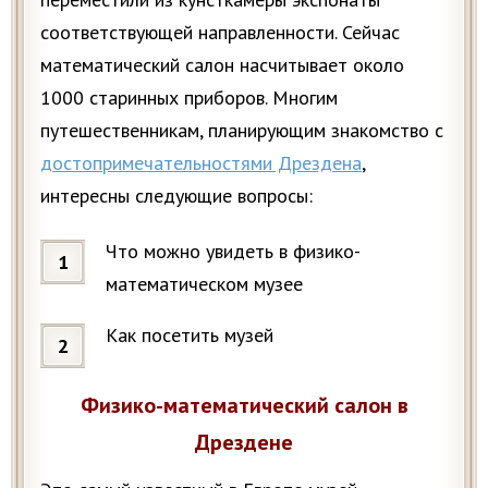
соответствующей направленности. Сейчас
математический салон насчитывает около
1000 старинных приборов. Многим
путешественникам, планирующим знакомство с
достопримечательностями Дрездена
,
интересны следующие вопросы:
Что можно увидеть в физико-
математическом музее
Как посетить музей
Физико-математический салон в
Дрездене