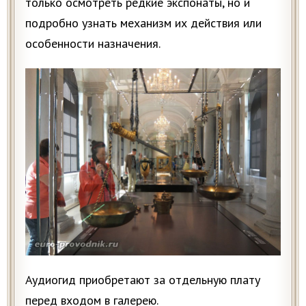
только осмотреть редкие экспонаты, но и
подробно узнать механизм их действия или
особенности назначения.
Аудиогид приобретают за отдельную плату
перед входом в галерею.