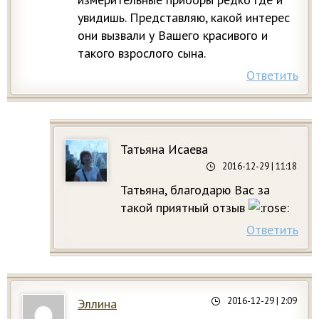
увидишь. Представляю, какой интерес
они вызвали у Вашего красивого и
такого взрослого сына.
Ответить
Татьяна Исаева
2016-12-29
| 11:18
Татьяна, благодарю Вас за
такой приятный отзыв
Ответить
2016-12-29
| 2:09
Эллина