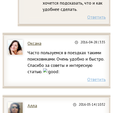
хочется подсказать, что и как
удобнее сделать.
Ответить
2016-04-28
| 3:35
Оксана
Часто пользуемся в поездках такими
поисковиками. Очень удобно и быстро.
Спасибо за советы и интересную
статью.
Ответить
2016-05-14
| 10:32
Алла