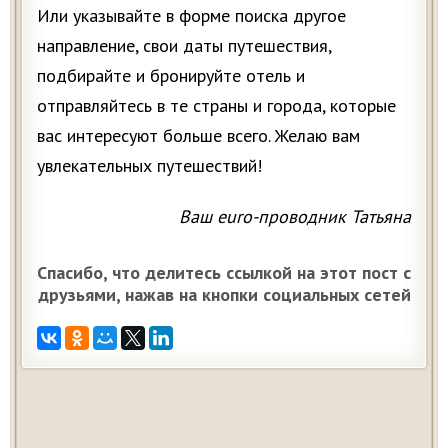
Или указывайте в форме поиска другое
направление, свои даты путешествия,
подбирайте и бронируйте отель и
отправляйтесь в те страны и города, которые
вас интересуют больше всего. Желаю вам
увлекательных путешествий!
Ваш euro-проводник Татьяна
Спасибо, что делитесь ссылкой на этот пост с
друзьями, нажав на кнопки социальных сетей