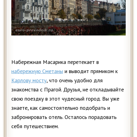
Набережная Масарика перетекает в
набережную Сметаны
и выводит прямиком к
Карлову мосту
, что очень удобно для
знакомства с Прагой. Друзья, не откладывайте
свою поездку в этот чудесный город. Вы уже
знаете, как самостоятельно подобрать и
забронировать отель. Осталось порадовать
себя путешествием.