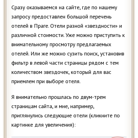
Сразу оказываемся на сайте, где по нашему
запросу предоставлен большой перечень
отелей в Праге. Отели разной «звездности» и
различной стоимости. Уже можно приступить к
внимательному просмотру предлагаемых
отелей. Или же можно сузить поиск, установив
фильтр в левой части страницы рядом с тем
количеством звездочек, который для вас
приемлем при выборе отеля.
Я внимательно прошлась по двум-трем
страницам сайта, и мне, например,
приглянулись следующие отели (кликните по
картинке для увеличения):