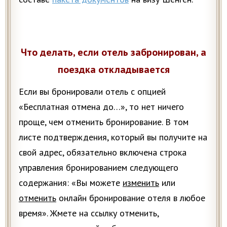
Что делать, если отель забронирован, а
поездка откладывается
Если вы бронировали отель с опцией
«Бесплатная отмена до…», то нет ничего
проще, чем отменить бронирование. В том
листе подтверждения, который вы получите на
свой адрес, обязательно включена строка
управления бронированием следующего
содержания: «Вы можете
изменить
или
отменить
онлайн бронирование отеля в любое
время». Жмете на ссылку отменить,