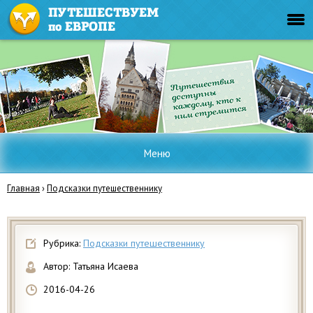
Меню
Главная
›
Подсказки путешественнику
Рубрика:
Подсказки путешественнику
Автор:
Татьяна Исаева
2016-04-26