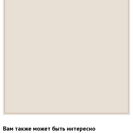
Вам также может быть интересно