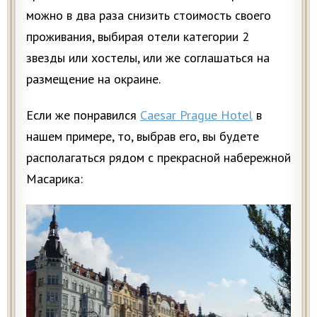
можно в два раза снизить стоимость своего
проживания, выбирая отели категории 2
звезды или хостелы, или же соглашаться на
размещение на окраине.
Если же понравился
Caesar Prague Hotel
в
нашем примере, то, выбрав его, вы будете
располагаться рядом с прекрасной набережной
Масарика: