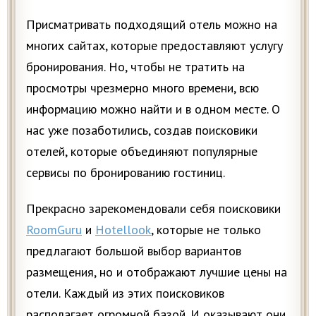
Присматривать подходящий отель можно на
многих сайтах, которые предоставляют услугу
бронирования. Но, чтобы не тратить на
просмотры чрезмерно много времени, всю
информацию можно найти и в одном месте. О
нас уже позаботились, создав поисковики
отелей, которые объединяют популярные
сервисы по бронированию гостиниц.
Прекрасно зарекомендовали себя поисковики
RoomGuru
и
Hotellook
, которые не только
предлагают большой выбор вариантов
размещения, но и отображают лучшие цены на
отели. Каждый из этих поисковиков
располагает огромной базой. И оказывают они