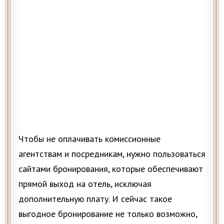
Чтобы не оплачивать комиссионные
агентствам и посредникам, нужно пользоваться
сайтами бронирования, которые обеспечивают
прямой выход на отель, исключая
дополнительную плату. И сейчас такое
выгодное бронирование не только возможно,