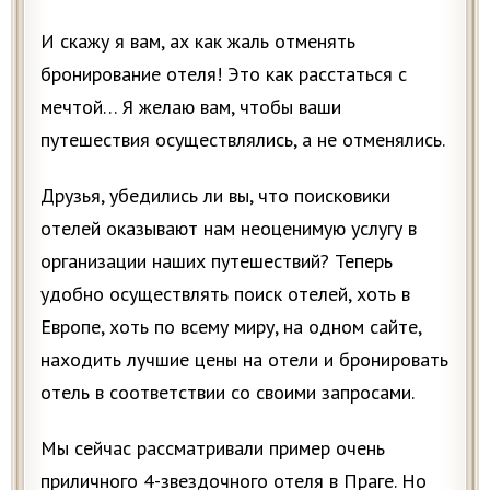
И скажу я вам, ах как жаль отменять
бронирование отеля! Это как расстаться с
мечтой… Я желаю вам, чтобы ваши
путешествия осуществлялись, а не отменялись.
Друзья, убедились ли вы, что поисковики
отелей оказывают нам неоценимую услугу в
организации наших путешествий? Теперь
удобно осуществлять поиск отелей, хоть в
Европе, хоть по всему миру, на одном сайте,
находить лучшие цены на отели и бронировать
отель в соответствии со своими запросами.
Мы сейчас рассматривали пример очень
приличного 4-звездочного отеля в Праге. Но