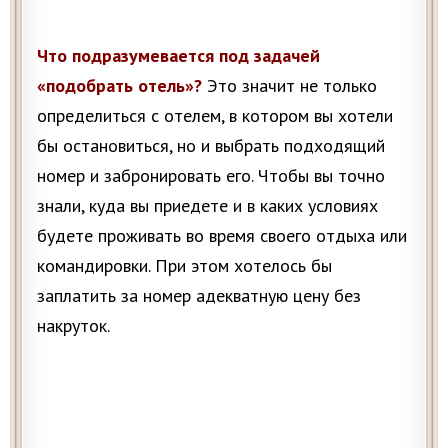
Что подразумевается под задачей
«подобрать отель»?
Это значит не только
определиться с отелем, в котором вы хотели
бы остановиться, но и выбрать подходящий
номер и забронировать его. Чтобы вы точно
знали, куда вы приедете и в каких условиях
будете проживать во время своего отдыха или
командировки. При этом хотелось бы
заплатить за номер адекватную цену без
накруток.