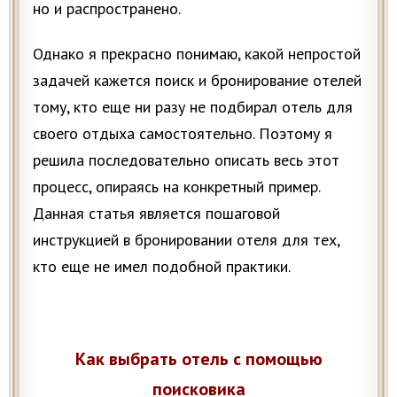
но и распространено.
Однако я прекрасно понимаю, какой непростой
задачей кажется поиск и бронирование отелей
тому, кто еще ни разу не подбирал отель для
своего отдыха самостоятельно. Поэтому я
решила последовательно описать весь этот
процесс, опираясь на конкретный пример.
Данная статья является пошаговой
инструкцией в бронировании отеля для тех,
кто еще не имел подобной практики.
Как выбрать отель с помощью
поисковика