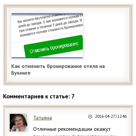
Как отменить бронирование отеля на
Букинге
Комментариев к статье: 7
2016-04-27
| 12:46
Татьяна
Отличные рекомендации окажут