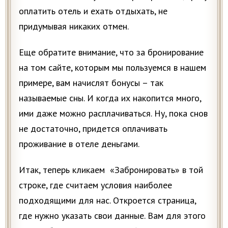
оплатить отель и ехать отдыхать, не
придумывая никаких отмен.
Еще обратите внимание, что за бронирование
на том сайте, которым мы пользуемся в нашем
примере, вам начислят бонусы – так
называемые сны. И когда их накопится много,
ими даже можно расплачиваться. Ну, пока снов
не достаточно, придется оплачивать
проживание в отеле деньгами.
Итак, теперь кликаем «Забронировать» в той
строке, где считаем условия наиболее
подходящими для нас. Откроется страница,
где нужно указать свои данные. Вам для этого