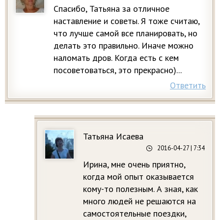
Спасибо, Татьяна за отличное
наставление и советы. Я тоже считаю,
что лучше самой все планировать, но
делать это правильно. Иначе можно
наломать дров. Когда есть с кем
посоветоваться, это прекрасно)...
Ответить
Татьяна Исаева
2016-04-27
| 7:34
Ирина, мне очень приятно,
когда мой опыт оказывается
кому-то полезным. А зная, как
много людей не решаются на
самостоятельные поездки,