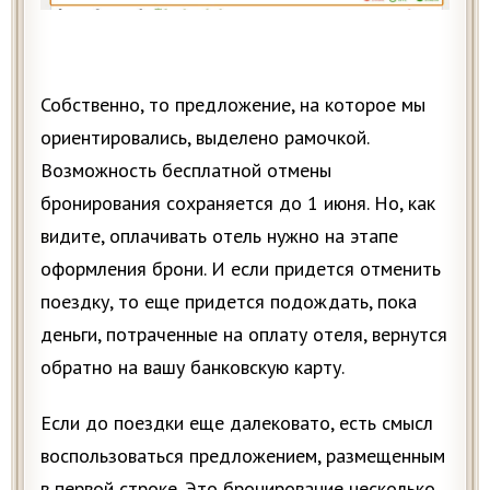
Собственно, то предложение, на которое мы
ориентировались, выделено рамочкой.
Возможность бесплатной отмены
бронирования сохраняется до 1 июня. Но, как
видите, оплачивать отель нужно на этапе
оформления брони. И если придется отменить
поездку, то еще придется подождать, пока
деньги, потраченные на оплату отеля, вернутся
обратно на вашу банковскую карту.
Если до поездки еще далековато, есть смысл
воспользоваться предложением, размещенным
в первой строке. Это бронирование несколько