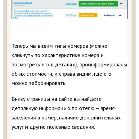
Теперь мы видим типы номеров (можно
кликнуть по характеристике номера и
посмотреть его в деталях), проинформированы
об их стоимости, и справа видим, где его
можно забронировать.
Внизу страницы на сайте вы найдете
детальную информацию по отелю – время
заселения в номер, наличие дополнительных
услуг и другие полезные сведения.