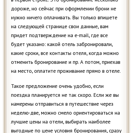
дороже, но сейчас при оформлении брони не
нужно ничего оплачивать. Вы только впишете
на следующей странице свои данные, вам
придет подтверждение на e-mail, где все
будет указано: какой отель забронировали,
какие сроки, все контакты отеля, когда можно
отменить бронирование и пр. А потом, приехав
на место, оплатите проживание прямо в отеле.
Такое предложение очень удобно, если
поездка планируется не так скоро. Если же вы
намерены отправиться в путешествие через
неделю-две, можно смело ориентироваться на
лучшие цены на отели, выбирать наиболее
выгодные по цене условия бронирования, сразу