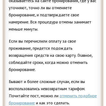
оказываетесь на сайте бронирования, где у вас
уточняют, точно ли вы отменяете
бронирование, и подтверждаете свое
намерение. Вся процедура отмены занимает
меньше минуты.
Если вы перечислили оплату за свое
проживание, придется подождать
возвращения средств на свою карту. Главное,
соблюдайте сроки, когда можно отменить
бронирование.
Бывают и более сложные случаи, если вы
воспользовались невозвратным тарифом.
Почитайте пост, можно ли
отменить подобное
бронирование
и как это сделать.