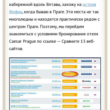
набережной вдоль Влтавы, захожу на
остров
Жофин
, когда бываю в Праге. Эти места не так
многолюдны и находятся практически рядом с
центром Праги. Поэтому, мы перейдем
знакомиться с условиями бронирования отеля
Caesar Prague по ссылке — Сравните 13 веб-
сайтов.