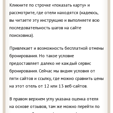
Кликните по строчке «показать карту» и
рассмотрите, где отели находятся (надеюсь,
вы читаете эту инструкцию и выполняете всю
последовательность шагов на сайте
поисковика).
Привлекает и возможность бесплатной отмены
бронирования. Но такое условие
предоставляет далеко не каждый сервис
бронирования. Сейчас мы видим условия от
пяти сайтов и ссылку, где можно сравнить цены
на этот отель от 12 или 13 веб-сайтов.
В правом верхнем углу указана оценка отеля
на основе отзывов, там же можно перейти по