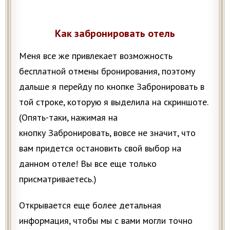
Как забронировать отель
Меня все же привлекает возможность
бесплатной отмены бронирования, поэтому
дальше я перейду по кнопке Забронировать в
той строке, которую я выделила на скриншоте.
(Опять-таки, нажимая на
кнопку Забронировать, вовсе не значит, что
вам придется остановить свой выбор на
данном отеле! Вы все еще только
присматриваетесь.)
Открывается еще более детальная
информация, чтобы мы с вами могли точно