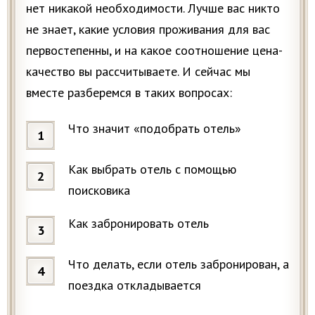
нет никакой необходимости. Лучше вас никто
не знает, какие условия проживания для вас
первостепенны, и на какое соотношение цена-
качество вы рассчитываете. И сейчас мы
вместе разберемся в таких вопросах:
Что значит «подобрать отель»
Как выбрать отель с помощью
поисковика
Как забронировать отель
Что делать, если отель забронирован, а
поездка откладывается