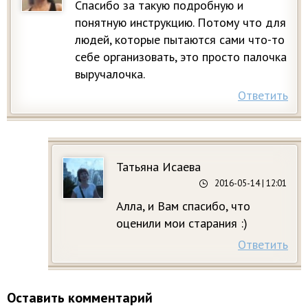
Спасибо за такую подробную и
понятную инструкцию. Потому что для
людей, которые пытаются сами что-то
себе организовать, это просто палочка
выручалочка.
Ответить
Татьяна Исаева
2016-05-14
| 12:01
Алла, и Вам спасибо, что
оценили мои старания :)
Ответить
Оставить комментарий