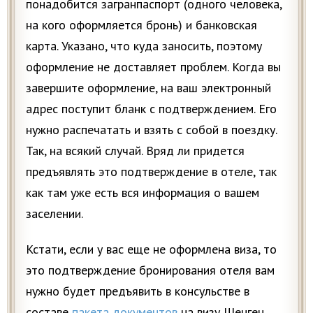
понадобится загранпаспорт (одного человека,
на кого оформляется бронь) и банковская
карта. Указано, что куда заносить, поэтому
оформление не доставляет проблем. Когда вы
завершите оформление, на ваш электронный
адрес поступит бланк с подтверждением. Его
нужно распечатать и взять с собой в поездку.
Так, на всякий случай. Вряд ли придется
предъявлять это подтверждение в отеле, так
как там уже есть вся информация о вашем
заселении.
Кстати, если у вас еще не оформлена виза, то
это подтверждение бронирования отеля вам
нужно будет предъявить в консульстве в
составе
пакета документов
на визу Шенген.