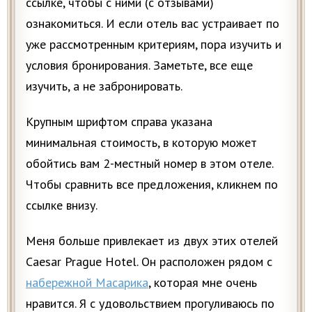
ссылке, чтобы с ними (с отзывами)
ознакомиться. И если отель вас устраивает по
уже рассмотренным критериям, пора изучить и
условия бронирования. Заметьте, все еще
изучить, а не забронировать.
Крупным шрифтом справа указана
минимальная стоимость, в которую может
обойтись вам 2-местный номер в этом отеле.
Чтобы сравнить все предложения, кликнем по
ссылке внизу.
Меня больше привлекает из двух этих отелей
Caesar Prague Hotel. Он расположен рядом с
набережной Масарика
, которая мне очень
нравится. Я с удовольствием прогуливаюсь по