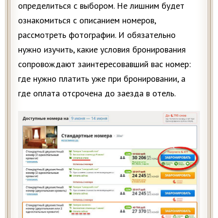
определиться с выбором. Не лишним будет
ознакомиться с описанием номеров,
рассмотреть фотографии. И обязательно
нужно изучить, какие условия бронирования
сопровождают заинтересовавший вас номер:
где нужно платить уже при бронировании, а
где оплата отсрочена до заезда в отель.