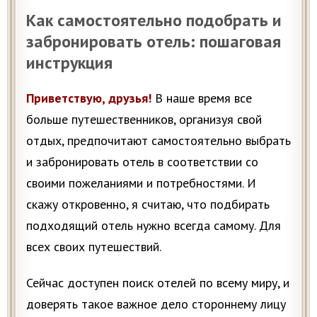
Как самостоятельно подобрать и
забронировать отель: пошаговая
инструкция
Приветствую, друзья!
В наше время все
больше путешественников, организуя свой
отдых, предпочитают самостоятельно выбрать
и забронировать отель в соответствии со
своими пожеланиями и потребностями. И
скажу откровенно, я считаю, что подбирать
подходящий отель нужно всегда самому. Для
всех своих путешествий.
Сейчас доступен поиск отелей по всему миру, и
доверять такое важное дело стороннему лицу