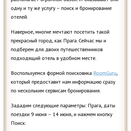
одну и ту же услугу – поиск и бронирование
отелей.
Наверное, многие мечтают посетить такой
прекрасный город, как Прага. Сейчас мы и
подберем для двоих путешественников
подходящий отель в удобном месте.
Воспользуемся формой поисковика
RoomGuru
,
который предоставит нам информацию сразу
по нескольким сервисам бронирования.
Зададим следующие параметры: Прага, даты
поездки 9 июня – 14 июня, и нажмем кнопку
Поиск: