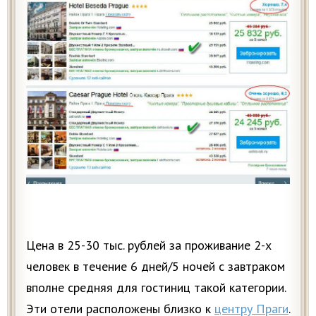
Цена в 25-30 тыс. рублей за проживание 2-х
человек в течение 6 дней/5 ночей с завтраком
вполне средняя для гостиниц такой категории.
Эти отели расположены близко к
центру Праги
.