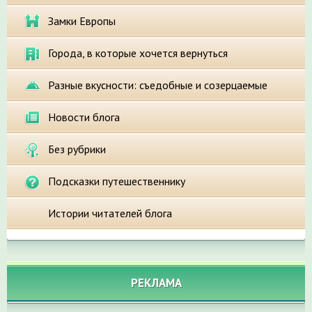
Замки Европы
Города, в которые хочется вернуться
Разные вкусности: съедобные и созерцаемые
Новости блога
Без рубрики
Подсказки путешественнику
Истории читателей блога
РЕКЛАМА