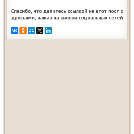
Спасибо, что делитесь ссылкой на этот пост с
друзьями, нажав на кнопки социальных сетей