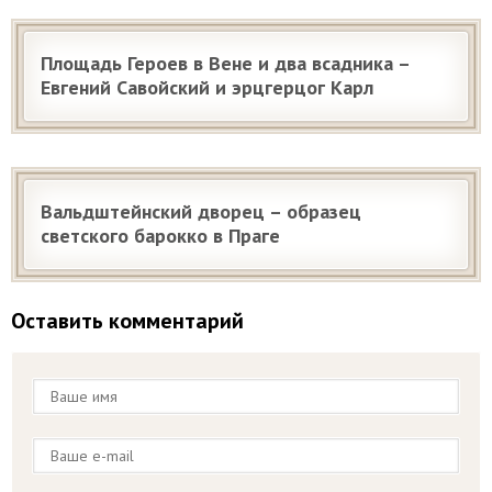
Площадь Героев в Вене и два всадника –
Евгений Савойский и эрцгерцог Карл
Вальдштейнский дворец – образец
светского барокко в Праге
Оставить комментарий