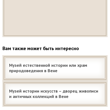
Вам также может быть интересно
Музей естественной истории или храм
природоведения в Вене
Музей истории искусств – дворец живописи
и античных коллекций в Вене