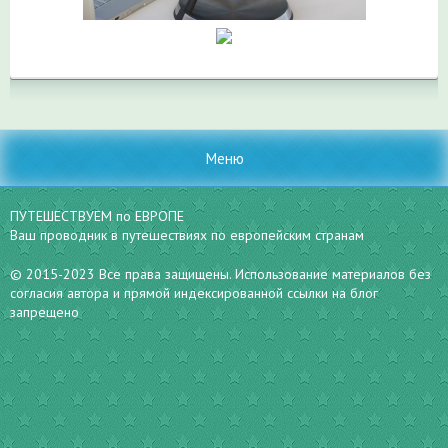
Меню
ПУТЕШЕСТВУЕМ по ЕВРОПЕ
Ваш проводник в путешествиях по европейским странам
© 2015-2023 Все права защищены. Использование материалов без
согласия автора и прямой индексированной ссылки на блог
запрещено