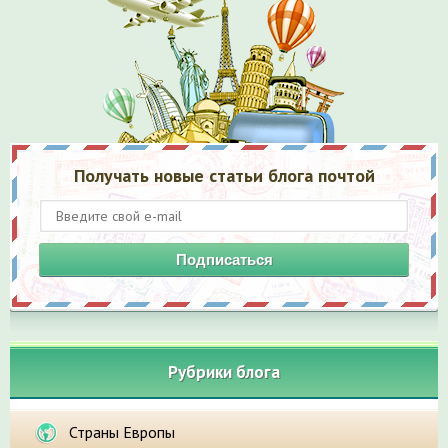
Получать новые статьи блога почтой
Подписаться
Рубрики блога
Страны Европы