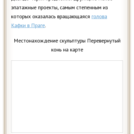
эпатажные проекты, самым степенным из
которых оказалась вращающаяся
голова
Кафки в Праге
.
Местонахождение скульптуры Перевернутый
конь на карте