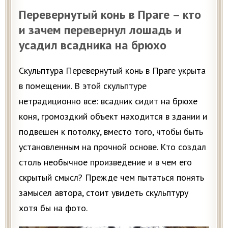
Перевернутый конь в Праге – кто
и зачем перевернул лошадь и
усадил всадника на брюхо
Скульптура Перевернутый конь в Праге укрыта
в помещении. В этой скульптуре
нетрадиционно все: всадник сидит на брюхе
коня, громоздкий объект находится в здании и
подвешен к потолку, вместо того, чтобы быть
установленным на прочной основе. Кто создал
столь необычное произведение и в чем его
скрытый смысл?
Прежде чем пытаться понять
замысел автора, стоит увидеть скульптуру
хотя бы на фото.