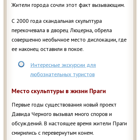
Жители города сочли этот факт вызывающим.
С 2000 года скандальная скульптура
перекочевала в дворец Люцерна, обрела
совершенно необычное место дислокации, где
ее наконец оставили в покое.
Интересные экскурсии для
любознательных туристов
Место скульптуры в жизни Праги
Первые годы существования новый проект
Давида Черного вызывал много споров и
обсуждений. В настоящее время жители Праги
смирились с перевернутым конем.