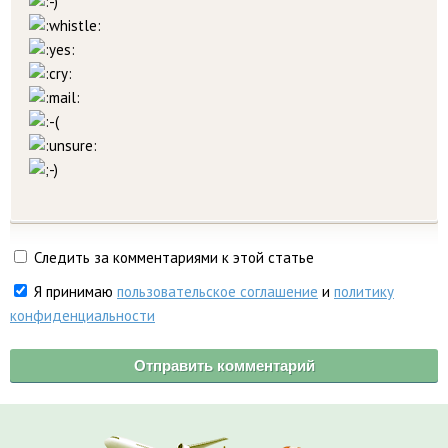
Следить за комментариями к этой статье
Я принимаю
пользовательское соглашение
и
политику
конфиденциальности