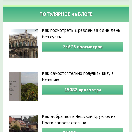
ПОПУЛЯРНОЕ на БЛОГЕ
Как посмотреть Дрезден за один день
без суеты
74675
просмотров
Как самостоятельно получить визу в
Испанию
25082
просмотра
Как добраться в Чешский Крумлов из
Праги самостоятельно