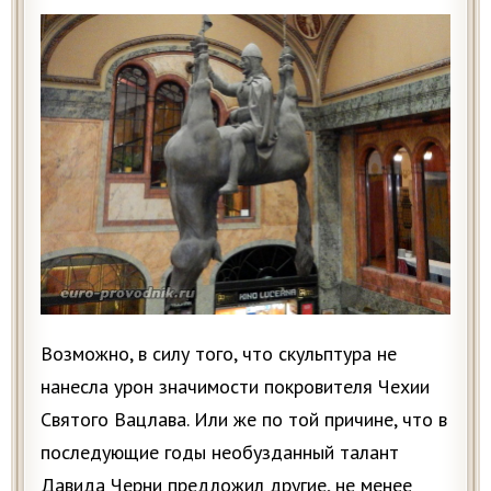
Возможно, в силу того, что скульптура не
нанесла урон значимости покровителя Чехии
Святого Вацлава. Или же по той причине, что в
последующие годы необузданный талант
Давида Черни предложил другие, не менее