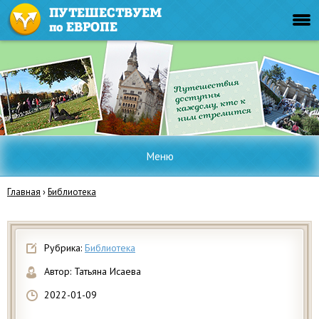
Меню
Главная
›
Библиотека
Рубрика:
Библиотека
Автор:
Татьяна Исаева
2022-01-09