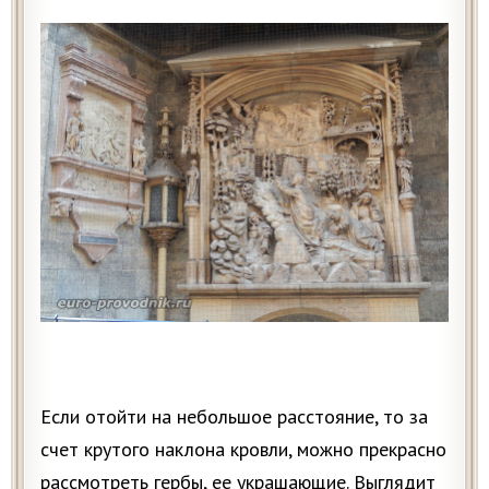
Если отойти на небольшое расстояние, то за
счет крутого наклона кровли, можно прекрасно
рассмотреть гербы, ее украшающие. Выглядит