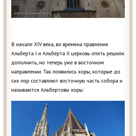
В начале XIV века, во времена правления
Альберта I и Альберта II церковь опять решили
дополнить, но теперь уже в восточном
направлении. Так появились хоры, которые до
сих пор составляют восточную часть собора и
называются Альбертовы хоры: