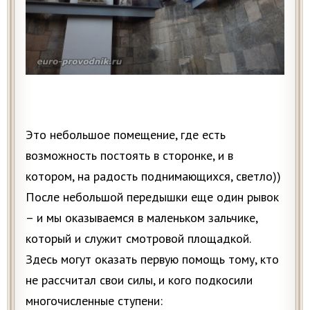
Это небольшое помещение, где есть
возможность постоять в сторонке, и в
котором, на радость поднимающихся, светло))
После небольшой передышки еще один рывок
– и мы оказываемся в маленьком зальчике,
который и служит смотровой площадкой.
Здесь могут оказать первую помощь тому, кто
не рассчитал свои силы, и кого подкосили
многочисленные ступени: