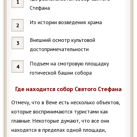
Стефана
Из истории возведения храма
Внешний осмотр культовой
достопримечательности
Подъем на смотровую площадку
готической башни собора
Где находится собор Святого Стефана
Отмечу, что в Вене есть несколько объектов,
которые воспринимаются туристами как
главные. Некоторые думают, что все они
находятся в пределах одной площади,