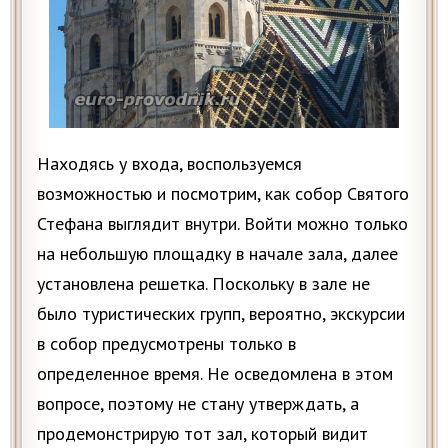
Находясь у входа, воспользуемся
возможностью и посмотрим, как собор Святого
Стефана выглядит внутри. Войти можно только
на небольшую площадку в начале зала, далее
установлена решетка. Поскольку в зале не
было туристических групп, вероятно, экскурсии
в собор предусмотрены только в
определенное время. Не осведомлена в этом
вопросе, поэтому не стану утверждать, а
продемонстрирую тот зал, который видит