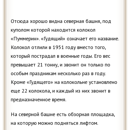
Отсюда хорошо видна северная башня, под
куполом которой находится колокол
«Пуммерин». «Гудящий» означает его название.
Колокол отлили в 1951 году вместо того,
который пострадал в военные годы. Его вес
превышает 21 тонну, и звонит он только по
особым праздникам несколько раз в году.
Кроме «Гудящего» на колокольне установлено
еще 22 колокола, и каждый из них звонит в
предназначенное время.
На северной башне есть обзорная площадка,
на которую можно подняться лифтом.