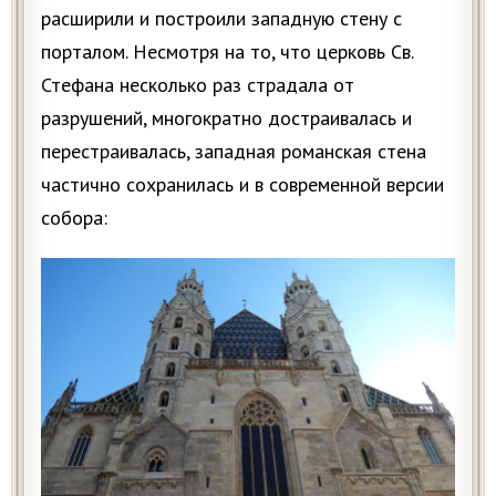
расширили и построили западную стену с
порталом. Несмотря на то, что церковь Св.
Стефана несколько раз страдала от
разрушений, многократно достраивалась и
перестраивалась, западная романская стена
частично сохранилась и в современной версии
собора: