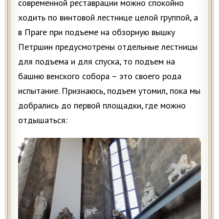
современной реставрации можно спокойно
ходить по винтовой лестнице целой группой, а
в Праге при подъеме на обзорную вышку
Петршин предусмотрены отдельные лестницы
для подъема и для спуска, то подъем на
башню венского собора – это своего рода
испытание. Признаюсь, подъем утомил, пока мы
добрались до первой площадки, где можно
отдышаться: