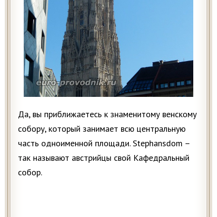
Да, вы приближаетесь к знаменитому венскому
собору, который занимает всю центральную
часть одноименной площади. Stephansdom –
так называют австрийцы свой Кафедральный
собор.