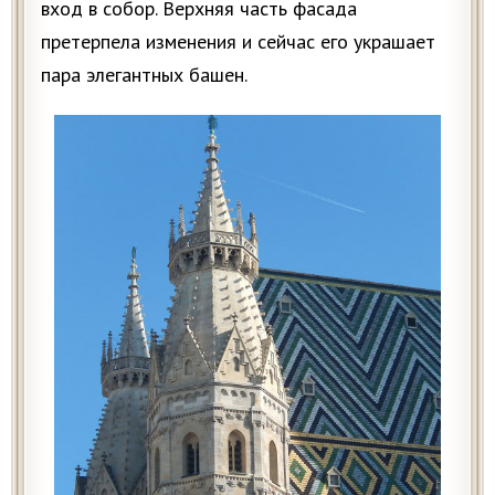
вход в собор. Верхняя часть фасада
претерпела изменения и сейчас его украшает
пара элегантных башен.