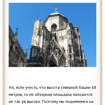
Но, если учесть, что высота северной башни 68
метров, то ее обзорная площадка находится
не так уж высоко. Поэтому мы поднимемся на