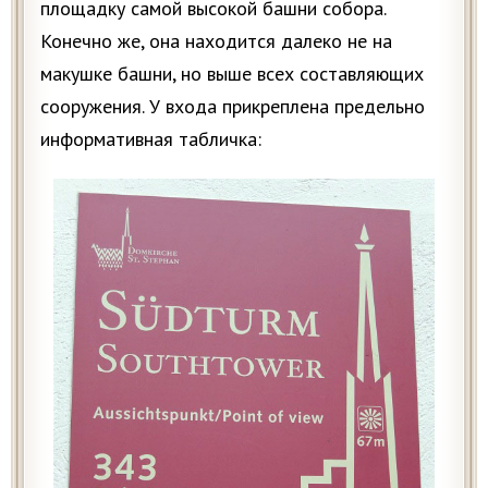
площадку самой высокой башни собора.
Конечно же, она находится далеко не на
макушке башни, но выше всех составляющих
сооружения. У входа прикреплена предельно
информативная табличка: