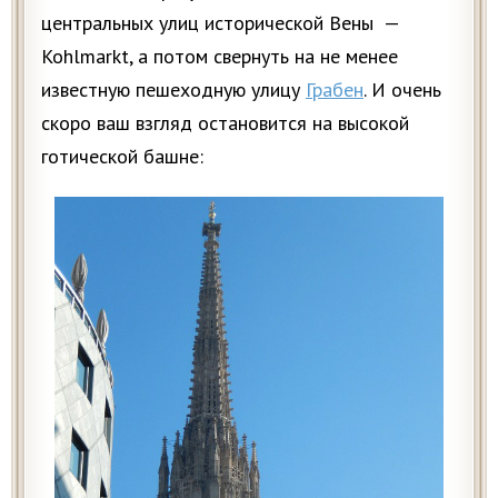
центральных улиц исторической Вены —
Kohlmarkt, а потом свернуть на не менее
известную пешеходную улицу
Грабен
. И очень
скоро ваш взгляд остановится на высокой
готической башне: