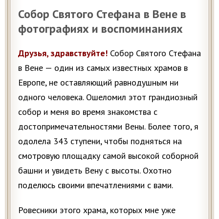
Собор Святого Стефана в Вене в
фотографиях и воспоминаниях
Друзья, здравствуйте!
Собор Святого Стефана
в Вене — один из самых известных храмов в
Европе, не оставляющий равнодушным ни
одного человека. Ошеломил этот грандиозный
собор и меня во время знакомства с
достопримечательностями Вены. Более того, я
одолела 343 ступени, чтобы подняться на
смотровую площадку самой высокой соборной
башни и увидеть Вену с высоты. Охотно
поделюсь своими впечатлениями с вами.
Ровесники этого храма, которых мне уже