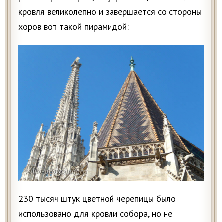
кровля великолепно и завершается со стороны
хоров вот такой пирамидой:
230 тысяч штук цветной черепицы было
использовано для кровли собора, но не