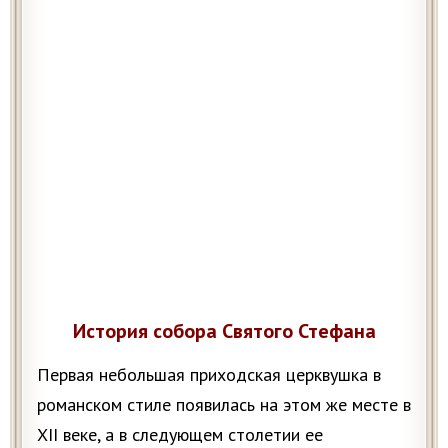
История собора Святого Стефана
Первая небольшая приходская церквушка в
романском стиле появилась на этом же месте в
XII веке, а в следующем столетии ее