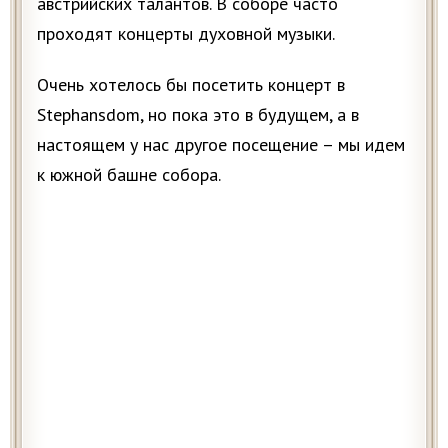
австрийских талантов. В соборе часто
проходят концерты духовной музыки.
Очень хотелось бы посетить концерт в
Stephansdom, но пока это в будущем, а в
настоящем у нас другое посещение – мы идем
к южной башне собора.