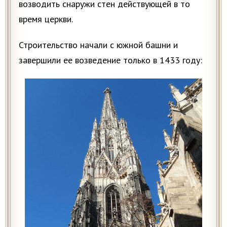
возводить снаружи стен действующей в то
время церкви.
Строительство начали с южной башни и
завершили ее возведение только в 1433 году: