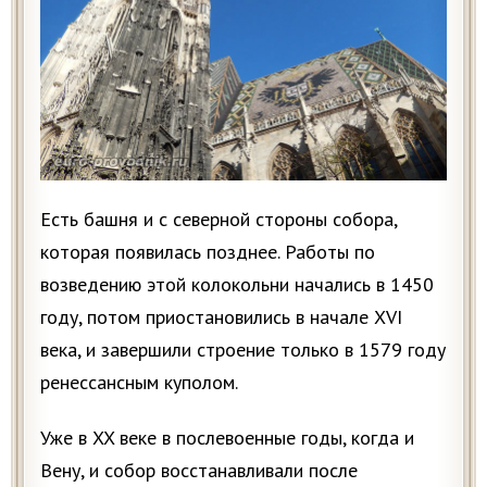
Есть башня и c северной стороны собора,
которая появилась позднее. Работы по
возведению этой колокольни начались в 1450
году, потом приостановились в начале XVI
века, и завершили строение только в 1579 году
ренессансным куполом.
Уже в XX веке в послевоенные годы, когда и
Вену, и собор восстанавливали после