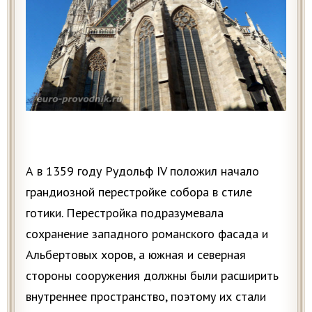
А в 1359 году Рудольф IV положил начало
грандиозной перестройке собора в стиле
готики. Перестройка подразумевала
сохранение западного романского фасада и
Альбертовых хоров, а южная и северная
стороны сооружения должны были расширить
внутреннее пространство, поэтому их стали