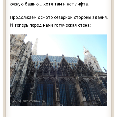
южную башню… хотя там и нет лифта.
Продолжаем осмотр северной стороны здания.
И теперь перед нами готическая стена: