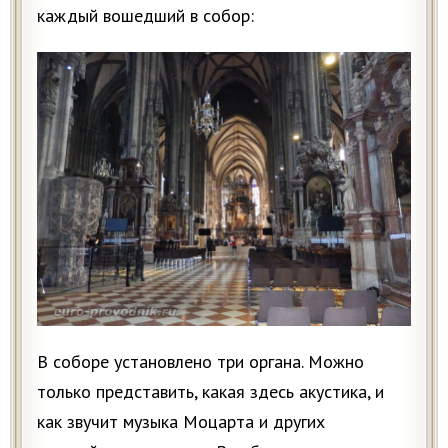
каждый вошедший в собор:
В соборе установлено три органа. Можно
только представить, какая здесь акустика, и
как звучит музыка Моцарта и других