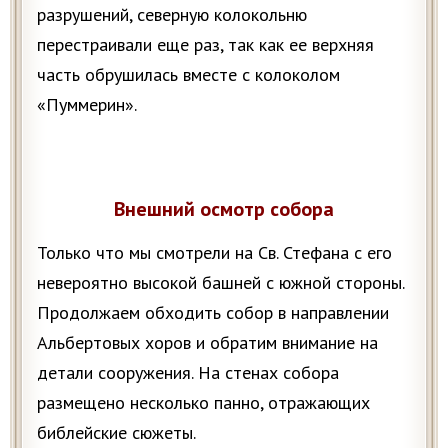
разрушений, северную колокольню
перестраивали еще раз, так как ее верхняя
часть обрушилась вместе с колоколом
«Пуммерин».
Внешний осмотр собора
Только что мы смотрели на Св. Стефана с его
невероятно высокой башней с южной стороны.
Продолжаем обходить собор в направлении
Альбертовых хоров и обратим внимание на
детали сооружения. На стенах собора
размещено несколько панно, отражающих
библейские сюжеты.