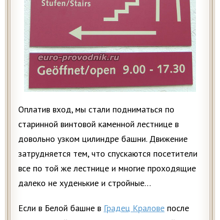
Оплатив вход, мы стали подниматься по
старинной винтовой каменной лестнице в
довольно узком цилиндре башни. Движение
затрудняется тем, что спускаются посетители
все по той же лестнице и многие проходящие
далеко не худенькие и стройные…
Если в Белой башне в
Градец Кралове
после