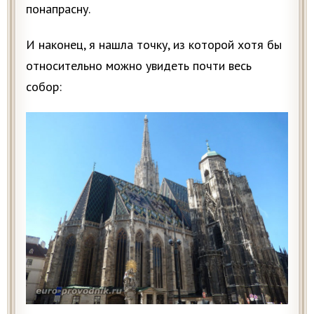
понапрасну.
И наконец, я нашла точку, из которой хотя бы
относительно можно увидеть почти весь
собор: