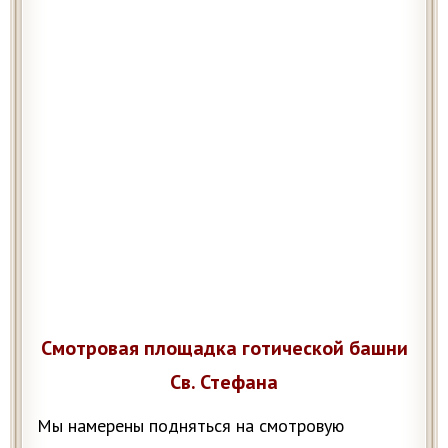
Смотровая площадка готической башни
Св. Стефана
Мы намерены подняться на смотровую