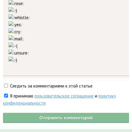
Следить за комментариями к этой статье
Я принимаю
пользовательское соглашение
и
политику
конфиденциальности