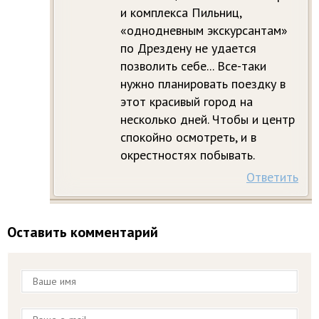
и комплекса Пильниц,
«однодневным экскурсантам»
по Дрездену не удается
позволить себе... Все-таки
нужно планировать поездку в
этот красивый город на
несколько дней. Чтобы и центр
спокойно осмотреть, и в
окрестностях побывать.
Ответить
Оставить комментарий