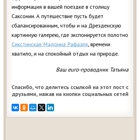
информация в вашей поездке в столицу
Саксонии. А путешествие пусть будет
сбалансированным, чтобы и на Дрезденскую
картинную галерею, где экспонируется полотно
Сикстинская Мадонна Рафаэля
, времени
хватило, и на спокойный отдых на природе.
Ваш euro-проводник Татьяна
Спасибо, что делитесь ссылкой на этот пост с
друзьями, нажав на кнопки социальных сетей