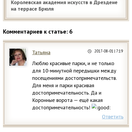
Королевская академия искусств в Дрездене
на террасе Брюля
Комментариев к статье: 6
2017-08-01
| 7:19
Татьяна
Люблю красивые парки, и не только
для 10-минутной передышки между
посещениями достопримечательств.
Для меня и парки красивая
достопримечательность. Да и
Коронные ворота — ещё какая
достопримечательность!
Ответить