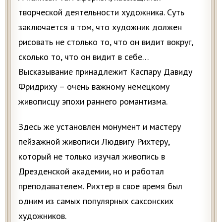
творческой деятельности художника. Суть
заключается в том, что художник должен
рисовать не столько то, что он видит вокруг,
сколько то, что он видит в себе…
Высказывание принадлежит Каспару Давиду
Фридриху – очень важному немецкому
живописцу эпохи раннего романтизма.
Здесь же установлен монумент и мастеру
пейзажной живописи Людвигу Рихтеру,
который не только изучал живопись в
Дрезденской академии, но и работал
преподавателем. Рихтер в свое время был
одним из самых популярных саксонских
художников.