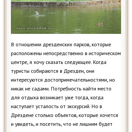
В отношении дрезденских парков, которые
расположены непосредственно в историческом
центре, я хочу сказать следующее. Когда
туристы собираются в Дрезден, они
интересуются достопримечательностями, но
никак не садами. Потребность найти место
для отдыха возникает уже тогда, когда
наступает усталость от экскурсий. Но в
Дрездене столько объектов, которые хочется
и увидеть, и посетить, что не лишним будет