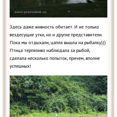
Здесь даже живность обитает. И не только
вездесущие утки, но и другие представители.
Пока мы отдыхали, цапля вышла на рыбалку)))
Птица терпеливо наблюдала за рыбой,
сделала несколько попыток, причем, вполне
успешных!