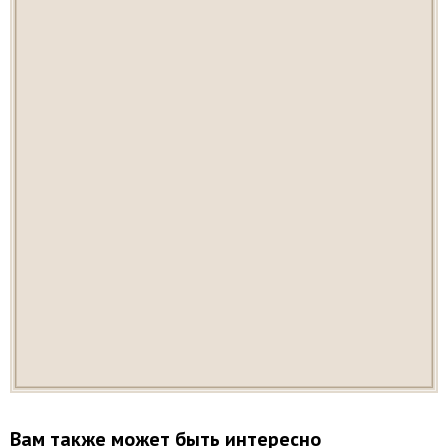
Вам также может быть интересно