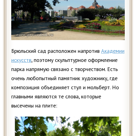
Брюльский сад расположен напротив
Академии
искусств
, поэтому скульптурное оформление
парка напрямую связано с творчеством. Есть
очень любопытный памятник художнику, где
композиция объединяет стул и мольберт. Но
главными являются те слова, которые
высечены на плите: