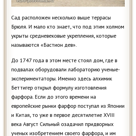
Сад расположен несколько выше террасы
Брюля. И мало кто знает, что под этим холмом
укрыты средневековые укрепления, которые
называются «Бастион дев».
До 1747 года в этом месте стоял дом, где в
подвалах оборудовали лабораторию ученые-
экспериментаторы. Именно здесь алхимик
Беттигер открыл формулу изготовления
фарфора. Если до этого времени на
европейские рынки фарфор поступал из Японии
и Китая, то уже в первое десятилетие XVIII
века Август Сильный озадачил придворных
ученых изобретением своего фарфора, и им