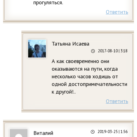
прогуляться.
Ответить
Татьяна Исаева
2017-08-10
| 3:18
А как своевременно они
оказываются на пути, когда
несколько часов ходишь от
одной достопримечательности
к другой!..
Ответить
2019-03-25
| 1:56
Виталий