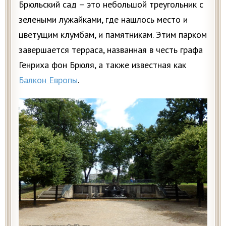
Брюльский сад – это небольшой треугольник с
зелеными лужайками, где нашлось место и
цветущим клумбам, и памятникам. Этим парком
завершается терраса, названная в честь графа
Генриха фон Брюля, а также известная как
Балкон Европы
.