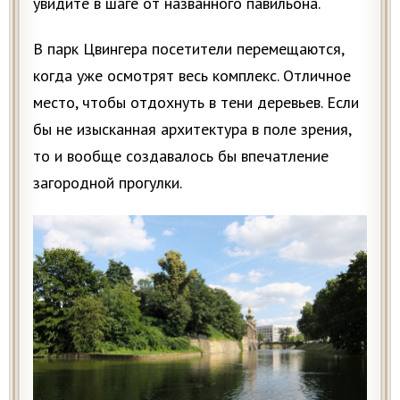
увидите в шаге от названного павильона.
В парк Цвингера посетители перемещаются,
когда уже осмотрят весь комплекс. Отличное
место, чтобы отдохнуть в тени деревьев. Если
бы не изысканная архитектура в поле зрения,
то и вообще создавалось бы впечатление
загородной прогулки.