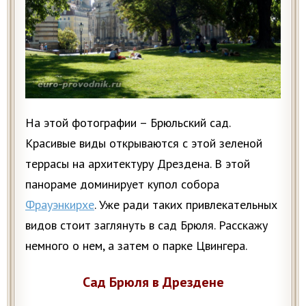
На этой фотографии – Брюльский сад.
Красивые виды открываются с этой зеленой
террасы на архитектуру Дрездена. В этой
панораме доминирует купол собора
Фрауэнкирхе
. Уже ради таких привлекательных
видов стоит заглянуть в сад Брюля. Расскажу
немного о нем, а затем о парке Цвингера.
Сад Брюля в Дрездене