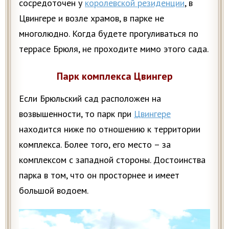
сосредоточен у
королевской резиденции
, в
Цвингере и возле храмов, в парке не
многолюдно. Когда будете прогуливаться по
террасе Брюля, не проходите мимо этого сада.
Парк комплекса Цвингер
Если Брюльский сад расположен на
возвышенности, то парк при
Цвингере
находится ниже по отношению к территории
комплекса. Более того, его место – за
комплексом с западной стороны. Достоинства
парка в том, что он просторнее и имеет
большой водоем.