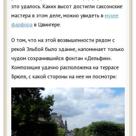
это удалось. Каких высот достигли саксонские
мастера в этом деле, можно увидеть в
музее
фарфора
в Цвингере.
О том, что на этой возвышенности рядом с
рекой Эльбой было здание, напоминает только
чудом сохранившийся фонтан «Дельфин».
Композиция удачно расположена на террасе
Брюля, с какой стороны на нее ни посмотри: