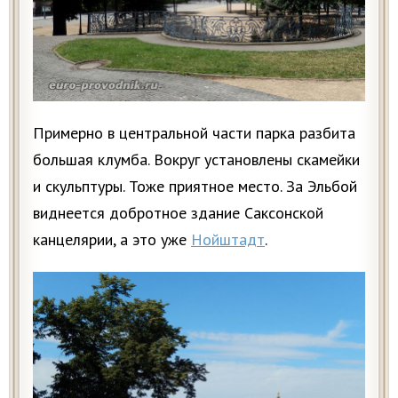
Примерно в центральной части парка разбита
большая клумба. Вокруг установлены скамейки
и скульптуры. Тоже приятное место. За Эльбой
виднеется добротное здание Саксонской
канцелярии, а это уже
Нойштадт
.