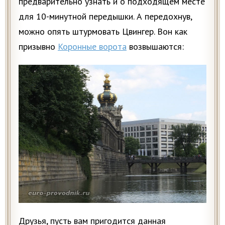
предварительно узнать и о подходящем месте
для 10-минутной передышки. А передохнув,
можно опять штурмовать Цвингер. Вон как
призывно
Коронные ворота
возвышаются:
Друзья, пусть вам пригодится данная