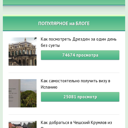
ПОПУЛЯРНОЕ на БЛОГЕ
Как посмотреть Дрезден за один день
без суеты
74674
просмотра
Как самостоятельно получить визу в
Испанию
25081
просмотр
Как добраться в Чешский Крумлов из