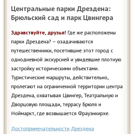
Центральные парки Дрездена:
Брюльский сад и парк Цвингера
Здравствуйте, друзья!
Где же расположены
парки Дрездена? – озадачиваются
путешественники, посетившие этот город с
однодневной экскурсией и увидевшие плотную
застройку историческими объектами.
Туристические маршруты, действительно,
пролегают на ограниченной территории центра
Дрездена, охватывая Цвингер, Театральную и
Дворцовую площади, террасу Брюля и
Ноймаркт, где возвышается Фрауэнкирхе.
Достопримечательности Дрездена