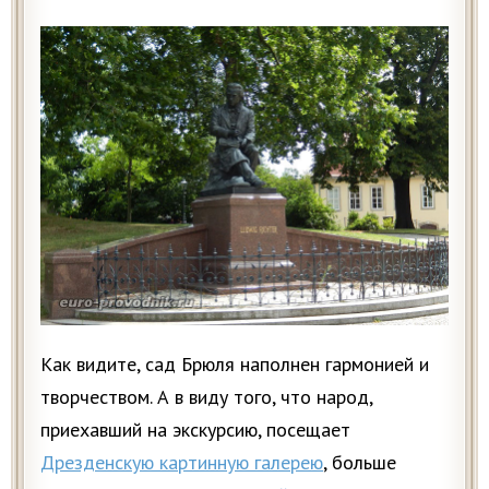
Как видите, сад Брюля наполнен гармонией и
творчеством. А в виду того, что народ,
приехавший на экскурсию, посещает
Дрезденскую картинную галерею
, больше