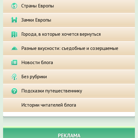
Страны Европы
Замки Европы
Города, в которые хочется вернуться
Разные вкусности: съедобные и созерцаемые
Новости блога
Без рубрики
Подсказки путешественнику
Истории читателей блога
РЕКЛАМА