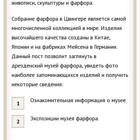
живописи, скульптуры и фарфора.
Собрание фарфора в Цвингере является самой
многочисленной коллекцией в мире. Изделия
высочайшего качества созданы в Китае,
Японии и на фабриках Мейсена в Германии.
Данный пост позволит заглянуть в
дрезденский музей фарфора, увидеть фото
наиболее запоминающихся изделий и получить
некоторые сведения:
Ознакомительная информация о музее.
Экспозиции музея фарфора.