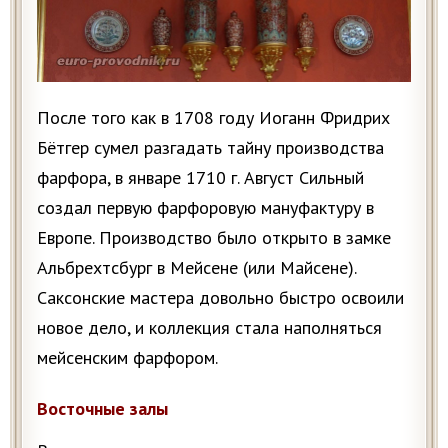
После того как в 1708 году Иоганн Фридрих
Бётгер сумел разгадать тайну производства
фарфора, в январе 1710 г. Август Сильный
создал первую фарфоровую мануфактуру в
Европе. Производство было открыто в замке
Альбрехтсбург в Мейсене (или Майсене).
Саксонские мастера довольно быстро освоили
новое дело, и коллекция стала наполняться
мейсенским фарфором.
Восточные залы