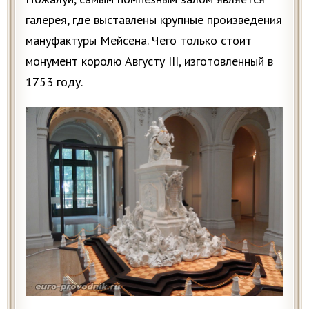
галерея, где выставлены крупные произведения
мануфактуры Мейсена. Чего только стоит
монумент королю Августу III, изготовленный в
1753 году.