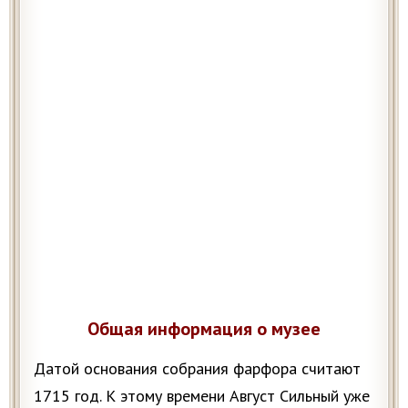
Общая информация о музее
Датой основания собрания фарфора считают
1715 год. К этому времени Август Сильный уже