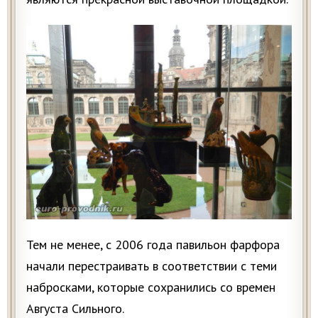
Тем не менее, с 2006 года павильон фарфора
начали перестраивать в соответствии с теми
набросками, которые сохранились со времен
Августа Сильного.