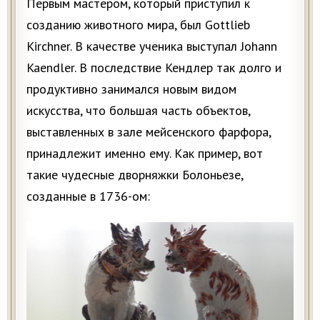
Первым мастером, который приступил к
созданию животного мира, был Gottlieb
Kirchner. В качестве ученика выступал Johann
Kaendler. В последствие Кендлер так долго и
продуктивно занимался новым видом
искусства, что большая часть объектов,
выставленных в зале мейсенского фарфора,
принадлежит именно ему. Как пример, вот
такие чудесные дворняжки Болоньезе,
созданные в 1736-ом: