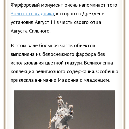
Фарфоровый монумент очень напоминает того
Золотого всадника
, которого в Дрездене
установил Август III в честь своего отца
Августа Сильного.
В этом зале большая часть объектов
выполнена из белоснежного фарфора без
использования цветной глазури. Великолепна
коллекция религиозного содержания. Особенно
привлекла внимание Мадонна с младенцем.