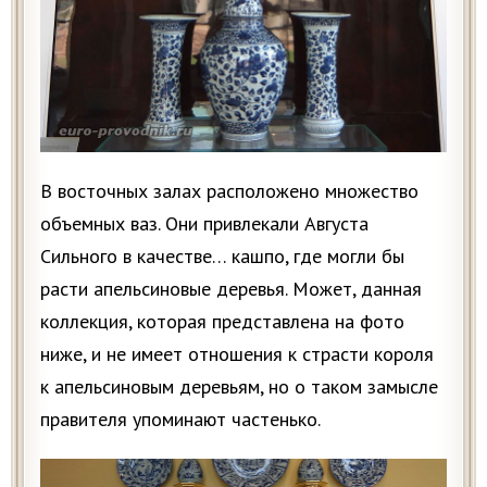
В восточных залах расположено множество
объемных ваз. Они привлекали Августа
Сильного в качестве… кашпо, где могли бы
расти апельсиновые деревья. Может, данная
коллекция, которая представлена на фото
ниже, и не имеет отношения к страсти короля
к апельсиновым деревьям, но о таком замысле
правителя упоминают частенько.