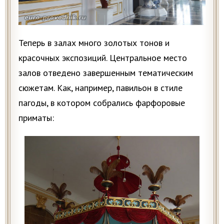
Теперь в залах много золотых тонов и
красочных экспозиций. Центральное место
залов отведено завершенным тематическим
сюжетам. Как, например, павильон в стиле
пагоды, в котором собрались фарфоровые
приматы: