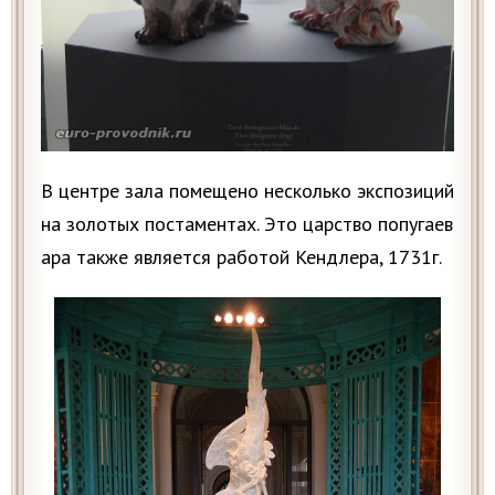
В центре зала помещено несколько экспозиций
на золотых постаментах. Это царство попугаев
ара также является работой Кендлера, 1731г.