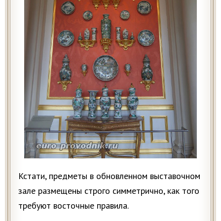
Кстати, предметы в обновленном выставочном
зале размещены строго симметрично, как того
требуют восточные правила.