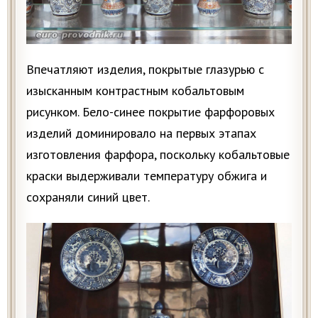
Впечатляют изделия, покрытые глазурью с
изысканным контрастным кобальтовым
рисунком. Бело-синее покрытие фарфоровых
изделий доминировало на первых этапах
изготовления фарфора, поскольку кобальтовые
краски выдерживали температуру обжига и
сохраняли синий цвет.