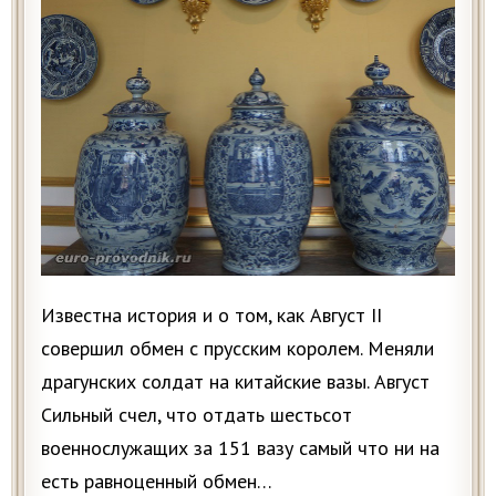
Известна история и о том, как Август II
совершил обмен с прусским королем. Меняли
драгунских солдат на китайские вазы. Август
Сильный счел, что отдать шестьсот
военнослужащих за 151 вазу самый что ни на
есть равноценный обмен…