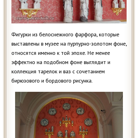
Фигурки из белоснежного фарфора, которые
выставлены в музее на пурпурно-золотом фоне,
относятся именно к той эпохе. Не менее
эффектно на подобном фоне выглядит и
коллекция тарелок и ваз с сочетанием
бирюзового и бордового рисунка.