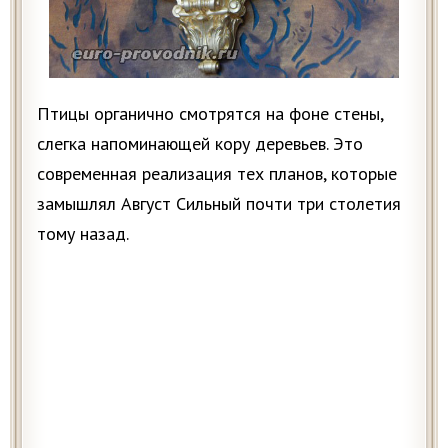
Птицы органично смотрятся на фоне стены,
слегка напоминающей кору деревьев. Это
современная реализация тех планов, которые
замышлял Август Сильный почти три столетия
тому назад.