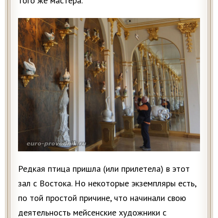
того же мастера.
Редкая птица пришла (или прилетела) в этот
зал с Востока. Но некоторые экземпляры есть,
по той простой причине, что начинали свою
деятельность мейсенские художники с