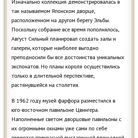
Изначально коллекция демонстрировалась в
так называемом Японском дворце,
расположенном на другом берегу Эльбы.
Поскольку собрание все время пополнялось,
Август Сильный планировал создать залы и
галереи, которые наиболее выгодно
преподносили бы все достоинства уникальных
экспонатов. Но планы короля осуществились
только в длительной перспективе,
растянувшейся на столетия.
В 1962 году музей фарфора разместился в
юго-восточном павильоне Цвингера.
Наполненные светом дворцовые павильоны с
их огромными окнами уже сами по себе
являются прекрасной выставочной площадкой.