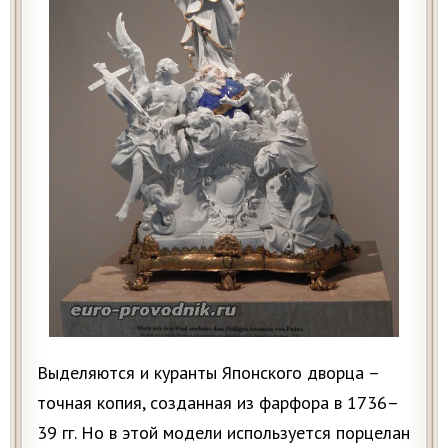
Выделяются и куранты Японского дворца –
точная копия, созданная из фарфора в 1736–
39 гг. Но в этой модели используется порцелан