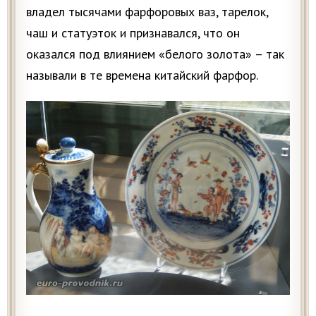
владел тысячами фарфоровых ваз, тарелок,
чаш и статуэток и признавался, что он
оказался под влиянием «белого золота» – так
называли в те времена китайский фарфор.