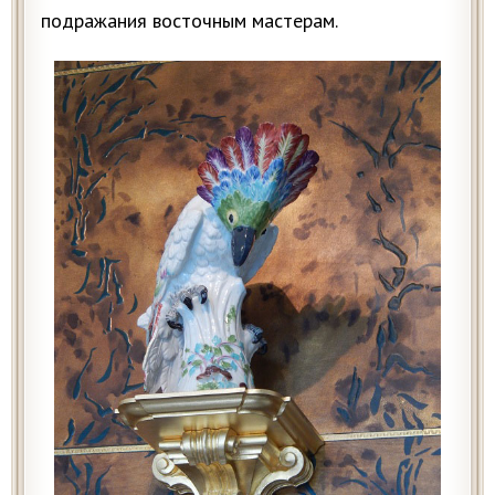
подражания восточным мастерам.