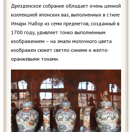
Дрезденское собрание обладает очень ценной
коллекцией японских ваз, выполненных в стиле
Имари. Набор из семи предметов, созданный в
1700 году, удивляет тонко выполненным
изображением – на эмали молочного цвета
изображен сюжет светло-синими и желто-
оранжевыми тонами.