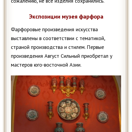
сожалению, не все изделия сохранились.
Экспозиции музея фарфора
Фарфоровые произведения искусства
выставлены в соответствии с тематикой,
страной производства и стилем. Первые
произведения Август Сильный приобретал у
мастеров юго-восточной Азии.