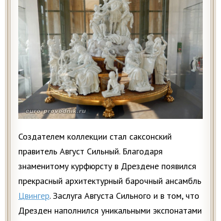
Создателем коллекции стал саксонский
правитель Август Сильный. Благодаря
знаменитому курфюрсту в Дрездене появился
прекрасный архитектурный барочный ансамбль
Цвингер
. Заслуга Августа Сильного и в том, что
Дрезден наполнился уникальными экспонатами