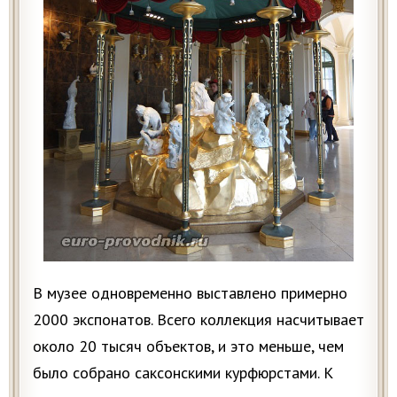
В музее одновременно выставлено примерно
2000 экспонатов. Всего коллекция насчитывает
около 20 тысяч объектов, и это меньше, чем
было собрано саксонскими курфюрстами. К