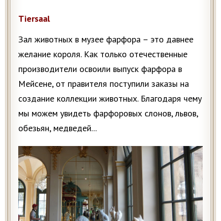
Tiersaal
Зал животных в музее фарфора – это давнее
желание короля. Как только отечественные
производители освоили выпуск фарфора в
Мейсене, от правителя поступили заказы на
создание коллекции животных. Благодаря чему
мы можем увидеть фарфоровых слонов, львов,
обезьян, медведей...