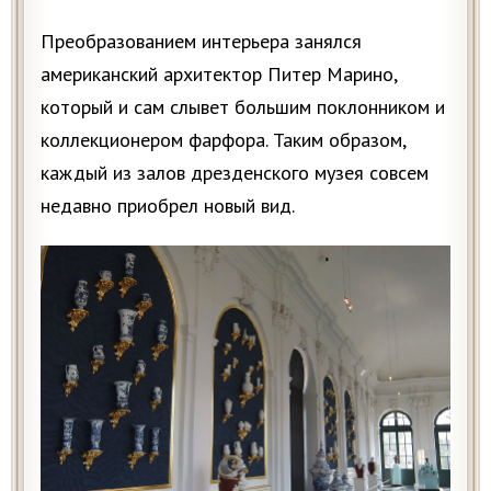
Преобразованием интерьера занялся
американский архитектор Питер Марино,
который и сам слывет большим поклонником и
коллекционером фарфора. Таким образом,
каждый из залов дрезденского музея совсем
недавно приобрел новый вид.