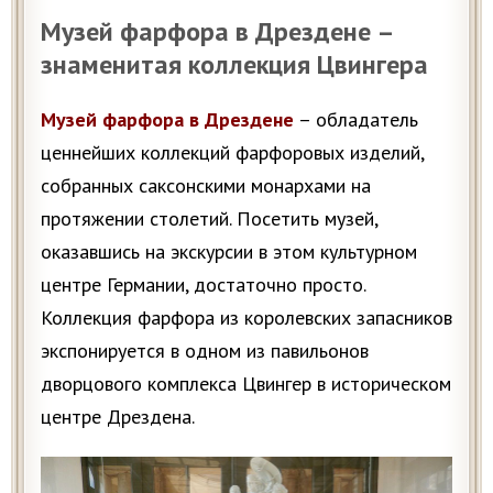
Музей фарфора в Дрездене –
знаменитая коллекция Цвингера
Музей фарфора в Дрездене
– обладатель
ценнейших коллекций фарфоровых изделий,
собранных саксонскими монархами на
протяжении столетий. Посетить музей,
оказавшись на экскурсии в этом культурном
центре Германии, достаточно просто.
Коллекция фарфора из королевских запасников
экспонируется в одном из павильонов
дворцового комплекса Цвингер в историческом
центре Дрездена.