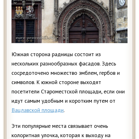
Южная сторона радницы состоит из
нескольких разнообразных фасадов. Здесь
сосредоточено множество эмблем, гербов и
символов. К южной стороне выходят
посетители Староместской площади, если они
идут самым удобным и коротким путем от
Вацлавской площади
.
Эти популярные места связывает очень
колоритная улочка, которая к выходу на