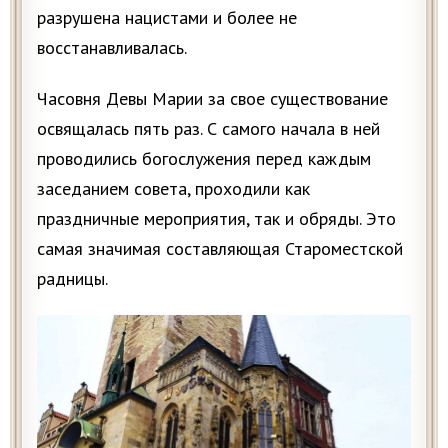
разрушена нацистами и более не
восстанавливалась.
Часовня Девы Марии за свое существование
освящалась пять раз. С самого начала в ней
проводились богослужения перед каждым
заседанием совета, проходили как
праздничные мероприятия, так и обряды. Это
самая значимая составляющая Староместской
радницы.