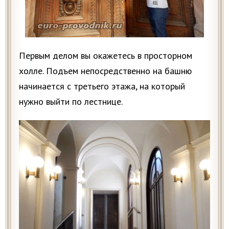
Первым делом вы окажетесь в просторном
холле. Подъем непосредственно на башню
начинается с третьего этажа, на который
нужно выйти по лестнице.