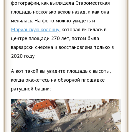
фотографии, как выглядела Староместская
площадь несколько веков назад, и как она
менялась. На фото можно увидеть и
Марианскую колонну
, которая высилась в
центре площади 270 лет, потом была
варварски снесена и восстановлена только в
2020 году.
А вот такой вы увидите площадь с высоты,
когда окажетесь на обзорной площадке
ратушной башни: