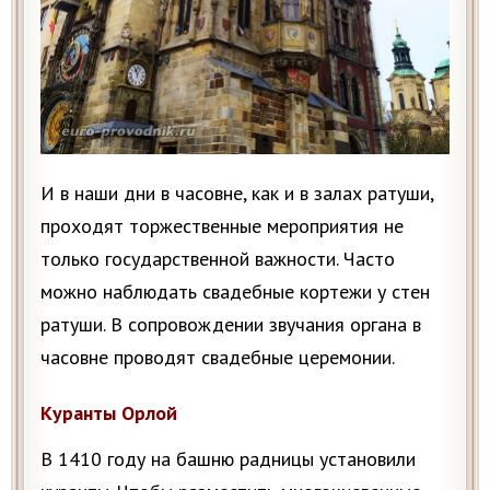
И в наши дни в часовне, как и в залах ратуши,
проходят торжественные мероприятия не
только государственной важности. Часто
можно наблюдать свадебные кортежи у стен
ратуши. В сопровождении звучания органа в
часовне проводят свадебные церемонии.
Куранты Орлой
В 1410 году на башню радницы установили