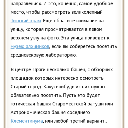
направлениях. И это, конечно, самое удобное
место, чтобы рассмотреть великолепный
Тынский храм
. Еще обратите внимание на
улицу, которая просматривается в левом
верхнем углу на фото. Эта улица приведет к
музею алхимиков
, если вы соберетесь посетить
средневековую лабораторию.
В центре Праги несколько башен, с обзорных
площадок которых интересно осмотреть
Старый город. Какую-нибудь из них нужно
обязательно посетить. Пусть это будет
готическая башня Староместской ратуши или
Астрономическая башня соседнего
Клементинума
, или любой третий вариант…