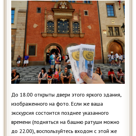
До 18.00 открыты двери этого яркого здания,
изображенного на фото. Если же ваша
экскурсия состоится позднее указанного
времени (подняться на башню ратуши можно
до 22.00), воспользуйтесь входом с этой же