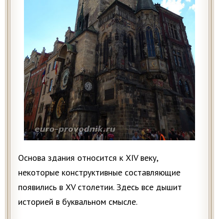
Основа здания относится к XIV веку,
некоторые конструктивные составляющие
появились в XV столетии. Здесь все дышит
историей в буквальном смысле.