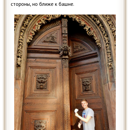
стороны, но ближе к башне.