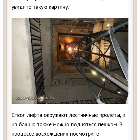
увидите такую картину.
Ствол лифта окружают лестничные пролеты, и
на башню также можно подняться пешком. В
процессе восхождения посмотрите