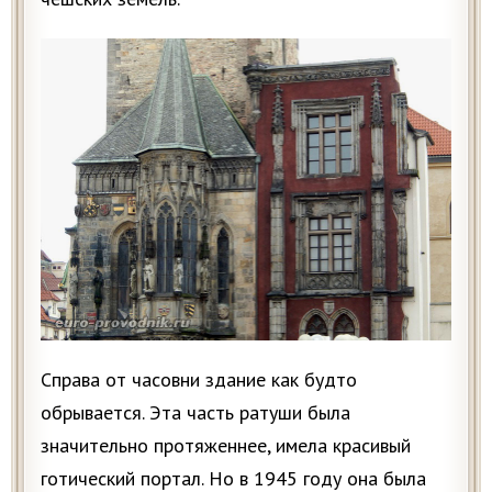
Справа от часовни здание как будто
обрывается. Эта часть ратуши была
значительно протяженнее, имела красивый
готический портал. Но в 1945 году она была