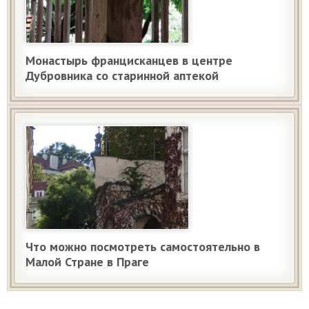
Монастырь францисканцев в центре
Дубровника со старинной аптекой
Что можно посмотреть самостоятельно в
Малой Стране в Праге