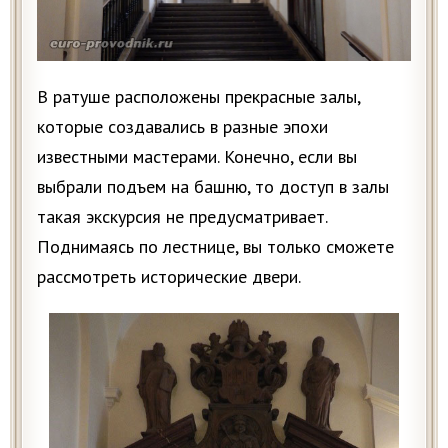
В ратуше расположены прекрасные залы,
которые создавались в разные эпохи
известными мастерами. Конечно, если вы
выбрали подъем на башню, то доступ в залы
такая экскурсия не предусматривает.
Поднимаясь по лестнице, вы только сможете
рассмотреть исторические двери.