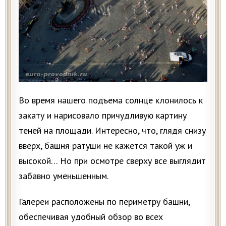
Во время нашего подъема солнце клонилось к
закату и нарисовало причудливую картину
теней на площади. Интересно, что, глядя снизу
вверх, башня ратуши не кажется такой уж и
высокой… Но при осмотре сверху все выглядит
забавно уменьшенным.
Галереи расположены по периметру башни,
обеспечивая удобный обзор во всех