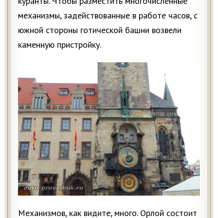
куранты. Чтобы разместить многочисленные
механизмы, задействованные в работе часов, с
южной стороны готической башни возвели
каменную пристройку.
Механизмов, как видите, много. Орлой состоит