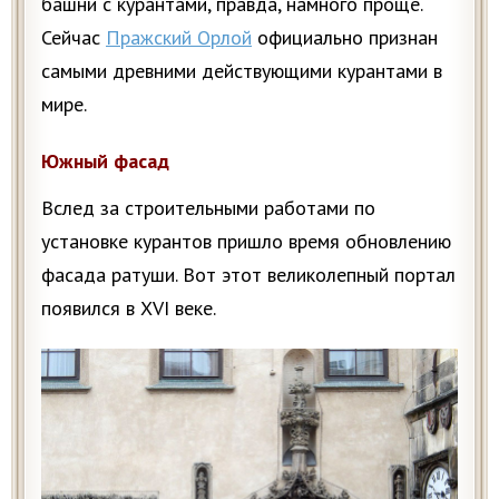
башни с курантами, правда, намного проще.
Сейчас
Пражский Орлой
официально признан
самыми древними действующими курантами в
мире.
Южный фасад
Вслед за строительными работами по
установке курантов пришло время обновлению
фасада ратуши. Вот этот великолепный портал
появился в XVI веке.