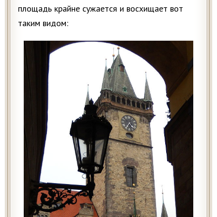
площадь крайне сужается и восхищает вот
таким видом: