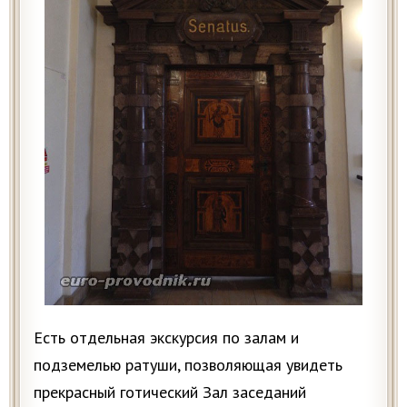
Есть отдельная экскурсия по залам и
подземелью ратуши, позволяющая увидеть
прекрасный готический Зал заседаний