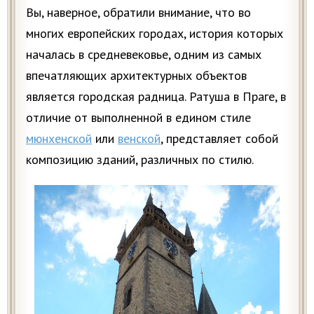
Вы, наверное, обратили внимание, что во
многих европейских городах, история которых
началась в средневековье, одним из самых
впечатляющих архитектурных объектов
является городская радница. Ратуша в Праге, в
отличие от выполненной в едином стиле
мюнхенской
или
венской
, представляет собой
композицию зданий, различных по стилю.