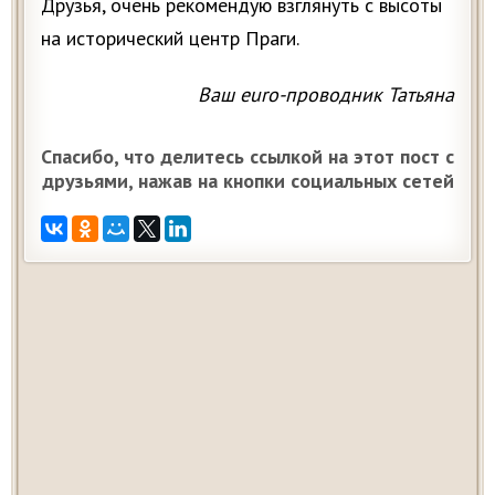
Друзья, очень рекомендую взглянуть с высоты
на исторический центр Праги.
Ваш euro-проводник Татьяна
Спасибо, что делитесь ссылкой на этот пост с
друзьями, нажав на кнопки социальных сетей