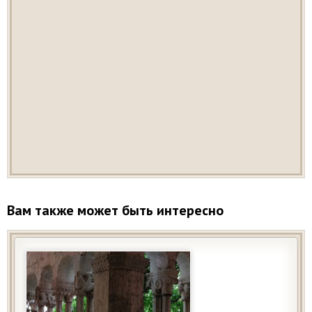
Вам также может быть интересно