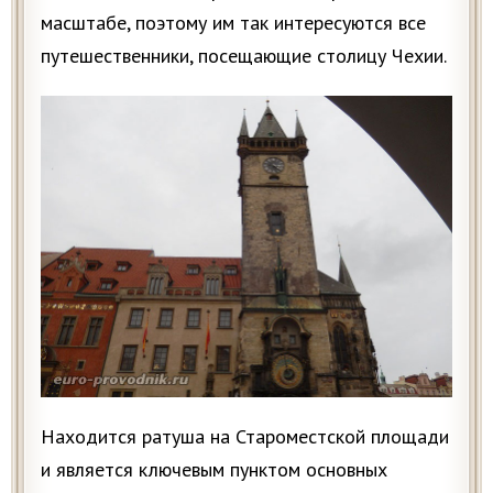
масштабе, поэтому им так интересуются все
путешественники, посещающие столицу Чехии.
Находится ратуша на Староместской площади
и является ключевым пунктом основных