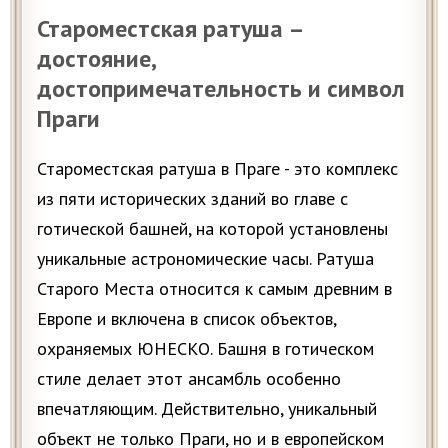
Староместская ратуша –
достояние,
достопримечательность и символ
Праги
Староместская ратуша в Праге - это комплекс
из пяти исторических зданий во главе с
готической башней, на которой установлены
уникальные астрономические часы. Ратуша
Старого Места относится к самым древним в
Европе и включена в список объектов,
охраняемых ЮНЕСКО. Башня в готическом
стиле делает этот ансамбль особенно
впечатляющим. Действительно, уникальный
объект не только Праги, но и в европейском