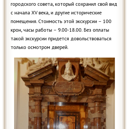
городского совета, который сохранил свой вид
с начала XV века, и другие исторические
помещения. Стоимость этой экскурсии – 100
крон, часы работы – 9.00-18.00. Без оплаты
такой экскурсии придется довольствоваться
только осмотром дверей.