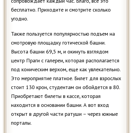
сопровождает каждый час. Благо, все это
бесплатно. Приходите и смотрите сколько
угодно.
Также пользуется популярностью подъем на
смотровую площадку готической башни.
Высота башни 69,5 м, и окинуть взглядом
центр Праги с галереи, которая располагается
под коническим верхом, еще как увлекательно.
Это мероприятие платное. Билет для взрослых
стоит 130 крон, студентам он обойдется в 80.
Приобретают билеты в кассе, которая
находится в основании башни. А вот вход
открыт в другой части ратуши – через южные
порталы.