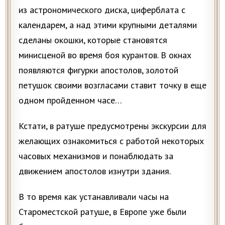
из астрономического диска, циферблата с
календарем, а над этими крупными деталями
сделаны окошки, которые становятся
минисценой во время боя курантов. В окнах
появляются фигурки апостолов, золотой
петушок своими возгласами ставит точку в еще
одном пройденном часе…
Кстати, в ратуше предусмотрены экскурсии для
желающих ознакомиться с работой некоторых
часовых механизмов и понаблюдать за
движением апостолов изнутри здания.
В то время как устанавливали часы на
Староместской ратуше, в Европе уже были