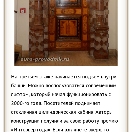
На третьем этаже начинается подъем внутри
башни. Можно воспользоваться современным
лифтом, который начал функционировать с
2000-го года. Посетителей поднимает
стеклянная цилиндрическая кабина. Авторы
конструкции получили за свою работу премию
«Интерьер года». Если взглянете вверх, то