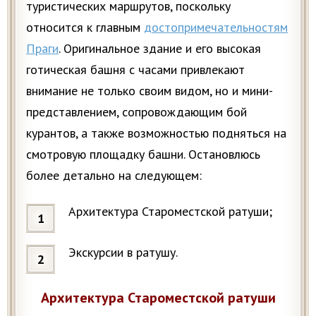
туристических маршрутов, поскольку
относится к главным
достопримечательностям
Праги
. Оригинальное здание и его высокая
готическая башня с часами привлекают
внимание не только своим видом, но и мини-
представлением, сопровождающим бой
курантов, а также возможностью подняться на
смотровую площадку башни. Остановлюсь
более детально на следующем:
Архитектура Староместской ратуши;
Экскурсии в ратушу.
Архитектура Староместской ратуши